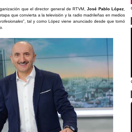
ganización que el director general de RTVM,
José Pablo López
,
tapa que convierta a la televisión y la radio madrileñas en medios
rofesionales
”, tal y como López viene anunciado desde que tomó
o.