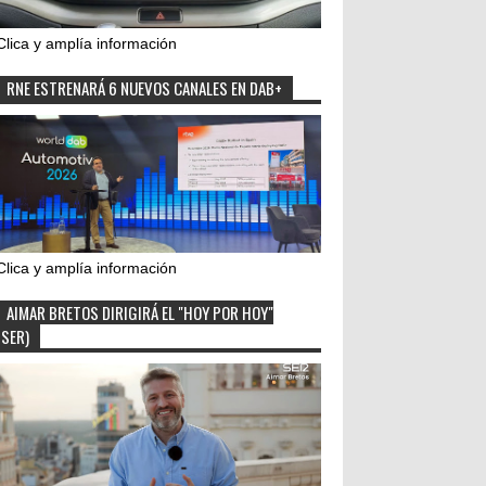
Clica y amplía información
RNE ESTRENARÁ 6 NUEVOS CANALES EN DAB+
Clica y amplía información
AIMAR BRETOS DIRIGIRÁ EL "HOY POR HOY"
(SER)