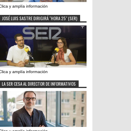
Clica y amplía información
JOSÉ LUIS SASTRE DIRIGIRÁ "HORA 25" (SER)
Clica y amplía información
LA SER CESA AL DIRECTOR DE INFORMATIVOS