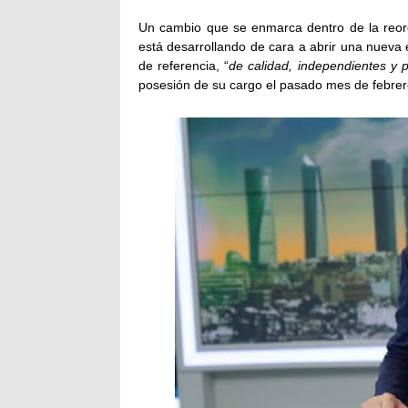
Un cambio que se enmarca dentro de la reor
está desarrollando de cara a abrir una nueva e
de referencia, “
de calidad, independientes y p
posesión de su cargo el pasado mes de febrer