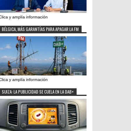
Clica y amplía información
BÉLGICA, MÁS GARANTÍAS PARA APAGAR LA FM
Clica y amplía información
SUIZA: LA PUBLICIDAD SE CUELA EN LA DAB+