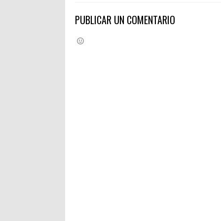
PUBLICAR UN COMENTARIO