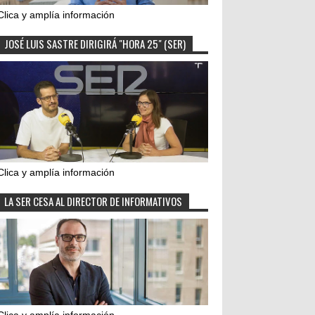
Clica y amplía información
JOSÉ LUIS SASTRE DIRIGIRÁ "HORA 25" (SER)
Clica y amplía información
LA SER CESA AL DIRECTOR DE INFORMATIVOS