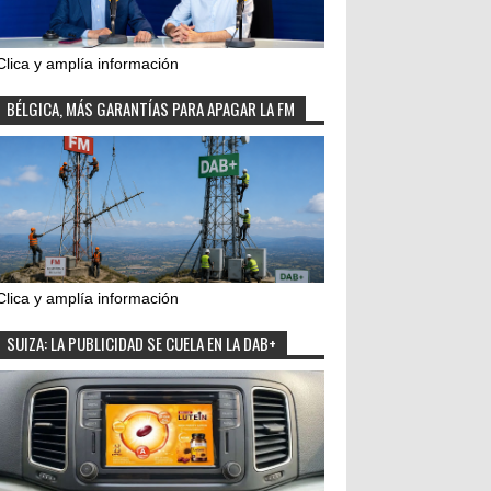
Clica y amplía información
BÉLGICA, MÁS GARANTÍAS PARA APAGAR LA FM
Clica y amplía información
SUIZA: LA PUBLICIDAD SE CUELA EN LA DAB+