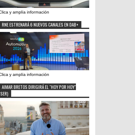
Clica y amplía información
RNE ESTRENARÁ 6 NUEVOS CANALES EN DAB+
Clica y amplía información
AIMAR BRETOS DIRIGIRÁ EL "HOY POR HOY"
(SER)