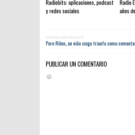
Radiobits: aplicaciones, podcast
Radio E
y redes sociales
años de
ENTRADA MÁS RECIENTE
Pere Ribes, un niño ciego triunfa como comenta
PUBLICAR UN COMENTARIO