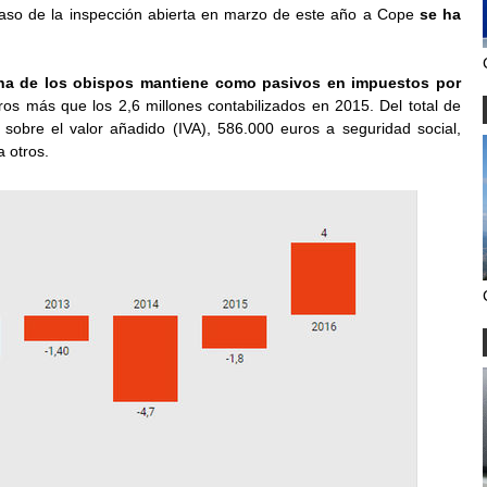
caso de la inspección abierta en marzo de este año a Cope
se ha
na de los obispos mantiene como pasivos en impuestos por
ros más que los 2,6 millones contabilizados en 2015. Del total de
sobre el valor añadido (IVA), 586.000 euros a seguridad social,
 otros.