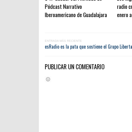
Pódcast Narrativo
radio 
Iberoamericano de Guadalajara
enero 
ENTRADA MÁS RECIENTE
esRadio es la pata que sostiene el Grupo Liberta
PUBLICAR UN COMENTARIO