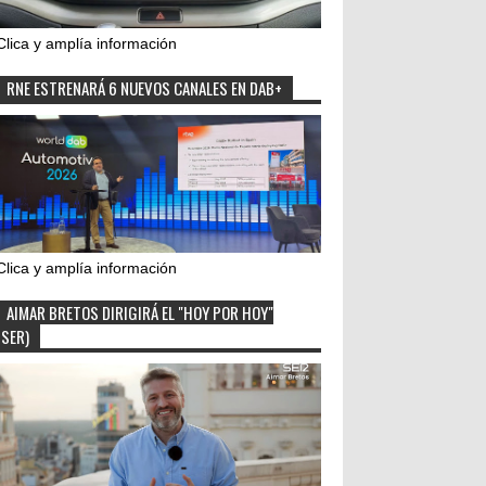
Clica y amplía información
RNE ESTRENARÁ 6 NUEVOS CANALES EN DAB+
Clica y amplía información
AIMAR BRETOS DIRIGIRÁ EL "HOY POR HOY"
(SER)