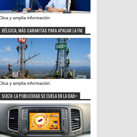
Clica y amplía información
BÉLGICA, MÁS GARANTÍAS PARA APAGAR LA FM
Clica y amplía información
SUIZA: LA PUBLICIDAD SE CUELA EN LA DAB+