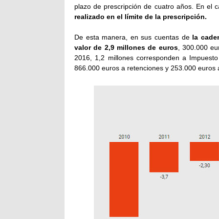
plazo de prescripción de cuatro años. En el 
realizado en el límite de la prescripción.
De esta manera, en sus cuentas de
la cade
valor de 2,9 millones de euros
, 300.000 eu
2016, 1,2 millones corresponden a Impuesto 
866.000 euros a retenciones y 253.000 euros a