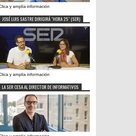
Clica y amplía información
JOSÉ LUIS SASTRE DIRIGIRÁ "HORA 25" (SER)
Clica y amplía información
LA SER CESA AL DIRECTOR DE INFORMATIVOS