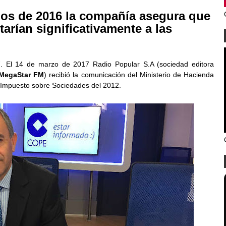
dos de 2016 la compañía asegura que
arían significativamente a las
7
. El 14 de marzo de 2017 Radio Popular S.A (sociedad editora
 MegaStar FM
) recibió la comunicación del Ministerio de Hacienda
l Impuesto sobre Sociedades del 2012.