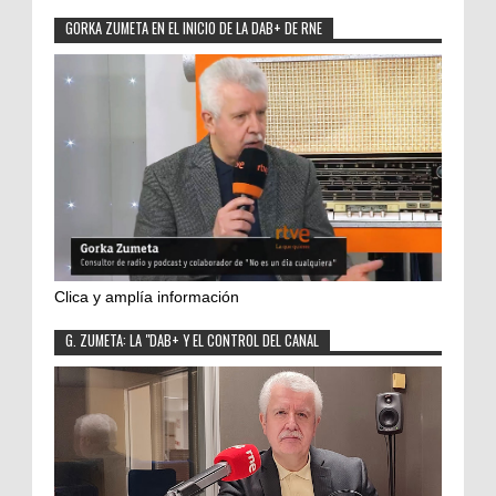
GORKA ZUMETA EN EL INICIO DE LA DAB+ DE RNE
Clica y amplía información
G. ZUMETA: LA "DAB+ Y EL CONTROL DEL CANAL