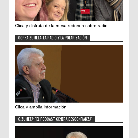
Clica y disfruta de la mesa redonda sobre radio
GORKA ZUMETA: LA RADIO Y LA POLARIZACIÓN
Clica y amplía información
G.ZUMETA: "EL PODCAST GENERA DESCONFIANZA"