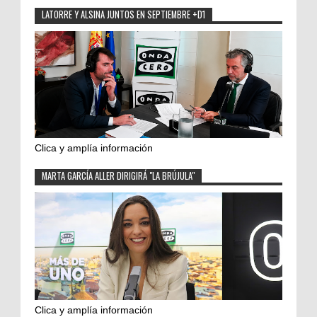
LATORRE Y ALSINA JUNTOS EN SEPTIEMBRE +D1
Clica y amplía información
MARTA GARCÍA ALLER DIRIGIRÁ "LA BRÚJULA"
Clica y amplía información