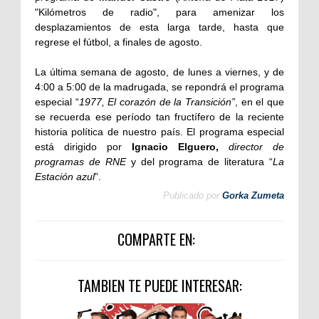
"Kilómetros de radio", para amenizar los
desplazamientos de esta larga tarde, hasta que
regrese el fútbol, a finales de agosto.
La última semana de agosto, de lunes a viernes, y de
4:00 a 5:00 de la madrugada, se repondrá el programa
especial “
1977, El corazón de la Transición”
, en el que
se recuerda ese período tan fructífero de la reciente
historia política de nuestro país. El programa especial
está dirigido por
Ignacio Elguero,
director de
programas de RNE
y del programa de literatura “
La
Estación azul
”.
Publicado por
Gorka Zumeta
COMPARTE EN:
TAMBIEN TE PUEDE INTERESAR: