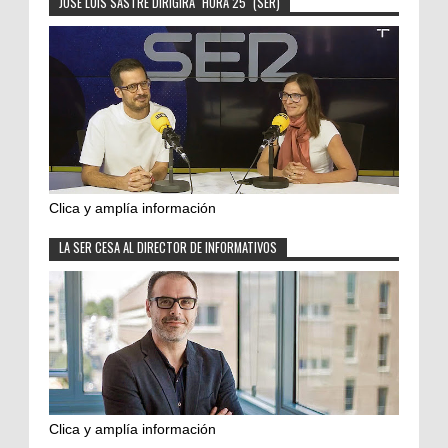
JOSÉ LUIS SASTRE DIRIGIRÁ "HORA 25" (SER)
Clica y amplía información
LA SER CESA AL DIRECTOR DE INFORMATIVOS
Clica y amplía información