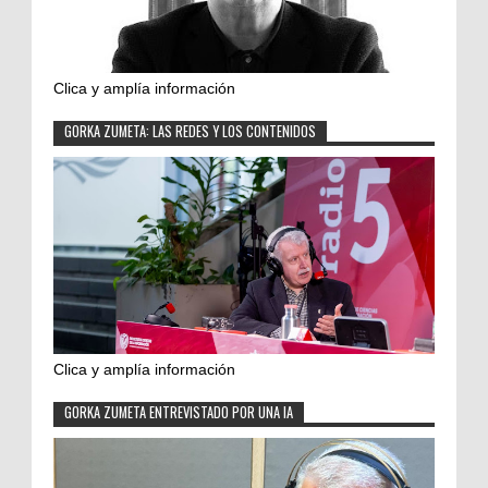
Clica y amplía información
GORKA ZUMETA: LAS REDES Y LOS CONTENIDOS
Clica y amplía información
GORKA ZUMETA ENTREVISTADO POR UNA IA