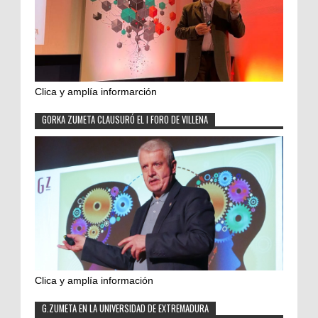
Clica y amplía informarción
GORKA ZUMETA CLAUSURÓ EL I FORO DE VILLENA
Clica y amplía información
G.ZUMETA EN LA UNIVERSIDAD DE EXTREMADURA