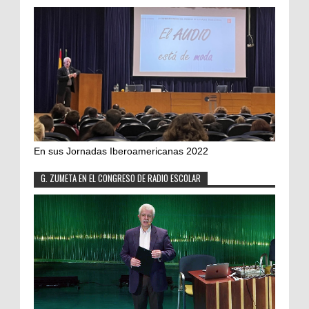
En sus Jornadas Iberoamericanas 2022
G. ZUMETA EN EL CONGRESO DE RADIO ESCOLAR