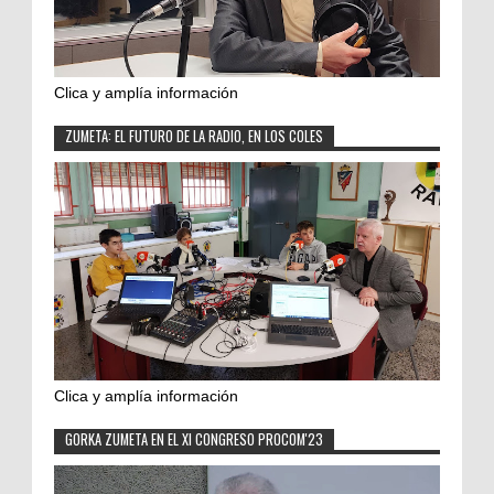
Clica y amplía información
ZUMETA: EL FUTURO DE LA RADIO, EN LOS COLES
Clica y amplía información
GORKA ZUMETA EN EL XI CONGRESO PROCOM'23