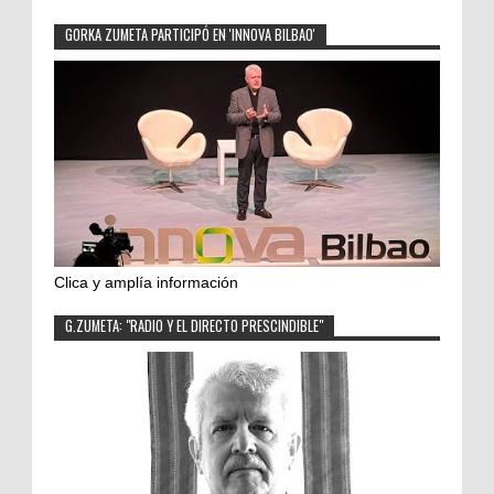
GORKA ZUMETA PARTICIPÓ EN 'INNOVA BILBAO'
Clica y amplía información
G.ZUMETA: "RADIO Y EL DIRECTO PRESCINDIBLE"