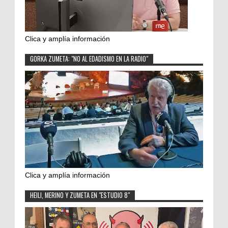
Clica y amplía información
GORKA ZUMETA: "NO AL EDADISMO EN LA RADIO"
Clica y amplía información
HEILI, MERINO Y ZUMETA EN "ESTUDIO 8"