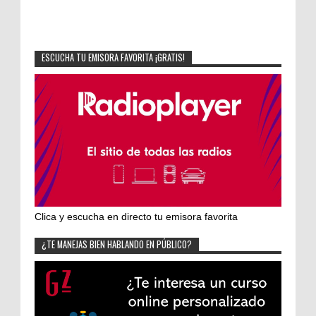
ESCUCHA TU EMISORA FAVORITA ¡GRATIS!
Clica y escucha en directo tu emisora favorita
¿TE MANEJAS BIEN HABLANDO EN PÚBLICO?