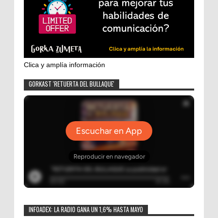
Clica y amplía información
GORKAST 'RETUERTA DEL BULLAQUE'
INFOADEX: LA RADIO GANA UN 1,6% HASTA MAYO