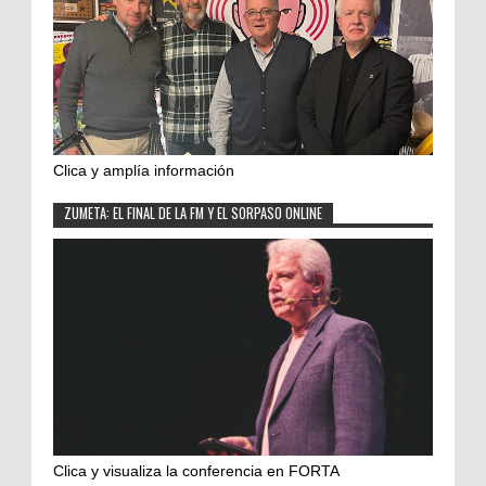
Clica y amplía información
ZUMETA: EL FINAL DE LA FM Y EL SORPASO ONLINE
Clica y visualiza la conferencia en FORTA