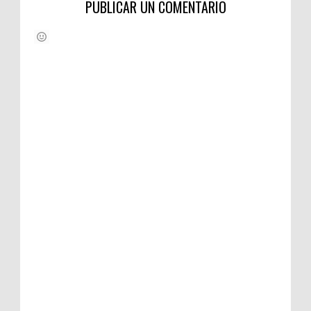
PUBLICAR UN COMENTARIO