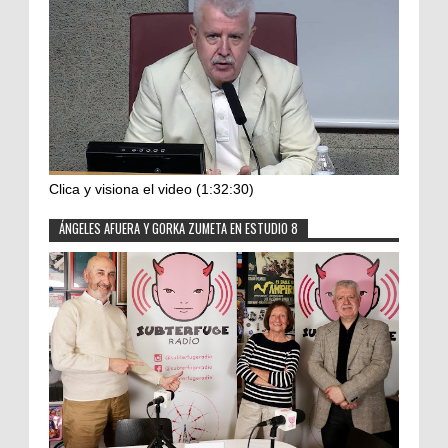
Clica y visiona el video (1:32:30)
ÁNGELES AFUERA Y GORKA ZUMETA EN ESTUDIO 8