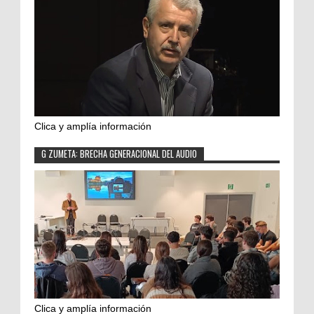
Clica y amplía información
G ZUMETA: BRECHA GENERACIONAL DEL AUDIO
Clica y amplía información