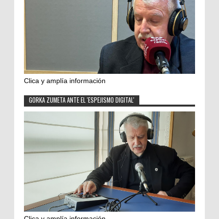
Clica y amplía información
GORKA ZUMETA ANTE EL 'ESPEJISMO DIGITAL'
Clica y amplía información