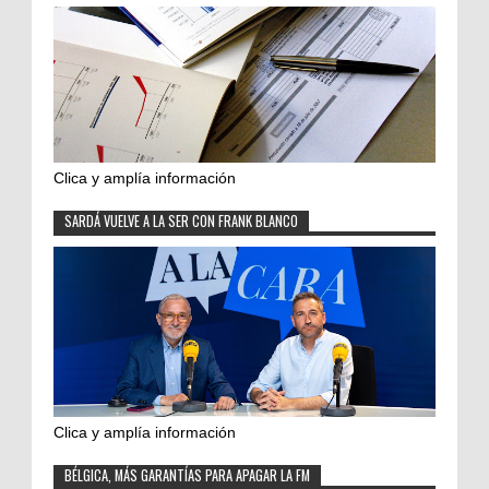
Clica y amplía información
SARDÁ VUELVE A LA SER CON FRANK BLANCO
Clica y amplía información
BÉLGICA, MÁS GARANTÍAS PARA APAGAR LA FM