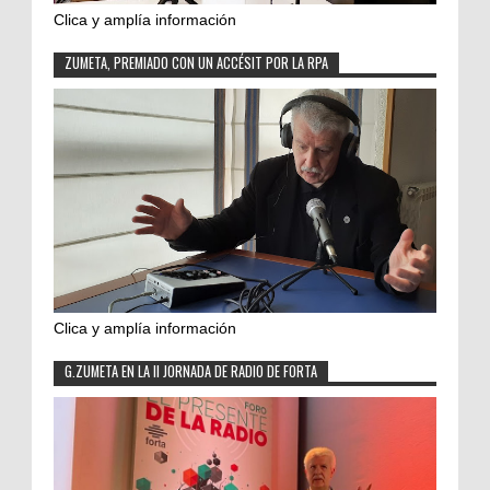
Clica y amplía información
ZUMETA, PREMIADO CON UN ACCÉSIT POR LA RPA
Clica y amplía información
G.ZUMETA EN LA II JORNADA DE RADIO DE FORTA