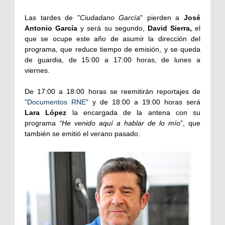
Las tardes de "
Ciudadano García
" pierden a
José
Antonio García
y será su segundo,
David Sierra,
el
que se ocupe este año de asumir la dirección del
programa, que reduce tiempo de emisión, y se queda
de guardia, de 15:00 a 17:00 horas, de lunes a
viernes.
De 17:00 a 18:00 horas se reemitirán reportajes de
“
Documentos RNE
” y de 18:00 a 19:00 horas será
Lara López
la encargada de la antena con su
programa
“He venido aquí a hablar de lo mío
”, que
también se emitió el verano pasado.