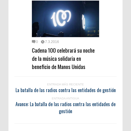
0
7.3.2016
Cadena 100 celebrará su noche
de la música solidaria en
beneficio de Manos Unidas
ENTRADA MÁS RECIENTE
La batalla de las radios contra las entidades de gestión
ENTRADA ANTIGUA
Avance: La batalla de las radios contra las entidades de
gestión