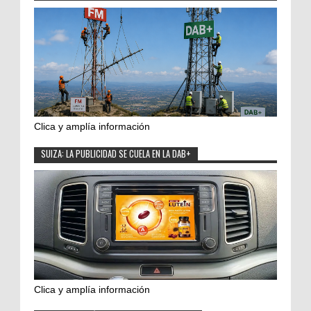
Clica y amplía información
SUIZA: LA PUBLICIDAD SE CUELA EN LA DAB+
Clica y amplía información