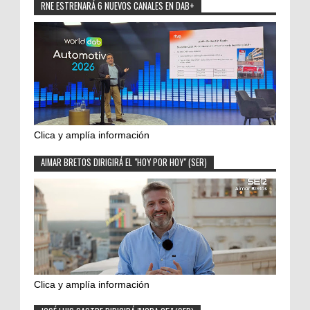
RNE ESTRENARÁ 6 NUEVOS CANALES EN DAB+
Clica y amplía información
AIMAR BRETOS DIRIGIRÁ EL "HOY POR HOY" (SER)
Clica y amplía información