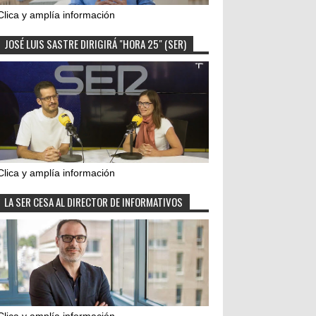
Clica y amplía información
JOSÉ LUIS SASTRE DIRIGIRÁ "HORA 25" (SER)
Clica y amplía información
LA SER CESA AL DIRECTOR DE INFORMATIVOS