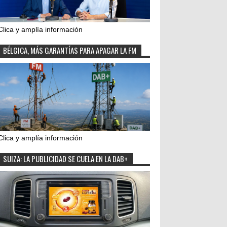
Clica y amplía información
BÉLGICA, MÁS GARANTÍAS PARA APAGAR LA FM
Clica y amplía información
SUIZA: LA PUBLICIDAD SE CUELA EN LA DAB+