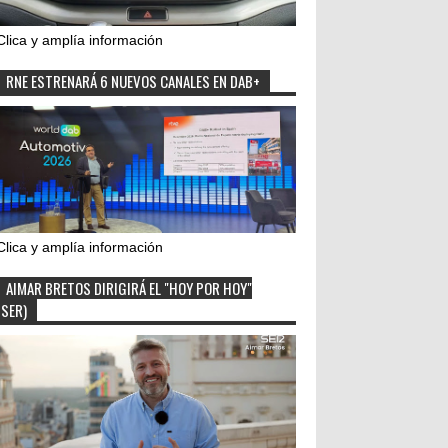
Clica y amplía información
RNE ESTRENARÁ 6 NUEVOS CANALES EN DAB+
Clica y amplía información
AIMAR BRETOS DIRIGIRÁ EL "HOY POR HOY"
(SER)