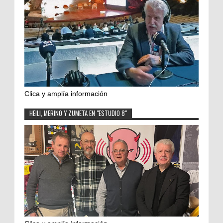
Clica y amplía información
HEILI, MERINO Y ZUMETA EN "ESTUDIO 8"