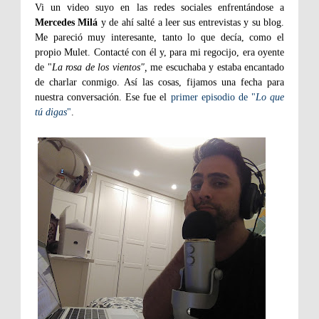
Vi un video suyo en las redes sociales enfrentándose a
Mercedes Milá
y de ahí salté a leer sus entrevistas y su blog.
Me pareció muy interesante, tanto lo que decía, como el
propio Mulet. Contacté con él y, para mi regocijo, era oyente
de "
La rosa de los vientos",
me escuchaba y estaba encantado
de charlar conmigo. Así las cosas, fijamos una fecha para
nuestra conversación. Ese fue el
primer episodio de "
Lo que
tú digas
"
.