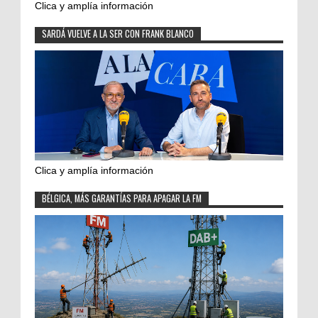
Clica y amplía información
SARDÁ VUELVE A LA SER CON FRANK BLANCO
Clica y amplía información
BÉLGICA, MÁS GARANTÍAS PARA APAGAR LA FM