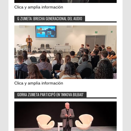
Clica y amplía información
G ZUMETA: BRECHA GENERACIONAL DEL AUDIO
Clica y amplía información
GORKA ZUMETA PARTICIPÓ EN 'INNOVA BILBAO'