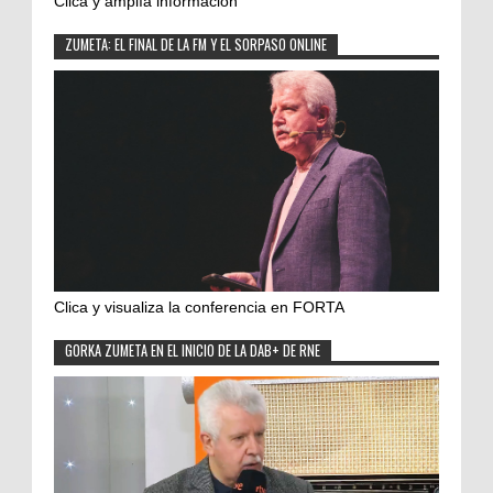
Clica y amplía información
ZUMETA: EL FINAL DE LA FM Y EL SORPASO ONLINE
Clica y visualiza la conferencia en FORTA
GORKA ZUMETA EN EL INICIO DE LA DAB+ DE RNE