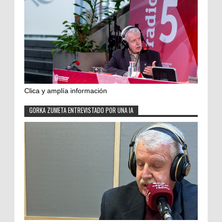
Clica y amplía información
GORKA ZUMETA ENTREVISTADO POR UNA IA