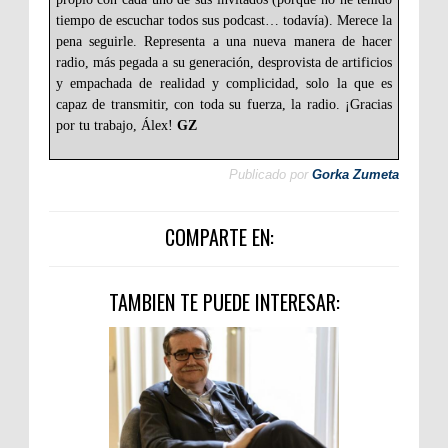
tiempo de escuchar todos sus podcast… todavía). Merece la
pena seguirle. Representa a una nueva manera de hacer
radio, más pegada a su generación, desprovista de artificios
y empachada de realidad y complicidad, solo la que es
capaz de transmitir, con toda su fuerza, la radio. ¡Gracias
por tu trabajo, Álex!
GZ
Publicado por
Gorka Zumeta
COMPARTE EN:
TAMBIEN TE PUEDE INTERESAR: