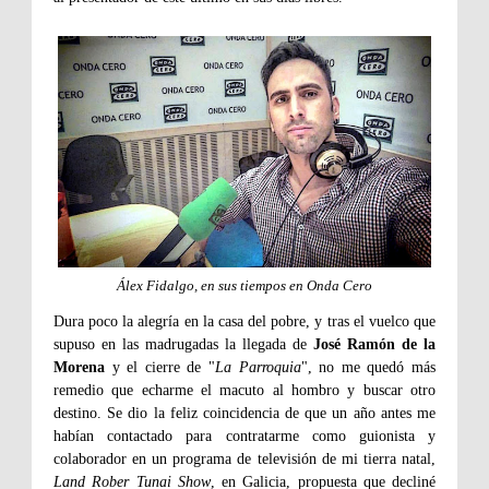
Álex Fidalgo, en sus tiempos en Onda Cero
Dura poco la alegría en la casa del pobre, y tras el vuelco que
supuso en las madrugadas la llegada de
José Ramón de la
Morena
y el cierre de "
La Parroquia
", no me quedó más
remedio que echarme el macuto al hombro y buscar otro
destino. Se dio la feliz coincidencia de que un año antes me
habían contactado para contratarme como guionista y
colaborador en un programa de televisión de mi tierra natal,
Land Rober Tunai Show
, en Galicia, propuesta que decliné