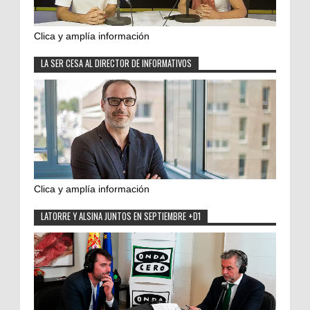
Clica y amplía información
LA SER CESA AL DIRECTOR DE INFORMATIVOS
Clica y amplía información
LATORRE Y ALSINA JUNTOS EN SEPTIEMBRE +D1