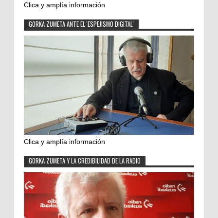
Clica y amplía información
GORKA ZUMETA ANTE EL 'ESPEJISMO DIGITAL'
Clica y amplía información
GORKA ZUMETA Y LA CREDIBILIDAD DE LA RADIO