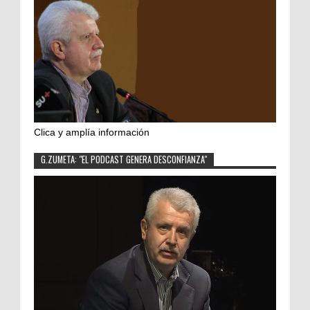
Clica y amplía información
G.ZUMETA: "EL PODCAST GENERA DESCONFIANZA"