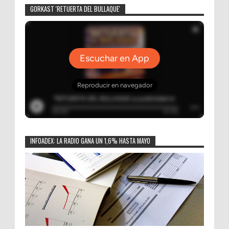
GORKAST 'RETUERTA DEL BULLAQUE'
INFOADEX: LA RADIO GANA UN 1,6% HASTA MAYO