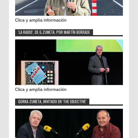
Clica y amplía información
'LA RADIO', DE G.ZUMETA, POR MARTÍN BERRADE
Clica y amplía información
GORKA ZUMETA, INVITADO EN 'THE OBJECTIVE'