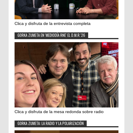
Clica y disfruta de la entrevista completa
GORKA ZUMETA EN 'MEDIODÍA RNE' EL D.M.R.'26
Clica y disfruta de la mesa redonda sobre radio
GORKA ZUMETA: LA RADIO Y LA POLARIZACIÓN