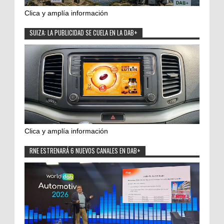
Clica y amplía información
SUIZA: LA PUBLICIDAD SE CUELA EN LA DAB+
Clica y amplía información
RNE ESTRENARÁ 6 NUEVOS CANALES EN DAB+