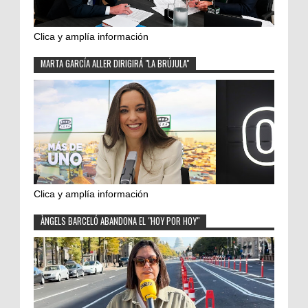
Clica y amplía información
MARTA GARCÍA ALLER DIRIGIRÁ "LA BRÚJULA"
Clica y amplía información
ÀNGELS BARCELÓ ABANDONA EL "HOY POR HOY"