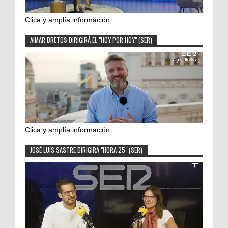
Clica y amplía información
AIMAR BRETOS DIRIGIRÁ EL "HOY POR HOY" (SER)
Clica y amplía información
JOSÉ LUIS SASTRE DIRIGIRÁ "HORA 25" (SER)