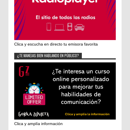
Clica y escucha en directo tu emisora favorita
¿TE MANEJAS BIEN HABLANDO EN PÚBLICO?
Clica y amplía información