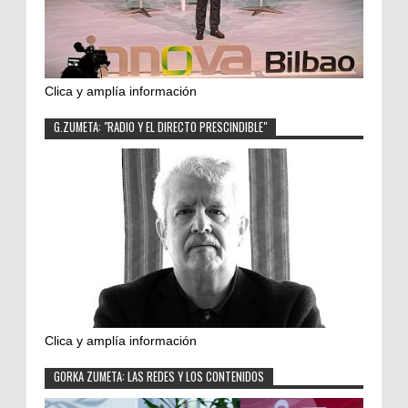
Clica y amplía información
G.ZUMETA: "RADIO Y EL DIRECTO PRESCINDIBLE"
Clica y amplía información
GORKA ZUMETA: LAS REDES Y LOS CONTENIDOS