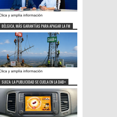
Clica y amplía información
BÉLGICA, MÁS GARANTÍAS PARA APAGAR LA FM
Clica y amplía información
SUIZA: LA PUBLICIDAD SE CUELA EN LA DAB+