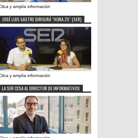
Clica y amplía información
JOSÉ LUIS SASTRE DIRIGIRÁ "HORA 25" (SER)
Clica y amplía información
LA SER CESA AL DIRECTOR DE INFORMATIVOS