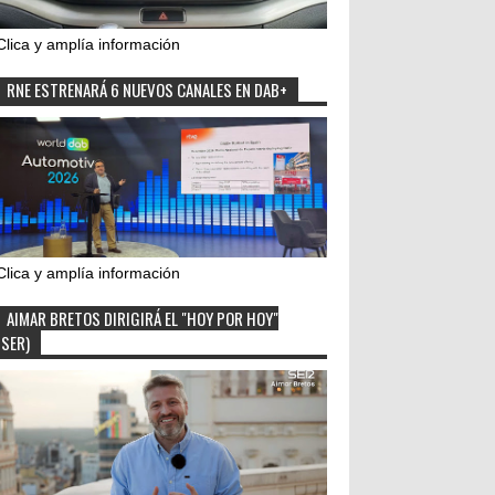
Clica y amplía información
RNE ESTRENARÁ 6 NUEVOS CANALES EN DAB+
Clica y amplía información
AIMAR BRETOS DIRIGIRÁ EL "HOY POR HOY"
(SER)