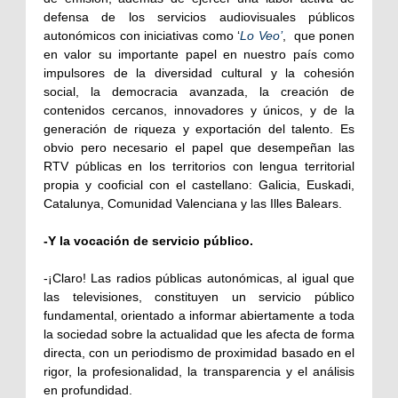
defensa de los servicios audiovisuales públicos
autonómicos con iniciativas como ‘
Lo Veo’
,
que ponen
en valor su importante papel en nuestro país como
impulsores de la diversidad cultural y la cohesión
social, la democracia avanzada, la creación de
contenidos cercanos, innovadores y únicos, y de la
generación de riqueza y exportación del talento. Es
obvio pero necesario el papel que desempeñan las
RTV públicas en los territorios con lengua territorial
propia y cooficial con el castellano: Galicia, Euskadi,
Catalunya, Comunidad Valenciana y las Illes Balears.
-Y la vocación de servicio público.
-¡Claro! Las radios públicas autonómicas, al igual que
las televisiones, constituyen un servicio público
fundamental, orientado a informar abiertamente a toda
la sociedad sobre la actualidad que les afecta de forma
directa, con un periodismo de proximidad basado en el
rigor, la profesionalidad, la transparencia y el análisis
en profundidad.