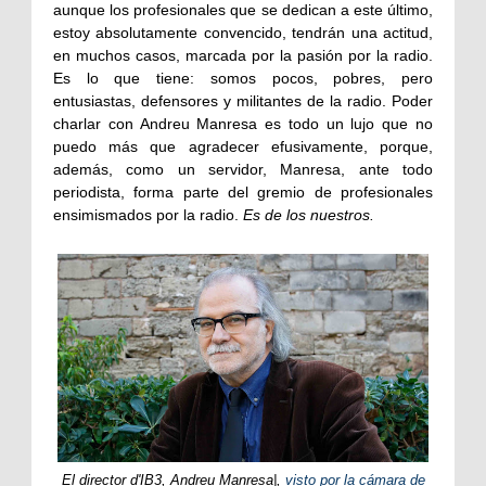
aunque los profesionales que se dedican a este último,
estoy absolutamente convencido, tendrán una actitud,
en muchos casos, marcada por la pasión por la radio.
Es lo que tiene: somos pocos, pobres, pero
entusiastas, defensores y militantes de la radio. Poder
charlar con Andreu Manresa es todo un lujo que no
puedo más que agradecer efusivamente, porque,
además, como un servidor, Manresa, ante todo
periodista, forma parte del gremio de profesionales
ensimismados por la radio.
Es de los nuestros.
El director d'IB3, Andreu Manresa|,
visto por la cámara de