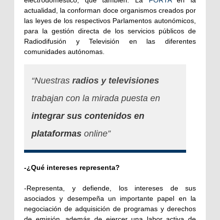
actualidad, la conforman doce organismos creados por
las leyes de los respectivos Parlamentos autonómicos,
para la gestión directa de los servicios públicos de
Radiodifusión y Televisión en las diferentes
comunidades autónomas.
“Nuestras
radios y televisiones
trabajan con la mirada puesta en
integrar sus contenidos en
plataformas
online”
-¿Qué intereses representa?
-Representa, y defiende, los intereses de sus
asociados y desempeña un importante papel en la
negociación de adquisición de programas y derechos
de emisión, además de ejercer una labor activa de