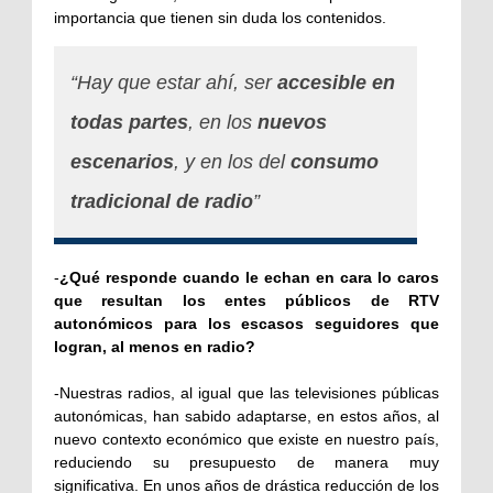
importancia que tienen sin duda los contenidos.
“Hay que estar ahí, ser
accesible en
todas partes
, en los
nuevos
escenarios
, y en los del
consumo
tradicional de radio
”
-
¿Qué responde cuando le echan en cara lo caros
que resultan los entes públicos de RTV
autonómicos para los escasos seguidores que
logran, al menos en radio?
-
Nuestras radios, al igual que las televisiones públicas
autonómicas, han sabido adaptarse, en estos años, al
nuevo contexto económico que existe en nuestro país,
reduciendo su presupuesto de manera muy
significativa. En unos años de drástica reducción de los