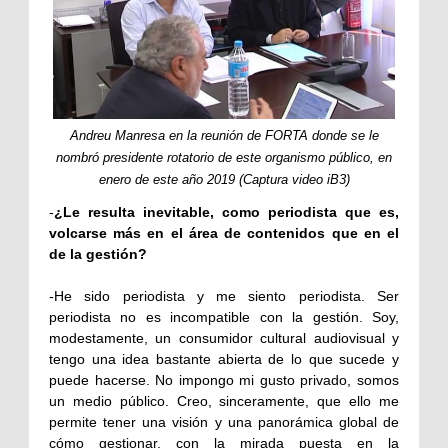
Andreu Manresa en la reunión de FORTA donde se le
nombró presidente rotatorio de este organismo público, en
enero de este año 2019 (Captura video iB3)
-
¿Le resulta inevitable, como periodista que es,
volcarse más en el área de contenidos que en el
de la gestión?
-
He sido periodista y me siento periodista. Ser
periodista no es incompatible con la gestión. Soy,
modestamente, un consumidor cultural audiovisual y
tengo una idea bastante abierta de lo que sucede y
puede hacerse. No impongo mi gusto privado, somos
un medio público. Creo, sinceramente, que ello me
permite tener una visión y una panorámica global de
cómo gestionar, con la mirada puesta en la