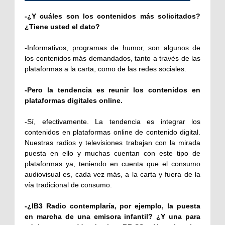
-¿Y cuáles son los contenidos más solicitados?
¿Tiene usted el dato?
-Informativos, programas de humor, son algunos de
los contenidos más demandados, tanto a través de las
plataformas a la carta, como de las redes sociales.
-Pero la tendencia es reunir los contenidos en
plataformas digitales online.
-Sí, efectivamente. La tendencia es integrar los
contenidos en plataformas online de contenido digital.
Nuestras radios y televisiones trabajan con la mirada
puesta en ello y muchas cuentan con este tipo de
plataformas ya, teniendo en cuenta que el consumo
audiovisual es, cada vez más, a la carta y fuera de la
vía tradicional de consumo.
-¿IB3 Radio contemplaría, por ejemplo, la puesta
en marcha de una emisora infantil? ¿Y una para