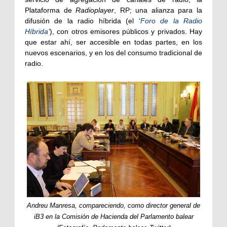
Plataforma de
Radioplayer
, RP; una alianza para la
difusión de la radio híbrida (el ‘
Foro de la Radio
Híbrida’
), con otros emisores públicos y privados. Hay
que estar ahí, ser accesible en todas partes, en los
nuevos escenarios, y en los del consumo tradicional de
radio.
Andreu Manresa, compareciendo, como director general de
iB3 en la Comisión de Hacienda del Parlamento balear