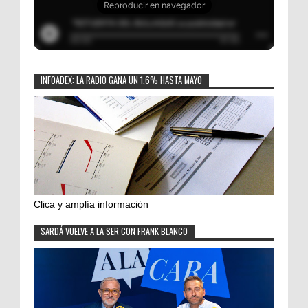
INFOADEX: LA RADIO GANA UN 1,6% HASTA MAYO
Clica y amplía información
SARDÁ VUELVE A LA SER CON FRANK BLANCO