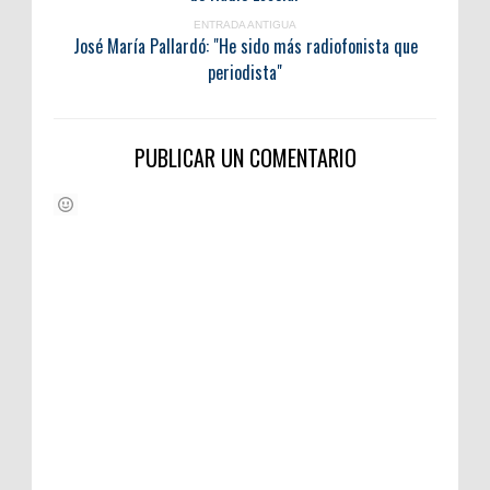
ENTRADA ANTIGUA
José María Pallardó: "He sido más radiofonista que
periodista"
PUBLICAR UN COMENTARIO