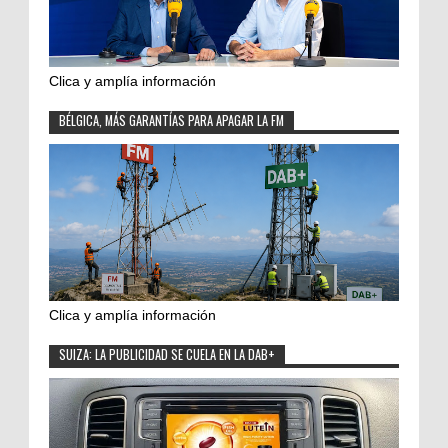
Clica y amplía información
BÉLGICA, MÁS GARANTÍAS PARA APAGAR LA FM
Clica y amplía información
SUIZA: LA PUBLICIDAD SE CUELA EN LA DAB+