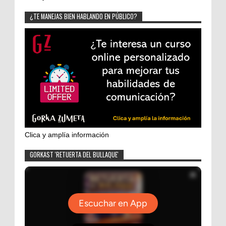
¿TE MANEJAS BIEN HABLANDO EN PÚBLICO?
Clica y amplía información
GORKAST 'RETUERTA DEL BULLAQUE'