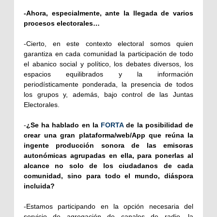
-Ahora, especialmente, ante la llegada de varios
procesos electorales…
-Cierto, en este contexto electoral somos quien
garantiza en cada comunidad la participación de todo
el abanico social y político, los debates diversos, los
espacios equilibrados y la información
periodísticamente ponderada, la presencia de todos
los grupos y, además, bajo control de las Juntas
Electorales.
-
¿Se ha hablado en la
FORTA
de la posibilidad de
crear una gran plataforma/web/App que reúna la
ingente producción sonora de las emisoras
autonómicas agrupadas en ella, para ponerlas al
alcance no solo de los ciudadanos de cada
comunidad, sino para todo el mundo, diáspora
incluida?
-Estamos participando en la opción necesaria del
servicio de agregación de canales de radio, la