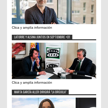
Clica y amplía información
LATORRE Y ALSINA JUNTOS EN SEPTIEMBRE +D1
Clica y amplía información
MARTA GARCÍA ALLER DIRIGIRÁ "LA BRÚJULA"