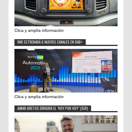
Clica y amplía información
RNE ESTRENARÁ 6 NUEVOS CANALES EN DAB+
Clica y amplía información
AIMAR BRETOS DIRIGIRÁ EL "HOY POR HOY" (SER)