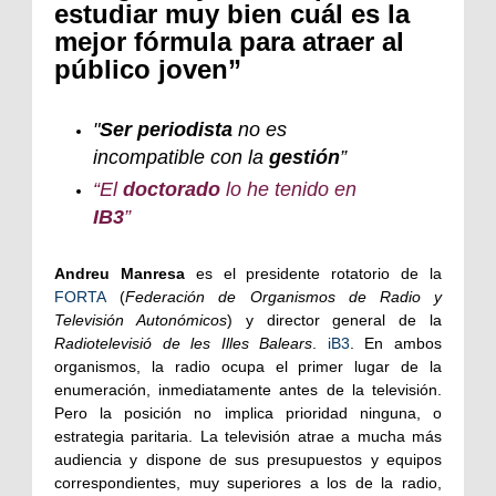
estudiar muy bien cuál es la
mejor fórmula para atraer al
público joven”
"
Ser periodista
no es
incompatible con la
gestión
”
“El
doctorado
lo he tenido en
IB3
”
Andreu Manresa
es el presidente rotatorio de la
FORTA
(
Federación de Organismos de Radio y
Televisión Autonómicos
) y director general de la
Radiotelevisió de les Illes Balears
.
iB3
. En ambos
organismos, la radio ocupa el primer lugar de la
enumeración, inmediatamente antes de la televisión.
Pero la posición no implica prioridad ninguna, o
estrategia paritaria. La televisión atrae a mucha más
audiencia y dispone de sus presupuestos y equipos
correspondientes, muy superiores a los de la radio,