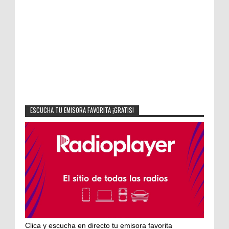
ESCUCHA TU EMISORA FAVORITA ¡GRATIS!
Clica y escucha en directo tu emisora favorita