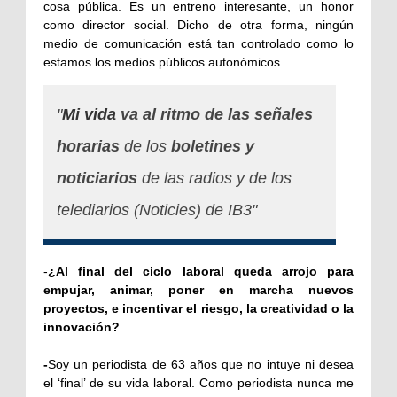
cosa pública. Es un entreno interesante, un honor
como director social. Dicho de otra forma, ningún
medio de comunicación está tan controlado como lo
estamos los medios públicos autonómicos.
"
Mi vida
va al ritmo de las señales
horarias
de los
boletines y
noticiarios
de las radios y de los
telediarios (Noticies) de IB3"
-
¿Al final del ciclo laboral queda arrojo para
empujar, animar, poner en marcha nuevos
proyectos, e incentivar el riesgo, la creatividad o la
innovación?
-
Soy un periodista de 63 años que no intuye ni desea
el ‘final’ de su vida laboral. Como periodista nunca me