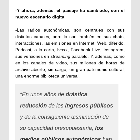
-Y ahora, además, el paisaje ha cambiado, con el
nuevo escenario digital
-Las radios autonómicas, son centrales con sus
distintos canales, pero lo son también en sus chats,
interacciones, las emisiones en Internet, Web, diferido,
Podcast, a la carta, Ivoxx, Facebook Live, Instagram,
sus versiones en
streaming
paralelo. Y, además, como
en los canales de video, sus millones de horas de
archivo abierto, sin cargo, un gran patrimonio cultural,
una enorme biblioteca universal.
“En unos años de
drástica
reducción
de los
ingresos públicos
y de la consiguiente disminución de
su capacidad presupuestaria,
los
medios públicos autonómicos
han