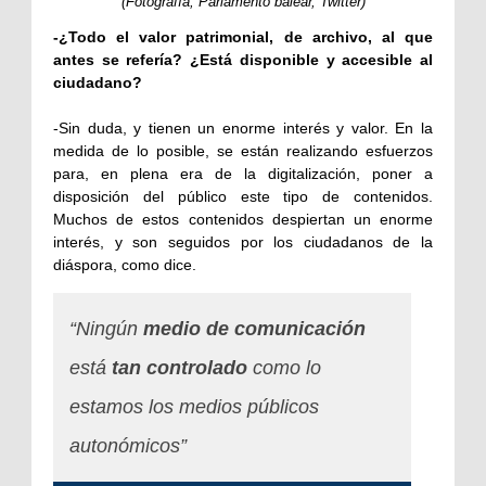
(Fotografía, Parlamento balear, Twitter)
-¿Todo el valor patrimonial, de archivo, al que
antes se refería? ¿Está disponible y accesible al
ciudadano?
-Sin duda, y tienen un enorme interés y valor. En la
medida de lo posible, se están realizando esfuerzos
para, en plena era de la digitalización, poner a
disposición del público este tipo de contenidos.
Muchos de estos contenidos despiertan un enorme
interés, y son seguidos por los ciudadanos de la
diáspora, como dice.
“Ningún
medio de comunicación
está
tan controlado
como lo
estamos los medios públicos
autonómicos”