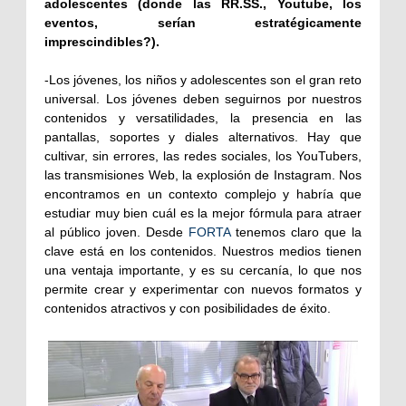
adolescentes (donde las RR.SS., Youtube, los
eventos, serían estratégicamente
imprescindibles?).
-
Los jóvenes, los niños y adolescentes son el gran reto
universal.
Los jóvenes deben seguirnos por nuestros
contenidos y versatilidades, la presencia en las
pantallas, soportes y diales alternativos. Hay que
cultivar, sin errores, las redes sociales, los YouTubers,
las transmisiones Web, la explosión de Instagram. Nos
encontramos en un contexto complejo y habría que
estudiar muy bien cuál es la mejor fórmula para atraer
al público joven. Desde
FORTA
tenemos claro que la
clave está en los contenidos. Nuestros medios tienen
una ventaja importante, y es su cercanía, lo que nos
permite crear y experimentar con nuevos formatos y
contenidos atractivos y con posibilidades de éxito.