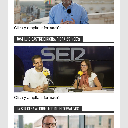
Clica y amplía información
JOSÉ LUIS SASTRE DIRIGIRÁ "HORA 25" (SER)
Clica y amplía información
LA SER CESA AL DIRECTOR DE INFORMATIVOS