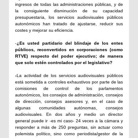
ingresos de todas las administraciones públicas, y de
la consiguiente disminución de su capacidad
presupuestaria, los servicios audiovisuales públicos
autonómicos han tratado de ajustarse, reducir sus
costes y mejorar su eficiencia.
-
¿Es usted partidario del blindaje de los entes
públicos, reconvertidos en corporaciones (como
RTVE) respecto del poder ejecutivo; de manera
que solo estén controlados por el legislativo?
-
La actividad de los servicios audiovisuales públicos
está sometida a controles exhaustivos por parte de las
comisiones de control de los parlamentos
autonómicos, los consejos de administración, consejos
de dirección, consejos asesores y, en el caso de
algunas comunidades autónomas, consejos
audiovisuales. En dos años y medio un director
general puede ir -es mi caso- 24 veces a la cámara y
responder a más de 250 preguntas, sin actuar como
polemista político, sino como periodista/gestor de la