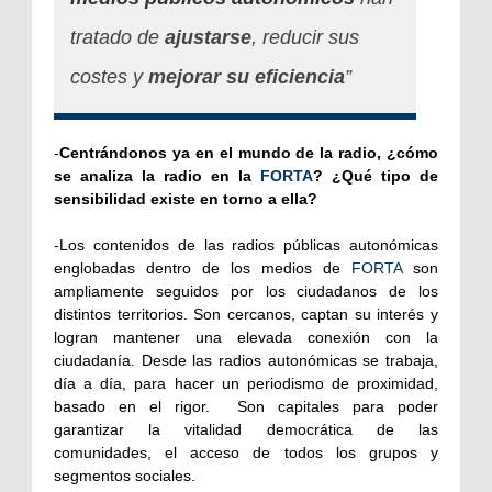
tratado de
ajustarse
, reducir sus
costes y
mejorar su eficiencia
”
-
Centrándonos ya en el mundo de la radio, ¿cómo
se analiza la radio en la
FORTA
? ¿Qué tipo de
sensibilidad existe en torno a ella?
-
Los contenidos de las radios públicas autonómicas
englobadas dentro de los medios de
FORTA
son
ampliamente seguidos por los ciudadanos de los
distintos territorios. Son cercanos, captan su interés y
logran mantener una elevada conexión con la
ciudadanía. Desde las radios autonómicas se trabaja,
día a día, para hacer un periodismo de proximidad,
basado en el rigor.
Son capitales para poder
garantizar la vitalidad democrática de las
comunidades, el acceso de todos los grupos y
segmentos sociales.