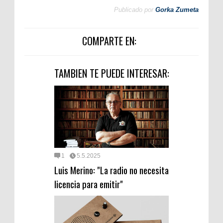
Publicado por
Gorka Zumeta
COMPARTE EN:
TAMBIEN TE PUEDE INTERESAR:
1
5.5.2025
Luis Merino: "La radio no necesita
licencia para emitir"