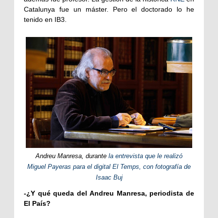
Catalunya fue un máster. Pero el doctorado lo he
tenido en IB3.
Andreu Manresa, durante
la entrevista que le realizó
Miguel Payeras para el digital El Temps, con fotografía de
Isaac Buj
-¿Y qué queda del Andreu Manresa, periodista de
El País?