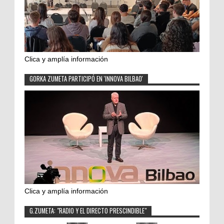
Clica y amplía información
GORKA ZUMETA PARTICIPÓ EN 'INNOVA BILBAO'
Clica y amplía información
G.ZUMETA: "RADIO Y EL DIRECTO PRESCINDIBLE"