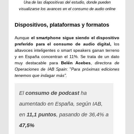
Una de las diapositivas del estudio, donde pueden
visualizarse los avances en el consumo de audio online
Dispositivos, plataformas y formatos
Aunque
el smartphone sigue siendo el dispositivo
preferido para el consumo de audio digital,
los
altavoces inteligentes o smart speakers ganan terreno
y en España concentran el 11%. Se trata de un dato
muy destacable para
Belén Acebes
,
directora de
Operaciones de IAB Spain
: "
Para próximas ediciones
tenemos que indagar más".
El
consumo de podcast
ha
aumentado en España, según IAB,
en
11,1 puntos
, pasando de 36,4% a
47,5%