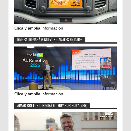
Clica y amplía información
RNE ESTRENARÁ 6 NUEVOS CANALES EN DAB+
Clica y amplía información
AIMAR BRETOS DIRIGIRÁ EL "HOY POR HOY" (SER)