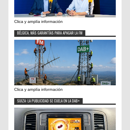
Clica y amplía información
BÉLGICA, MÁS GARANTÍAS PARA APAGAR LA FM
Clica y amplía información
SUIZA: LA PUBLICIDAD SE CUELA EN LA DAB+