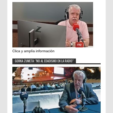
Clica y amplía información
GORKA ZUMETA: "NO AL EDADISMO EN LA RADIO"