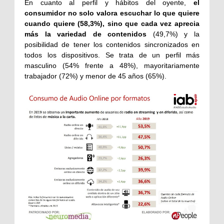
En cuanto al perfil y hábitos del oyente,
el
consumidor no solo valora escuchar lo que quiere
cuando quiere (58,3%), sino que cada vez aprecia
más la variedad de contenidos
(49,7%) y la
posibilidad de tener los contenidos sincronizados en
todos los dispositivos. Se trata de un perfil más
masculino (54% frente a 48%), mayoritariamente
trabajador (72%) y menor de 45 años (65%).