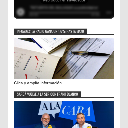
INFOADEX: LA RADIO GANA UN 1,6% HASTA MAYO
Clica y amplía información
SARDÁ VUELVE A LA SER CON FRANK BLANCO