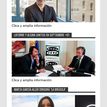
Clica y amplía información
LATORRE Y ALSINA JUNTOS EN SEPTIEMBRE +D1
Clica y amplía información
MARTA GARCÍA ALLER DIRIGIRÁ "LA BRÚJULA"