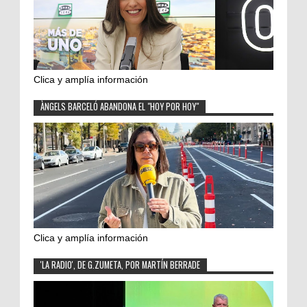
Clica y amplía información
ÀNGELS BARCELÓ ABANDONA EL "HOY POR HOY"
Clica y amplía información
'LA RADIO', DE G.ZUMETA, POR MARTÍN BERRADE