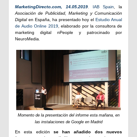
MarketingDirecto.com, 14.05.2019
.
IAB Spain
, la
Asociación de Publicidad, Marketing y Comunicación
Digital
en España, ha presentado hoy el
Estudio Anual
de Audio Online 2019
, elaborado por la consultora de
marketing digital nPeople y patrocinado por
NeuroMedia.
Momento de la presentación del informe esta mañana, en
las instalaciones de Google en Madrid
En esta edición
se han añadido dos nuevos