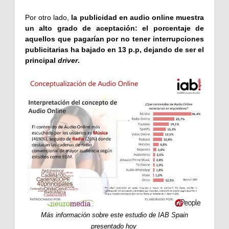
Por otro lado,
la publicidad en audio online muestra
un alto grado de aceptación: el porcentaje de
aquellos que pagarían por no tener interrupciones
publicitarias ha bajado en 13 p.p, dejando de ser el
principal
driver
.
Más información sobre este estudio de IAB Spain
presentado hoy