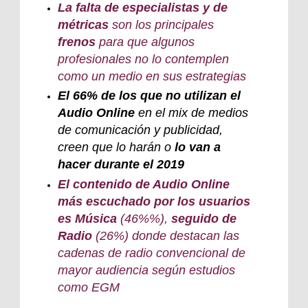
La falta de especialistas y de
métricas
son los principales
frenos
para que algunos
profesionales no lo contemplen
como un medio en sus estrategias
El 66% de los que no utilizan el
Audio Online
en el mix de medios
de comunicación y publicidad,
creen que lo harán o
lo van a
hacer durante el 2019
El contenido de Audio Online
más escuchado por los usuarios
es Música
(46%%),
seguido de
Radio
(26%) donde destacan las
cadenas de radio convencional de
mayor audiencia según estudios
como EGM