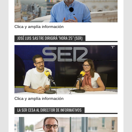
Clica y amplía información
JOSÉ LUIS SASTRE DIRIGIRÁ "HORA 25" (SER)
Clica y amplía información
LA SER CESA AL DIRECTOR DE INFORMATIVOS