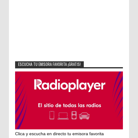
ESCUCHA TU EMISORA FAVORITA ¡GRATIS!
Clica y escucha en directo tu emisora favorita