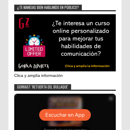
¿TE MANEJAS BIEN HABLANDO EN PÚBLICO?
Clica y amplía información
GORKAST 'RETUERTA DEL BULLAQUE'