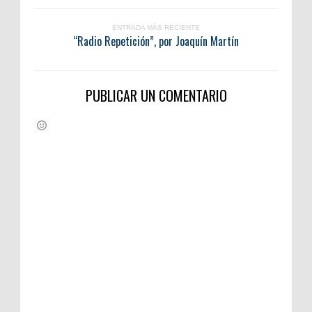
ENTRADA MÁS RECIENTE
“Radio Repetición”, por Joaquín Martín
PUBLICAR UN COMENTARIO