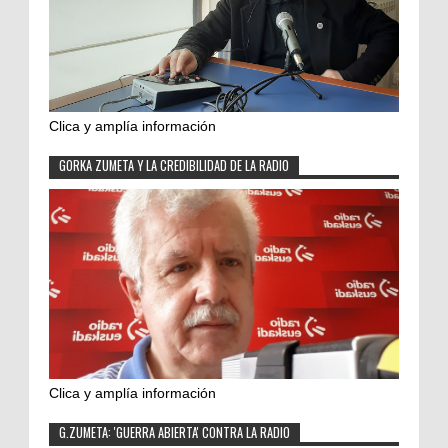
Clica y amplía información
GORKA ZUMETA Y LA CREDIBILIDAD DE LA RADIO
Clica y amplía información
G.ZUMETA: 'GUERRA ABIERTA' CONTRA LA RADIO