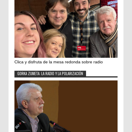
Clica y disfruta de la mesa redonda sobre radio
GORKA ZUMETA: LA RADIO Y LA POLARIZACIÓN