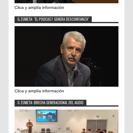
Clica y amplía información
G.ZUMETA: "EL PODCAST GENERA DESCONFIANZA"
Clica y amplía información
G ZUMETA: BRECHA GENERACIONAL DEL AUDIO