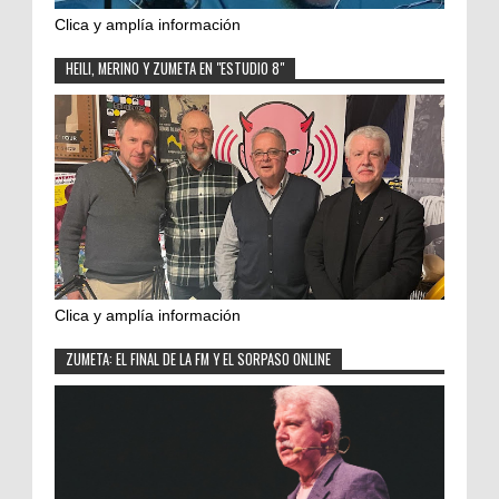
Clica y amplía información
HEILI, MERINO Y ZUMETA EN "ESTUDIO 8"
Clica y amplía información
ZUMETA: EL FINAL DE LA FM Y EL SORPASO ONLINE