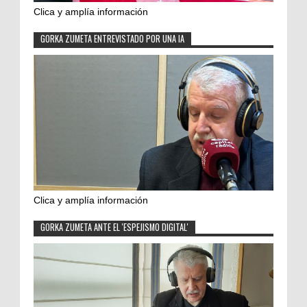
Clica y amplía información
GORKA ZUMETA ENTREVISTADO POR UNA IA
Clica y amplía información
GORKA ZUMETA ANTE EL 'ESPEJISMO DIGITAL'