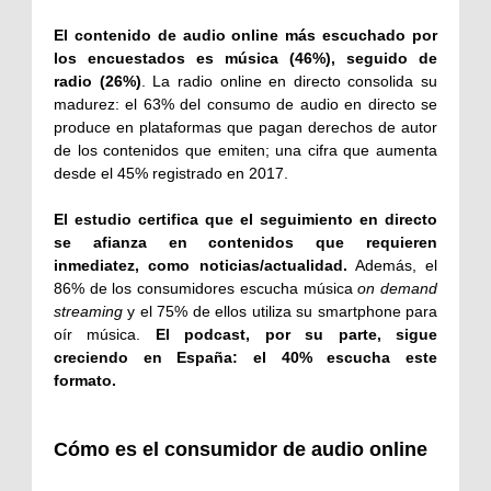
El contenido de audio online más escuchado por
los encuestados es música (46%), seguido de
radio (26%)
. La radio online en directo consolida su
madurez: el 63% del consumo de audio en directo se
produce en plataformas que pagan derechos de autor
de los contenidos que emiten; una cifra que aumenta
desde el 45% registrado en 2017.
El estudio certifica que el seguimiento en directo
se afianza en contenidos que requieren
inmediatez, como noticias/actualidad.
Además, el
86% de los consumidores escucha música
on demand
streaming
y el 75% de ellos utiliza su smartphone para
oír música.
El podcast, por su parte, sigue
creciendo en España: el 40% escucha este
formato.
Cómo es el consumidor de audio online