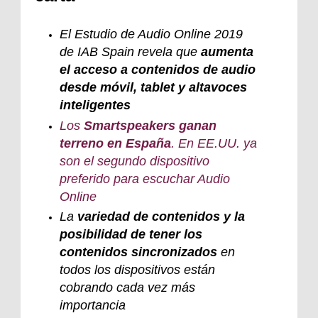
El Estudio de Audio Online 2019
de IAB Spain revela que
aumenta
el acceso a contenidos de audio
desde móvil, tablet y altavoces
inteligentes
Los
Smartspeakers ganan
terreno en España
. En EE.UU. ya
son el segundo dispositivo
preferido para escuchar Audio
Online
La
variedad de contenidos y la
posibilidad de tener los
contenidos sincronizados
en
todos los dispositivos están
cobrando cada vez más
importancia