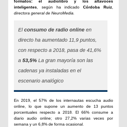
formatos: el audiolibro y los altavoces
inteligentes
, según ha indicado
Córdoba Ruiz
,
directora general de NeuroMedia.
El
consumo de radio online
en
directo ha aumentado 11,9 puntos,
con respecto a 2018, pasa de 41,6%
a
53,5%
La gran mayoría son las
cadenas ya instaladas en el
escenario analógico
En 2019, el 57% de los internautas escucha audio
online, lo que supone un aumento de 13 puntos
porcentuales respecto a 2018. El 66% consume a
diario audio online; otro 27,2% varias veces por
semana y un 6,8% de forma ocasional.