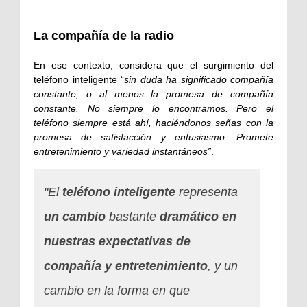
La compañía de la radio
En ese contexto, considera que el surgimiento del
teléfono inteligente “
sin duda ha significado compañía
constante, o al menos la promesa de compañía
constante. No siempre lo encontramos. Pero el
teléfono siempre está ahí, haciéndonos señas con la
promesa de satisfacción y entusiasmo. Promete
entretenimiento y variedad instantáneos”
.
"El
teléfono inteligente
representa
un cambio
bastante
dramático en
nuestras expectativas de
compañía y entretenimiento
, y un
cambio en la forma en que