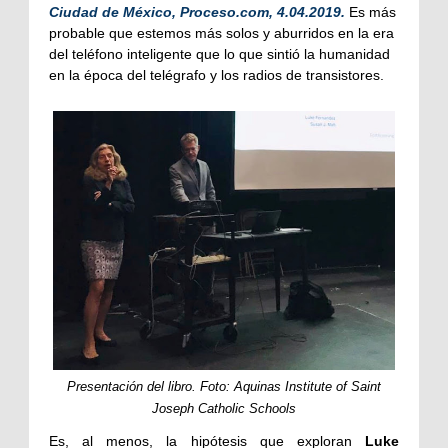
Ciudad de México, Proceso.com, 4.04.2019.
Es más
probable que estemos más solos y aburridos en la era
del teléfono inteligente que lo que sintió la humanidad
en la época del telégrafo y los radios de transistores.
Presentación del libro. Foto: Aquinas Institute of Saint
Joseph Catholic Schools
Es, al menos, la hipótesis que exploran
Luke