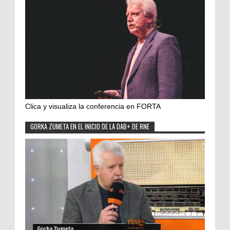
Clica y visualiza la conferencia en FORTA
GORKA ZUMETA EN EL INICIO DE LA DAB+ DE RNE