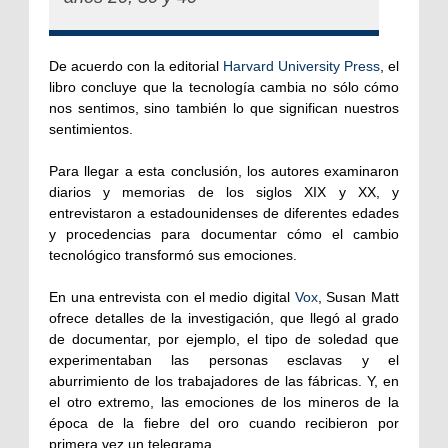
De acuerdo con la editorial
Harvard University Press
, el
libro concluye que la tecnología cambia no sólo cómo
nos sentimos, sino también lo que significan nuestros
sentimientos.
Para llegar a esta conclusión, los autores examinaron
diarios y memorias de los siglos XIX y XX, y
entrevistaron a estadounidenses de diferentes edades
y procedencias para documentar cómo el cambio
tecnológico transformó sus emociones.
En una entrevista con el medio digital
Vox
, Susan Matt
ofrece detalles de la investigación, que llegó al grado
de documentar, por ejemplo, el tipo de soledad que
experimentaban las personas esclavas y el
aburrimiento de los trabajadores de las fábricas. Y, en
el otro extremo, las emociones de los mineros de la
época de la fiebre del oro cuando recibieron por
primera vez un telegrama.