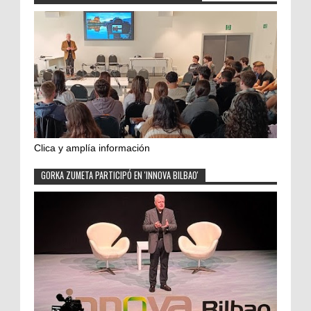
Clica y amplía información
GORKA ZUMETA PARTICIPÓ EN 'INNOVA BILBAO'