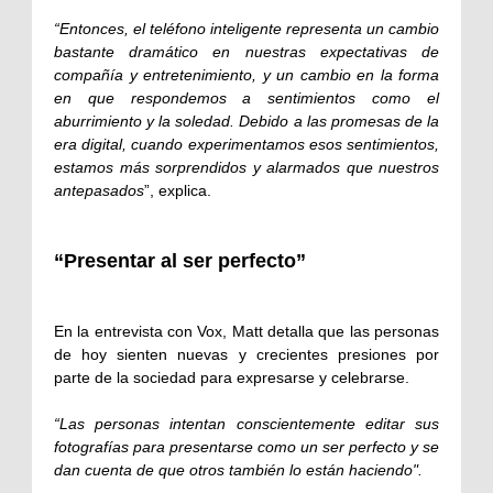
“Entonces, el teléfono inteligente representa un cambio
bastante dramático en nuestras expectativas de
compañía y entretenimiento, y un cambio en la forma
en que respondemos a sentimientos como el
aburrimiento y la soledad. Debido a las promesas de la
era digital, cuando experimentamos esos sentimientos,
estamos más sorprendidos y alarmados que nuestros
antepasados
”, explica.
“Presentar al ser perfecto”
En la entrevista con Vox, Matt detalla que las personas
de hoy sienten nuevas y crecientes presiones por
parte de la sociedad para expresarse y celebrarse.
“Las personas intentan conscientemente editar sus
fotografías para presentarse como un ser perfecto y se
dan cuenta de que otros también lo están haciendo".