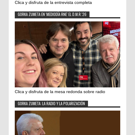
Clica y disfruta de la entrevista completa
GORKA ZUMETA EN 'MEDIODÍA RNE' EL D.M.R.'26
Clica y disfruta de la mesa redonda sobre radio
GORKA ZUMETA: LA RADIO Y LA POLARIZACIÓN