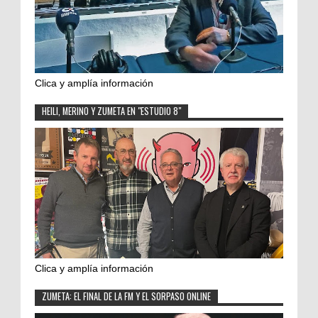
Clica y amplía información
HEILI, MERINO Y ZUMETA EN "ESTUDIO 8"
Clica y amplía información
ZUMETA: EL FINAL DE LA FM Y EL SORPASO ONLINE