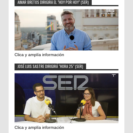
AIMAR BRETOS DIRIGIRÁ EL "HOY POR HOY" (SER)
Clica y amplía información
JOSÉ LUIS SASTRE DIRIGIRÁ "HORA 25" (SER)
Clica y amplía información