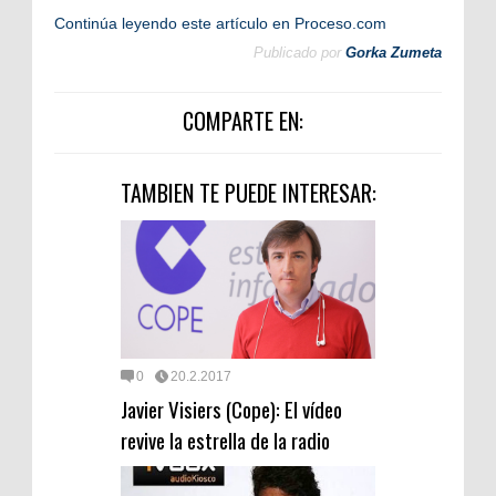
Continúa leyendo este artículo en Proceso.com
Publicado por
Gorka Zumeta
COMPARTE EN:
TAMBIEN TE PUEDE INTERESAR:
0
20.2.2017
Javier Visiers (Cope): El vídeo
revive la estrella de la radio