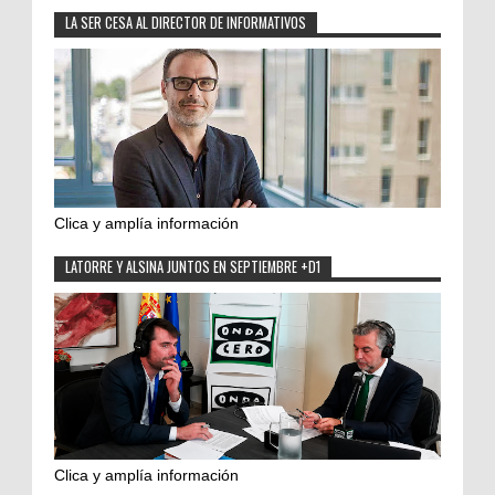
LA SER CESA AL DIRECTOR DE INFORMATIVOS
Clica y amplía información
LATORRE Y ALSINA JUNTOS EN SEPTIEMBRE +D1
Clica y amplía información