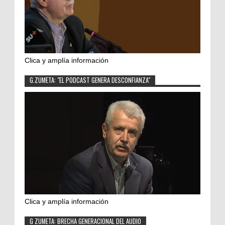
Clica y amplía información
G.ZUMETA: "EL PODCAST GENERA DESCONFIANZA"
Clica y amplía información
G ZUMETA: BRECHA GENERACIONAL DEL AUDIO