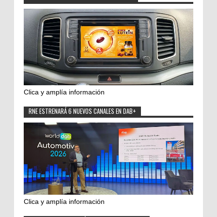
Clica y amplía información
RNE ESTRENARÁ 6 NUEVOS CANALES EN DAB+
Clica y amplía información