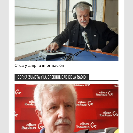
Clica y amplía información
GORKA ZUMETA Y LA CREDIBILIDAD DE LA RADIO