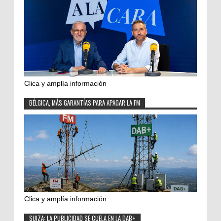
Clica y amplía información
BÉLGICA, MÁS GARANTÍAS PARA APAGAR LA FM
Clica y amplía información
SUIZA: LA PUBLICIDAD SE CUELA EN LA DAB+