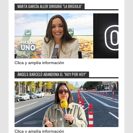
MARTA GARCÍA ALLER DIRIGIRÁ "LA BRÚJULA"
Clica y amplía información
ÀNGELS BARCELÓ ABANDONA EL "HOY POR HOY"
Clica y amplía información