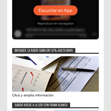
INFOADEX: LA RADIO GANA UN 1,6% HASTA MAYO
Clica y amplía información
SARDÁ VUELVE A LA SER CON FRANK BLANCO