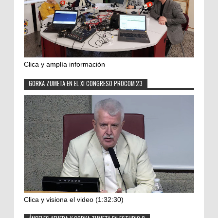
Clica y amplía información
GORKA ZUMETA EN EL XI CONGRESO PROCOM'23
Clica y visiona el video (1:32:30)