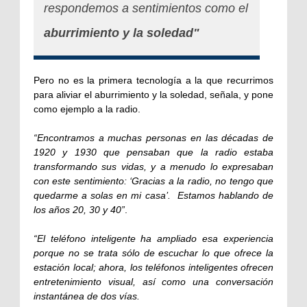
respondemos a sentimientos como el
aburrimiento y la soledad"
Pero no es la primera tecnología a la que recurrimos
para aliviar el aburrimiento y la soledad, señala, y pone
como ejemplo a la radio.
“Encontramos a muchas personas en las décadas de
1920 y 1930 que pensaban que la radio estaba
transformando sus vidas, y a menudo lo expresaban
con este sentimiento: ‘Gracias a la radio, no tengo que
quedarme a solas en mi casa’. Estamos hablando de
los años 20, 30 y 40”
.
“El teléfono inteligente ha ampliado esa experiencia
porque no se trata sólo de escuchar lo que ofrece la
estación local; ahora, los teléfonos inteligentes ofrecen
entretenimiento visual, así como una conversación
instantánea de dos vías.