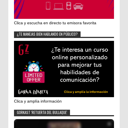
Clica y escucha en directo tu emisora favorita
¿TE MANEJAS BIEN HABLANDO EN PÚBLICO?
Clica y amplía información
GORKAST 'RETUERTA DEL BULLAQUE'