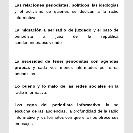
Las
relaciones periodistas, políticos
, las ideologías
y el activismo de quienes se dedican a la radio
informativa.
La
migración a ser radio de juzgado
y el paso de
periodista a juez de la república
condenando/absolviendo.
La
necesidad de tener periodistas con
agendas
propias
y cada vez menos informados por otros
periodistas.
Lo bueno y lo malo de las redes sociales
en la
radio informativa.
Los egos del periodista informativo
, la no
escucha de las audiencias, la profundidad de la radio
informativa y los formatos con que ella nos ofrece sus
mensajes.