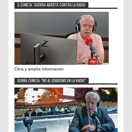
G.ZUMETA: 'GUERRA ABIERTA' CONTRA LA RADIO
Clica y amplía información
GORKA ZUMETA: "NO AL EDADISMO EN LA RADIO"