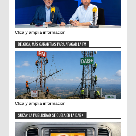
Clica y amplía información
BÉLGICA, MÁS GARANTÍAS PARA APAGAR LA FM
Clica y amplía información
SUIZA: LA PUBLICIDAD SE CUELA EN LA DAB+