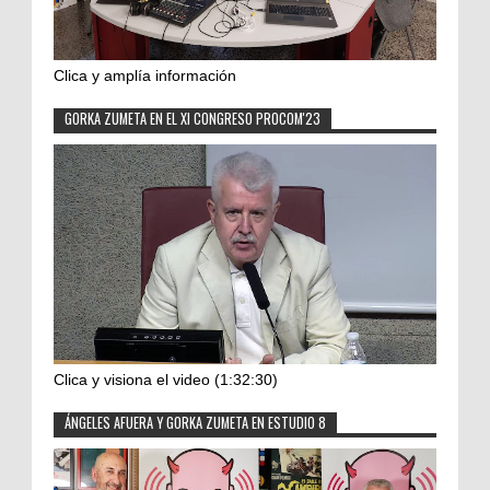
Clica y amplía información
GORKA ZUMETA EN EL XI CONGRESO PROCOM'23
Clica y visiona el video (1:32:30)
ÁNGELES AFUERA Y GORKA ZUMETA EN ESTUDIO 8