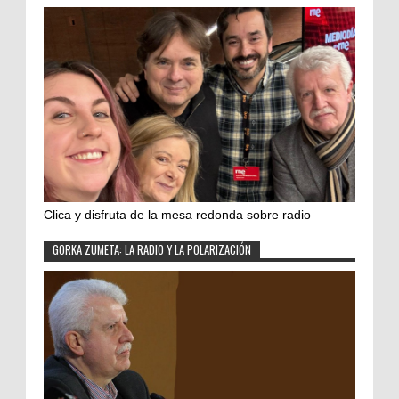
Clica y disfruta de la mesa redonda sobre radio
GORKA ZUMETA: LA RADIO Y LA POLARIZACIÓN