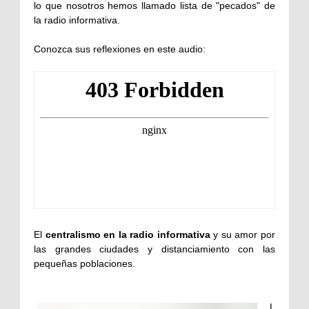
lo que nosotros hemos llamado lista de "pecados" de
la radio informativa.
Conozca sus reflexiones en este audio:
El
centralismo en la radio informativa
y su amor por
las grandes ciudades y distanciamiento con las
pequeñas poblaciones.
L