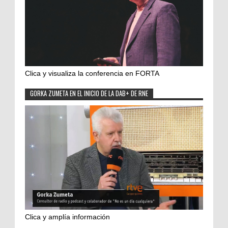
Clica y visualiza la conferencia en FORTA
GORKA ZUMETA EN EL INICIO DE LA DAB+ DE RNE
Clica y amplía información