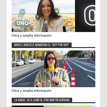
Clica y amplía información
ÀNGELS BARCELÓ ABANDONA EL "HOY POR HOY"
Clica y amplía información
'LA RADIO', DE G.ZUMETA, POR MARTÍN BERRADE