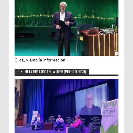
Clica, y amplía información
G.ZUMETA INVITADO EN LA UIPR (PUERTO RICO)