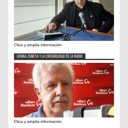
Clica y amplía información
GORKA ZUMETA Y LA CREDIBILIDAD DE LA RADIO
Clica y amplía información