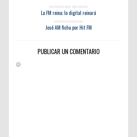
ENTRADA MÁS RECIENTE
La FM reina; lo digital reinará
ENTRADA ANTIGUA
José AM ficha por Hit FM
PUBLICAR UN COMENTARIO