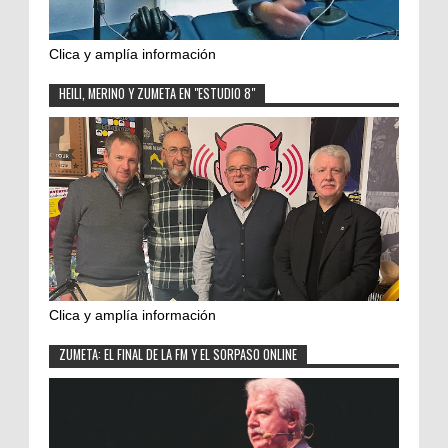
Clica y amplía información
HEILI, MERINO Y ZUMETA EN "ESTUDIO 8"
Clica y amplía información
ZUMETA: EL FINAL DE LA FM Y EL SORPASO ONLINE