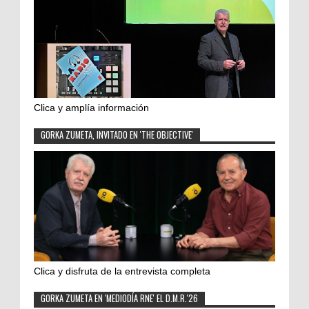
Clica y amplía información
GORKA ZUMETA, INVITADO EN 'THE OBJECTIVE'
Clica y disfruta de la entrevista completa
GORKA ZUMETA EN 'MEDIODÍA RNE' EL D.M.R.'26