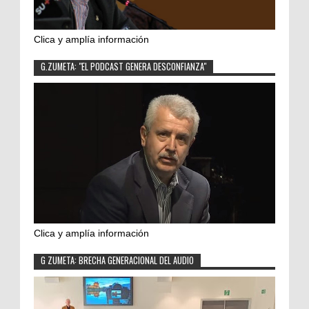
Clica y amplía información
G.ZUMETA: "EL PODCAST GENERA DESCONFIANZA"
Clica y amplía información
G ZUMETA: BRECHA GENERACIONAL DEL AUDIO