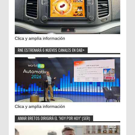
Clica y amplía información
RNE ESTRENARÁ 6 NUEVOS CANALES EN DAB+
Clica y amplía información
AIMAR BRETOS DIRIGIRÁ EL "HOY POR HOY" (SER)