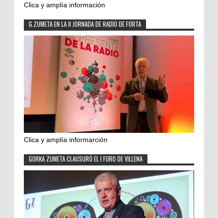
Clica y amplía información
G.ZUMETA EN LA II JORNADA DE RADIO DE FORTA
Clica y amplía informarción
GORKA ZUMETA CLAUSURÓ EL I FORO DE VILLENA