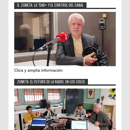
G. ZUMETA: LA "DAB+ Y EL CONTROL DEL CANAL
Clica y amplía información
ZUMETA: EL FUTURO DE LA RADIO, EN LOS COLES