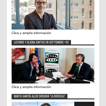
Clica y amplía información
LATORRE Y ALSINA JUNTOS EN SEPTIEMBRE +D1
Clica y amplía información
MARTA GARCÍA ALLER DIRIGIRÁ "LA BRÚJULA"