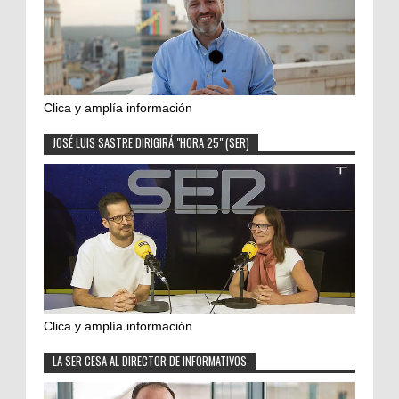
Clica y amplía información
JOSÉ LUIS SASTRE DIRIGIRÁ "HORA 25" (SER)
Clica y amplía información
LA SER CESA AL DIRECTOR DE INFORMATIVOS