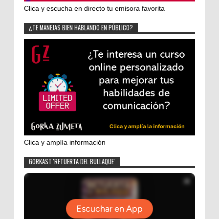
Clica y escucha en directo tu emisora favorita
¿TE MANEJAS BIEN HABLANDO EN PÚBLICO?
Clica y amplía información
GORKAST 'RETUERTA DEL BULLAQUE'