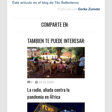
Este artículo en el blog de Tito Ballesteros
Publicado por
Gorka Zumeta
COMPARTE EN:
TAMBIEN TE PUEDE INTERESAR:
0
10.11.2020
La radio, aliada contra la
pandemia en África