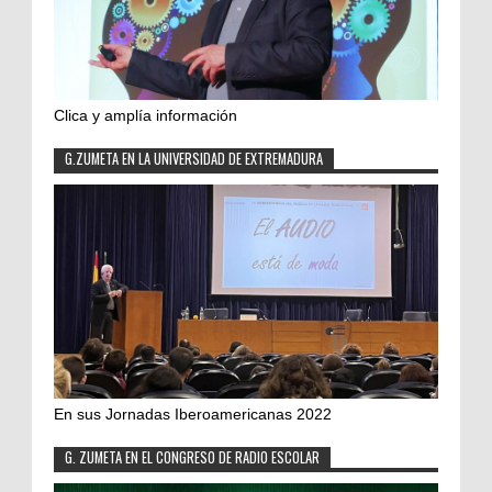
Clica y amplía información
G.ZUMETA EN LA UNIVERSIDAD DE EXTREMADURA
En sus Jornadas Iberoamericanas 2022
G. ZUMETA EN EL CONGRESO DE RADIO ESCOLAR