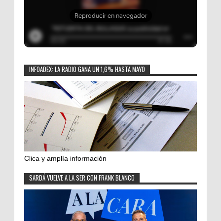
INFOADEX: LA RADIO GANA UN 1,6% HASTA MAYO
Clica y amplía información
SARDÁ VUELVE A LA SER CON FRANK BLANCO