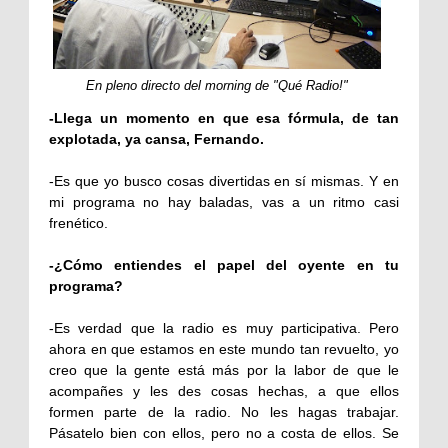
En pleno directo del morning de "Qué Radio!"
-Llega un momento en que esa fórmula, de tan
explotada, ya cansa, Fernando.
-Es que yo busco cosas divertidas en sí mismas. Y en
mi programa no hay baladas, vas a un ritmo casi
frenético.
-¿Cómo entiendes el papel del oyente en tu
programa?
-Es verdad que la radio es muy participativa. Pero
ahora en que estamos en este mundo tan revuelto, yo
creo que la gente está más por la labor de que le
acompañes y les des cosas hechas, a que ellos
formen parte de la radio. No les hagas trabajar.
Pásatelo bien con ellos, pero no a costa de ellos. Se