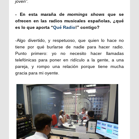
joven”.
- En esta maraña de
mornings shows
que se
ofrecen en las radios musicales españolas, ¿qué
es lo que aporta “
Qué Radio
!” contigo?
-Algo divertido, y respetuoso, que quien lo hace no
tiene por qué burlarse de nadie para hacer radio.
Punto primero: yo no necesito hacer llamadas
telefónicas para poner en ridículo a la gente, a una
pareja, y rompo una relación porque tiene mucha
gracia para mi oyente.