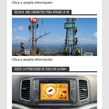
Clica y amplía información
BÉLGICA, MÁS GARANTÍAS PARA APAGAR LA FM
Clica y amplía información
SUIZA: LA PUBLICIDAD SE CUELA EN LA DAB+