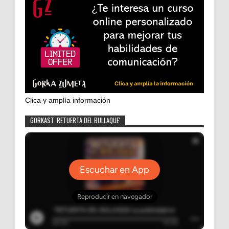
Clica y amplía información
GORKAST 'RETUERTA DEL BULLAQUE'