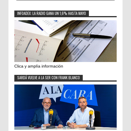
INFOADEX: LA RADIO GANA UN 1,6% HASTA MAYO
Clica y amplía información
SARDÁ VUELVE A LA SER CON FRANK BLANCO