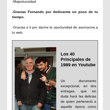
-Majestuosidad.
-Gracias Fernando por dedicarme un poco de tu
tiempo.
-Gracias a ti por darme la oportunidad de asomarme a
tu web.
Los 40
Principales de
1989 en Youtube
Un documento
excepcional, en dos
entregas, que sin
duda hará las delicias
de quien perteneció a
aquella época como