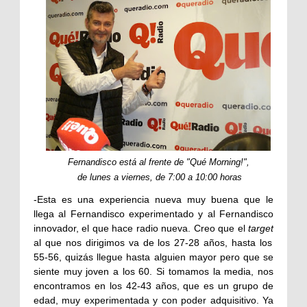
Fernandisco está al frente de "Qué Morning!",
de lunes a viernes, de 7:00 a 10:00 horas
-Esta es una experiencia nueva muy buena que le
llega al Fernandisco experimentado y al Fernandisco
innovador, el que hace radio nueva. Creo que el
target
al que nos dirigimos va de los 27-28 años, hasta los
55-56, quizás llegue hasta alguien mayor pero que se
siente muy joven a los 60. Si tomamos la media, nos
encontramos en los 42-43 años, que es un grupo de
edad, muy experimentada y con poder adquisitivo. Ya