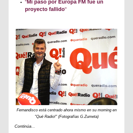
“
Mi paso por Europa FM fue un
proyecto fallido
"
Fernandisco está centrado ahora mismo en su morning en
"Qué Radio!" (Fotografías G.Zumeta)
Continúa...