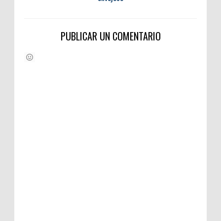
PUBLICAR UN COMENTARIO