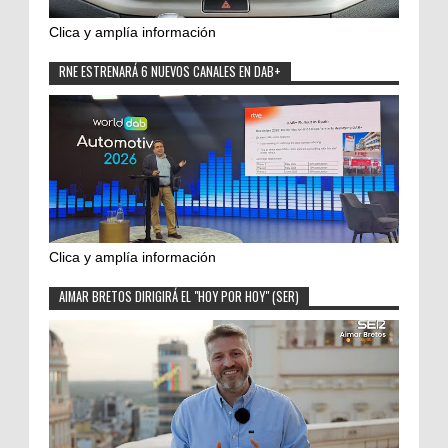
Clica y amplía información
RNE ESTRENARÁ 6 NUEVOS CANALES EN DAB+
Clica y amplía información
AIMAR BRETOS DIRIGIRÁ EL "HOY POR HOY" (SER)