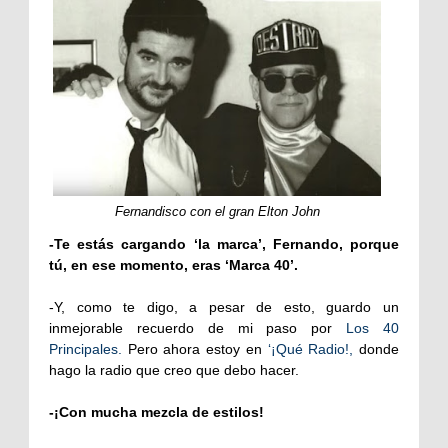
Fernandisco con el gran Elton John
-Te estás cargando ‘la marca’, Fernando, porque
tú, en ese momento, eras ‘Marca 40’.
-Y, como te digo, a pesar de esto, guardo un
inmejorable recuerdo de mi paso por
Los 40
Principales.
Pero ahora estoy en
‘¡Qué Radio!,
donde
hago la radio que creo que debo hacer.
-¡Con mucha mezcla de estilos!