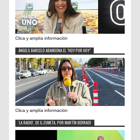
Clica y amplía información
ÀNGELS BARCELÓ ABANDONA EL "HOY POR HOY"
Clica y amplía información
'LA RADIO', DE G.ZUMETA, POR MARTÍN BERRADE