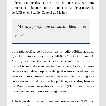
cadenas comerciales entre sí; no sin antes analizar, muy
someramente, la oportunidad o inoportunidad de la presencia
de RNE en el Estudio General de Medios.
“
Me voy,
porque
no me sacan bien
en la
foto”
La participación, como socio, de la radio pública nacional
(y/o las autonómicas) en la AIMC (
Asociación para la
Investigación de Medios de Comunicación
) de cara a su
control trimestral de audiencias (con excepción de los meses
de verano) no debe inspirarse de igual manera que el resto de
cadenas, cuya supervivencia depende de los ingresos
publicitarios. En el caso de las públicas, dependen, bien de
los Presupuestos Generales del Estado (PGE), bien de sus
correspondientes presupuestos regionales.
A lo largo de los años, diferentes presidentes de RTVE han