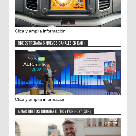
Clica y amplía información
RNE ESTRENARÁ 6 NUEVOS CANALES EN DAB+
Clica y amplía información
AIMAR BRETOS DIRIGIRÁ EL "HOY POR HOY" (SER)