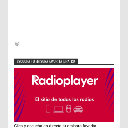
ESCUCHA TU EMISORA FAVORITA ¡GRATIS!
Clica y escucha en directo tu emisora favorita