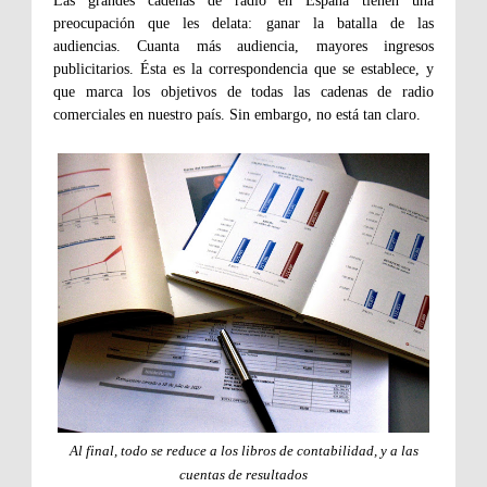
Las grandes cadenas de radio en España tienen una
preocupación que les delata: ganar la batalla de las
audiencias. Cuanta más audiencia, mayores ingresos
publicitarios. Ésta es la correspondencia que se establece, y
que marca los objetivos de todas las cadenas de radio
comerciales en nuestro país. Sin embargo, no está tan claro.
Al final, todo se reduce a los libros de contabilidad, y a las
cuentas de resultados