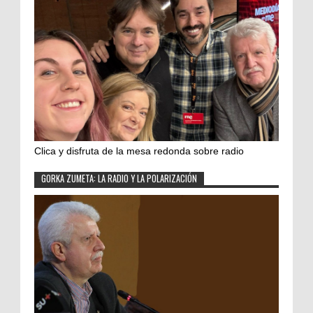
Clica y disfruta de la mesa redonda sobre radio
GORKA ZUMETA: LA RADIO Y LA POLARIZACIÓN