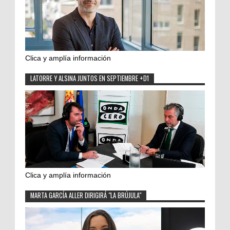
Clica y amplía información
LATORRE Y ALSINA JUNTOS EN SEPTIEMBRE +D1
Clica y amplía información
MARTA GARCÍA ALLER DIRIGIRÁ "LA BRÚJULA"