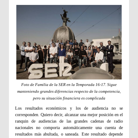
Foto de Familia de la SER en la Temporada 16-17. Sigue
manteniendo grandes diferencias respecto de la competencia,
pero su situación financiera es complicada
Los resultados económicos y los de audiencia no se
corresponden. Quiero decir, alcanzar una mejor posición en el
ranquin de audiencias de las grandes cadenas de radio
nacionales no comporta automáticamente una cuenta de
resultados más abultada, o saneada. Este resultado depende