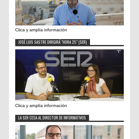
Clica y amplía información
JOSÉ LUIS SASTRE DIRIGIRÁ "HORA 25" (SER)
Clica y amplía información
LA SER CESA AL DIRECTOR DE INFORMATIVOS