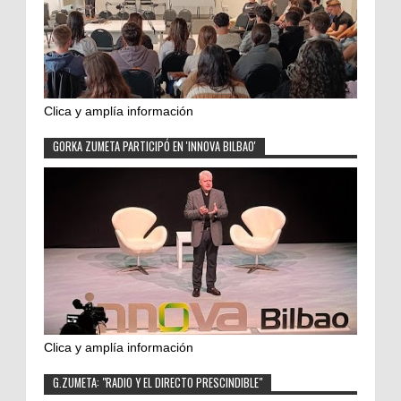
Clica y amplía información
GORKA ZUMETA PARTICIPÓ EN 'INNOVA BILBAO'
Clica y amplía información
G.ZUMETA: "RADIO Y EL DIRECTO PRESCINDIBLE"