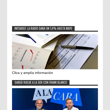
INFOADEX: LA RADIO GANA UN 1,6% HASTA MAYO
Clica y amplía información
SARDÁ VUELVE A LA SER CON FRANK BLANCO