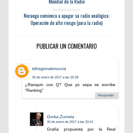
Mundial de la Radio
ENTRADA ANTIGUA
Noruega comienza a apagar su radio analógica:
Operación de alto riesgo (para la radio)
PUBLICAR UN COMENTARIO
tdtregiondemurcia
30 de enero de 2017 a las 20:28
¿Ranquin con Q? Que yo sepa se escribe
"Ranking"
Responder
Gorka Zumeta
30 de enero de 2017 a las 20:41
Grafía propuesta por la Real