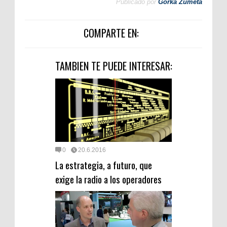
Publicado por
Gorka Zumeta
COMPARTE EN:
TAMBIEN TE PUEDE INTERESAR:
0
20.6.2016
La estrategia, a futuro, que
exige la radio a los operadores