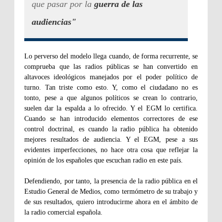
que pasar por la
guerra de las
audiencias"
Lo perverso del modelo llega cuando, de forma recurrente, se
comprueba que las radios públicas se han convertido en
altavoces ideológicos manejados por el poder político de
turno. Tan triste como esto. Y, como el ciudadano no es
tonto, pese a que algunos políticos se crean lo contrario,
suelen dar la espalda a lo ofrecido. Y el EGM lo certifica.
Cuando se han introducido elementos correctores de ese
control doctrinal, es cuando la radio pública ha obtenido
mejores resultados de audiencia. Y el EGM, pese a sus
evidentes imperfecciones, no hace otra cosa que reflejar la
opinión de los españoles que escuchan radio en este país.
Defendiendo, por tanto, la presencia de la radio pública en el
Estudio General de Medios, como termómetro de su trabajo y
de sus resultados, quiero introducirme ahora en el ámbito de
la radio comercial española.