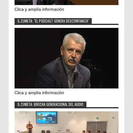
Clica y amplía información
G.ZUMETA: "EL PODCAST GENERA DESCONFIANZA"
Clica y amplía información
G ZUMETA: BRECHA GENERACIONAL DEL AUDIO