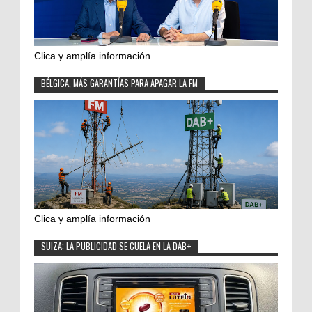
Clica y amplía información
BÉLGICA, MÁS GARANTÍAS PARA APAGAR LA FM
Clica y amplía información
SUIZA: LA PUBLICIDAD SE CUELA EN LA DAB+