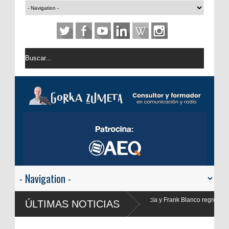
ncia y Frank Blanco regresan a
ÚLTIMAS NOTICIAS