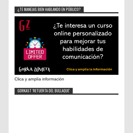
¿TE MANEJAS BIEN HABLANDO EN PÚBLICO?
Clica y amplía información
GORKAST 'RETUERTA DEL BULLAQUE'