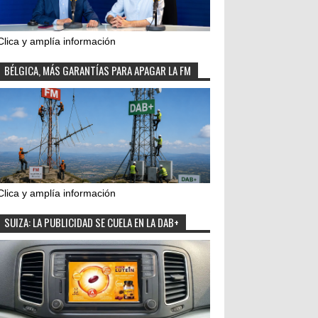
Clica y amplía información
BÉLGICA, MÁS GARANTÍAS PARA APAGAR LA FM
Clica y amplía información
SUIZA: LA PUBLICIDAD SE CUELA EN LA DAB+