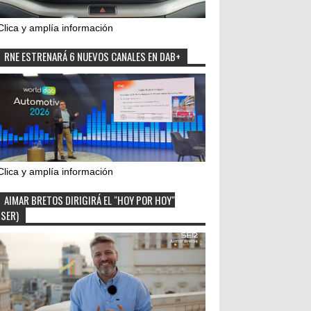
Clica y amplía información
RNE ESTRENARÁ 6 NUEVOS CANALES EN DAB+
Clica y amplía información
AIMAR BRETOS DIRIGIRÁ EL "HOY POR HOY"
(SER)