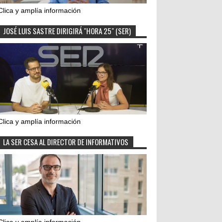
Clica y amplía información
JOSÉ LUIS SASTRE DIRIGIRÁ "HORA 25" (SER)
Clica y amplía información
LA SER CESA AL DIRECTOR DE INFORMATIVOS