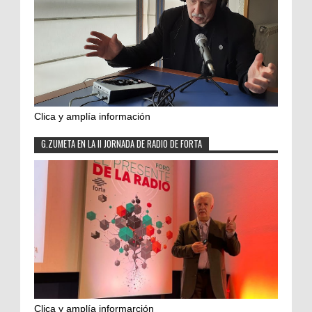
Clica y amplía información
G.ZUMETA EN LA II JORNADA DE RADIO DE FORTA
Clica y amplía informarción