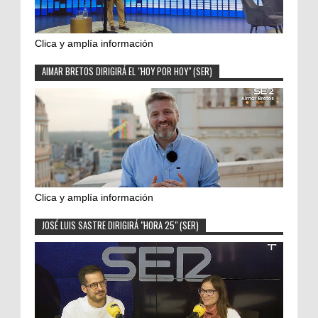
Clica y amplía información
AIMAR BRETOS DIRIGIRÁ EL "HOY POR HOY" (SER)
Clica y amplía información
JOSÉ LUIS SASTRE DIRIGIRÁ "HORA 25" (SER)