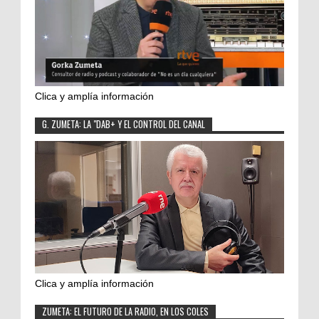
Clica y amplía información
G. ZUMETA: LA "DAB+ Y EL CONTROL DEL CANAL
Clica y amplía información
ZUMETA: EL FUTURO DE LA RADIO, EN LOS COLES