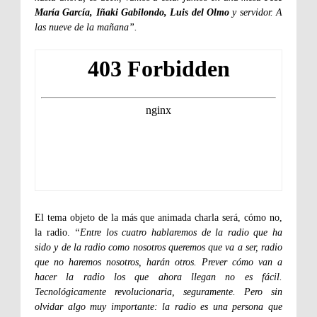
María García, Iñaki Gabilondo, Luis del Olmo
y servidor. A
las nueve de la mañana”.
El tema objeto de la más que animada charla será, cómo no,
la radio.
“Entre los cuatro hablaremos de la radio que ha
sido y de la radio como nosotros queremos que va a ser, radio
que no haremos nosotros, harán otros. Prever cómo van a
hacer la radio los que ahora llegan no es fácil.
Tecnológicamente revolucionaria, seguramente. Pero sin
olvidar algo muy importante: la radio es una persona que