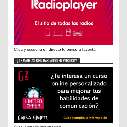
Clica y escucha en directo tu emisora favorita
¿TE MANEJAS BIEN HABLANDO EN PÚBLICO?
Clica y amplía información