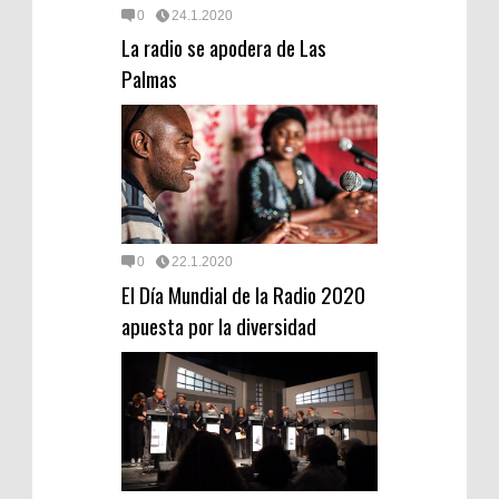
0
24.1.2020
La radio se apodera de Las
Palmas
0
22.1.2020
El Día Mundial de la Radio 2020
apuesta por la diversidad