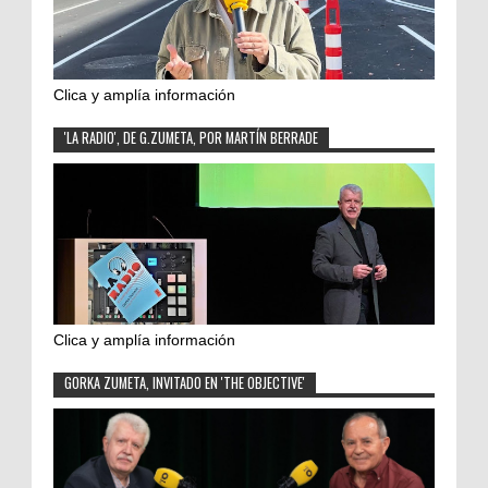
Clica y amplía información
'LA RADIO', DE G.ZUMETA, POR MARTÍN BERRADE
Clica y amplía información
GORKA ZUMETA, INVITADO EN 'THE OBJECTIVE'