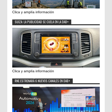
Clica y amplía información
SUIZA: LA PUBLICIDAD SE CUELA EN LA DAB+
Clica y amplía información
RNE ESTRENARÁ 6 NUEVOS CANALES EN DAB+