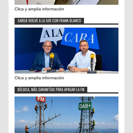
Clica y amplía información
SARDÁ VUELVE A LA SER CON FRANK BLANCO
Clica y amplía información
BÉLGICA, MÁS GARANTÍAS PARA APAGAR LA FM