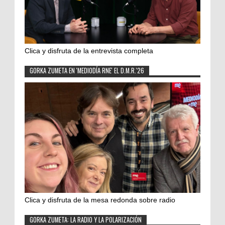
Clica y disfruta de la entrevista completa
GORKA ZUMETA EN 'MEDIODÍA RNE' EL D.M.R.'26
Clica y disfruta de la mesa redonda sobre radio
GORKA ZUMETA: LA RADIO Y LA POLARIZACIÓN