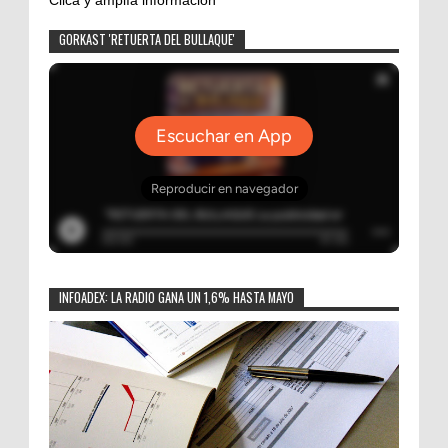
GORKAST 'RETUERTA DEL BULLAQUE'
INFOADEX: LA RADIO GANA UN 1,6% HASTA MAYO