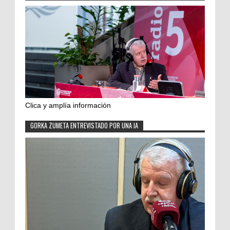
Clica y amplía información
GORKA ZUMETA ENTREVISTADO POR UNA IA