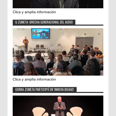
Clica y amplía información
G ZUMETA: BRECHA GENERACIONAL DEL AUDIO
Clica y amplía información
GORKA ZUMETA PARTICIPÓ EN 'INNOVA BILBAO'