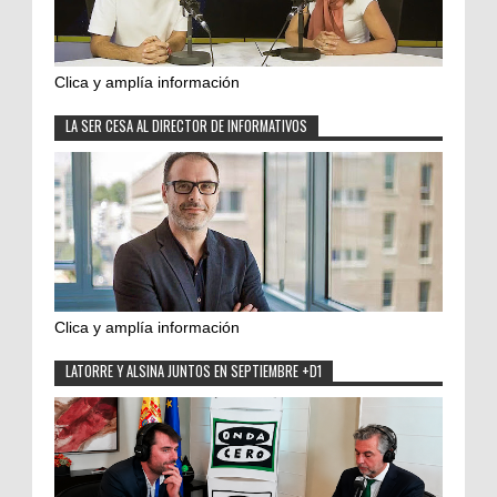
Clica y amplía información
LA SER CESA AL DIRECTOR DE INFORMATIVOS
Clica y amplía información
LATORRE Y ALSINA JUNTOS EN SEPTIEMBRE +D1