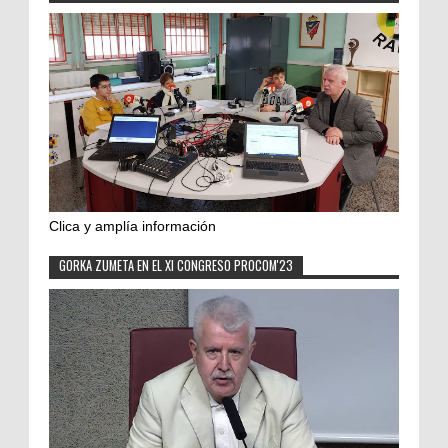
Clica y amplía información
GORKA ZUMETA EN EL XI CONGRESO PROCOM'23