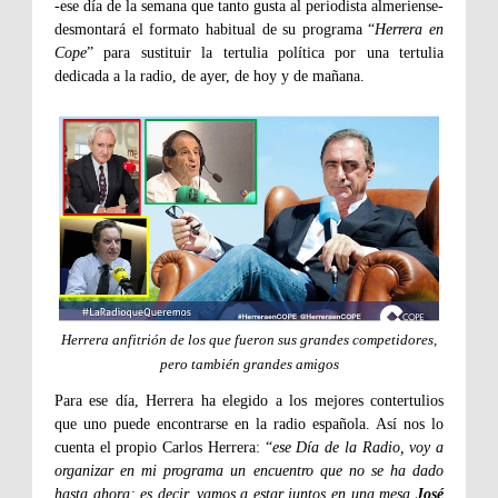
-ese día de la semana que tanto gusta al periodista almeriense-
desmontará el formato habitual de su programa “
Herrera en
Cope
” para sustituir la tertulia política por una tertulia
dedicada a la radio, de ayer, de hoy y de mañana.
Herrera anfitrión de los que fueron sus grandes competidores,
pero también grandes amigos
Para ese día, Herrera ha elegido a los mejores contertulios
que uno puede encontrarse en la radio española. Así nos lo
cuenta el propio Carlos Herrera: “
ese Día de la Radio, voy a
organizar en mi programa un encuentro que no se ha dado
hasta ahora; es decir, vamos a estar juntos en una mesa
José