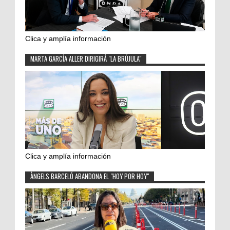
Clica y amplía información
MARTA GARCÍA ALLER DIRIGIRÁ "LA BRÚJULA"
Clica y amplía información
ÀNGELS BARCELÓ ABANDONA EL "HOY POR HOY"