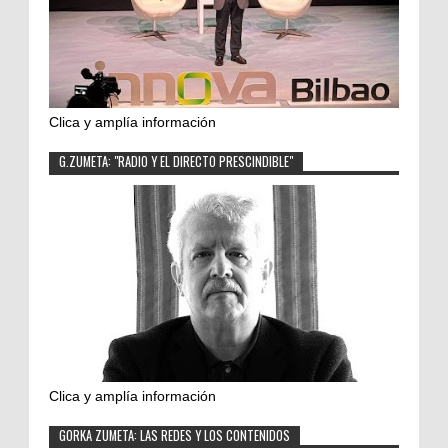
Clica y amplía información
G.ZUMETA: "RADIO Y EL DIRECTO PRESCINDIBLE"
Clica y amplía información
GORKA ZUMETA: LAS REDES Y LOS CONTENIDOS