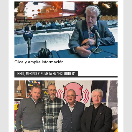
Clica y amplía información
HEILI, MERINO Y ZUMETA EN "ESTUDIO 8"