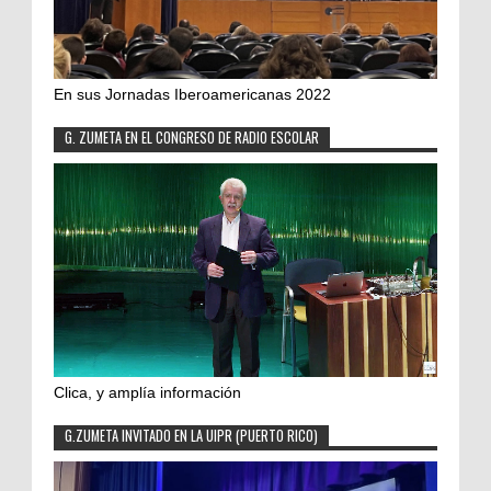
En sus Jornadas Iberoamericanas 2022
G. ZUMETA EN EL CONGRESO DE RADIO ESCOLAR
Clica, y amplía información
G.ZUMETA INVITADO EN LA UIPR (PUERTO RICO)