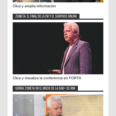
Clica y amplía información
ZUMETA: EL FINAL DE LA FM Y EL SORPASO ONLINE
Clica y visualiza la conferencia en FORTA
GORKA ZUMETA EN EL INICIO DE LA DAB+ DE RNE