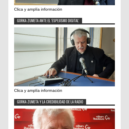
Clica y amplía información
GORKA ZUMETA ANTE EL 'ESPEJISMO DIGITAL'
Clica y amplía información
GORKA ZUMETA Y LA CREDIBILIDAD DE LA RADIO