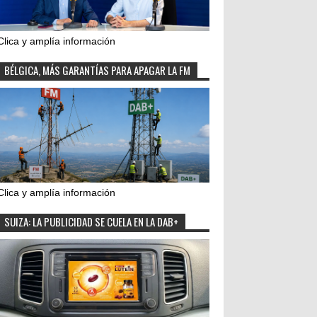
Clica y amplía información
BÉLGICA, MÁS GARANTÍAS PARA APAGAR LA FM
Clica y amplía información
SUIZA: LA PUBLICIDAD SE CUELA EN LA DAB+