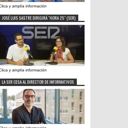
Clica y amplía información
JOSÉ LUIS SASTRE DIRIGIRÁ "HORA 25" (SER)
Clica y amplía información
LA SER CESA AL DIRECTOR DE INFORMATIVOS