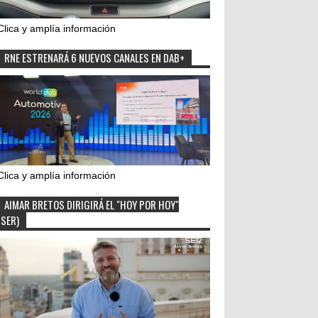
Clica y amplía información
RNE ESTRENARÁ 6 NUEVOS CANALES EN DAB+
Clica y amplía información
AIMAR BRETOS DIRIGIRÁ EL "HOY POR HOY"
(SER)