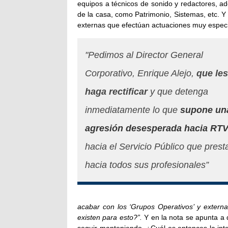
equipos a técnicos de sonido y redactores, a
de la casa, como Patrimonio, Sistemas, etc. 
externas que efectúan actuaciones muy espec
"Pedimos al Director General
Corporativo, Enrique Alejo,
que les
haga rectificar
y que detenga
inmediatamente lo que
supone un
agresión desesperada hacia RTV
hacia el Servicio Público que prest
hacia todos sus profesionales”
acabar con los ‘Grupos Operativos’ y external
existen para esto?”.
Y en la nota se apunta a q