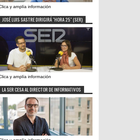
Clica y amplía información
JOSÉ LUIS SASTRE DIRIGIRÁ "HORA 25" (SER)
Clica y amplía información
LA SER CESA AL DIRECTOR DE INFORMATIVOS