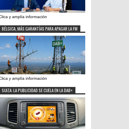
Clica y amplía información
BÉLGICA, MÁS GARANTÍAS PARA APAGAR LA FM
Clica y amplía información
SUIZA: LA PUBLICIDAD SE CUELA EN LA DAB+