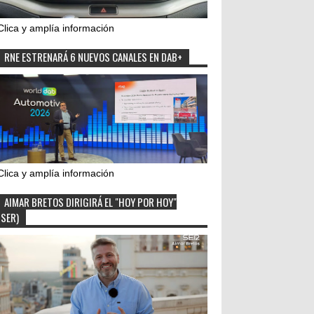
Clica y amplía información
RNE ESTRENARÁ 6 NUEVOS CANALES EN DAB+
Clica y amplía información
AIMAR BRETOS DIRIGIRÁ EL "HOY POR HOY"
(SER)