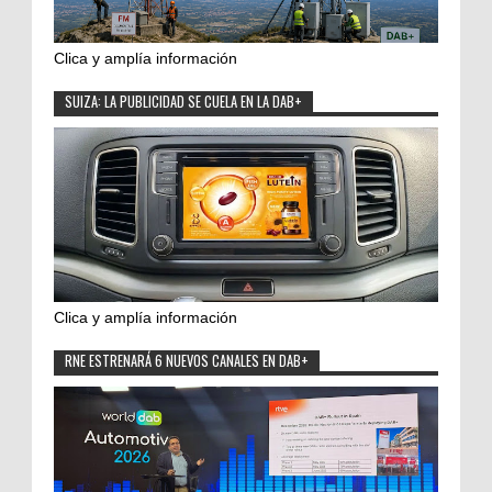
Clica y amplía información
SUIZA: LA PUBLICIDAD SE CUELA EN LA DAB+
Clica y amplía información
RNE ESTRENARÁ 6 NUEVOS CANALES EN DAB+