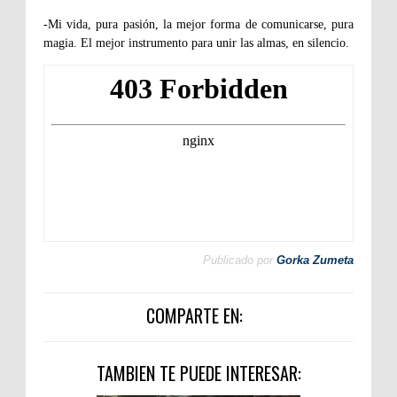
-Mi vida, pura pasión, la mejor forma de comunicarse, pura
magia. El mejor instrumento para unir las almas, en silencio.
Publicado por
Gorka Zumeta
COMPARTE EN:
TAMBIEN TE PUEDE INTERESAR: