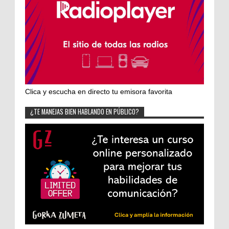
Clica y escucha en directo tu emisora favorita
¿TE MANEJAS BIEN HABLANDO EN PÚBLICO?