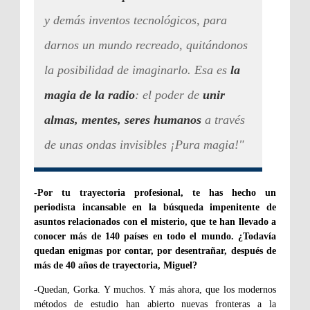
y demás inventos tecnológicos, para
darnos un mundo recreado, quitándonos
la posibilidad de imaginarlo. Esa es
la
magia de la radio
: el poder de
unir
almas, mentes, seres humanos
a través
de unas ondas invisibles ¡Pura magia!"
-Por tu trayectoria profesional, te has hecho un
periodista incansable en la búsqueda impenitente de
asuntos relacionados con el misterio, que te han llevado a
conocer más de 140 países en todo el mundo. ¿Todavía
quedan enigmas por contar, por desentrañar, después de
más de 40 años de trayectoria, Miguel?
-Quedan, Gorka. Y muchos. Y más ahora, que los modernos
métodos de estudio han abierto nuevas fronteras a la