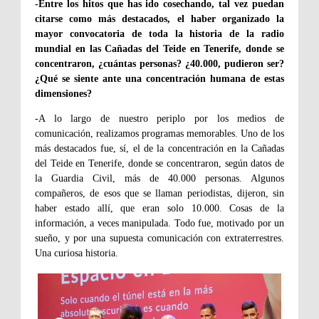
-Entre los hitos que has ido cosechando, tal vez puedan
citarse como más destacados, el haber organizado la
mayor convocatoria de toda la historia de la radio
mundial en las Cañadas del Teide en Tenerife, donde se
concentraron, ¿cuántas personas? ¿40.000, pudieron ser?
¿Qué se siente ante una concentración humana de estas
dimensiones?
-A lo largo de nuestro periplo por los medios de
comunicación, realizamos programas memorables. Uno de los
más destacados fue, sí, el de la concentración en la Cañadas
del Teide en Tenerife, donde se concentraron, según datos de
la Guardia Civil, más de 40.000 personas. Algunos
compañeros, de esos que se llaman periodistas, dijeron, sin
haber estado allí, que eran solo 10.000. Cosas de la
información, a veces manipulada. Todo fue, motivado por un
sueño, y por una supuesta comunicación con extraterrestres.
Una curiosa historia.