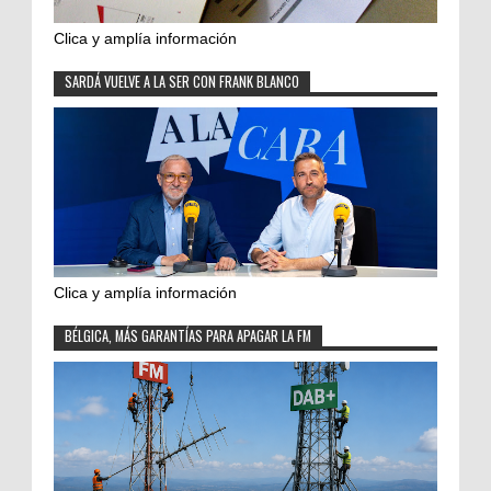
Clica y amplía información
SARDÁ VUELVE A LA SER CON FRANK BLANCO
Clica y amplía información
BÉLGICA, MÁS GARANTÍAS PARA APAGAR LA FM