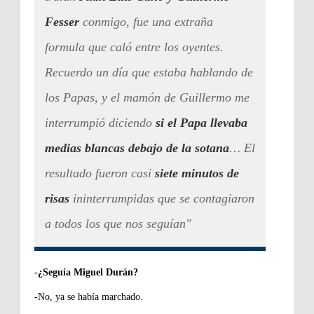
Fesser
conmigo, fue una extraña
formula que caló entre los oyentes.
Recuerdo un día que estaba hablando de
los Papas, y el mamón de Guillermo me
interrumpió diciendo
si el Papa llevaba
medias blancas debajo de la sotana
… El
resultado fueron casi
siete minutos de
risas
ininterrumpidas que se contagiaron
a todos los que nos seguían"
-¿Seguía Miguel Durán?
-No, ya se había marchado.