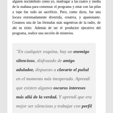
alguien noctámbulo como yo, madrugar a las cuatro y media
de la mañana para comenzar el programa y estar con las pilas
a tope fue todo un sacrificio. Pero, como dices, fue una
locura extremadamente divertida, creativa, y apasionante.
Creamos una de las fórmulas más sugestivas de la radio, de
ahí su éxito. Además de ser el productor ejecutivo del
programa, realice una sección de misterios.
"En cualquier esquina, hay un
enemigo
silencioso
, disfrazado de
amigo
adulador,
dispuesto a
clavarte el puñal
en el momento más inesperado. Aprendí
que existen algunos
oscuros intereses
más allá de la verdad.
Y aprendí que era
mejor ser silencioso y trabajar con
perfil