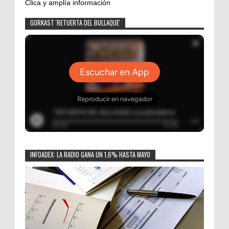
Clica y amplía información
GORKAST 'RETUERTA DEL BULLAQUE'
INFOADEX: LA RADIO GANA UN 1,6% HASTA MAYO