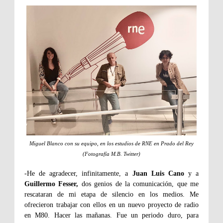
Miguel Blanco con su equipo, en los estudios de RNE en Prado del Rey
(Fotografía M.B. Twitter)
-He de agradecer, infinitamente, a
Juan Luis Cano
y a
Guillermo Fesser,
dos genios de la comunicación, que me
rescataran de mi etapa de silencio en los medios. Me
ofrecieron trabajar con ellos en un nuevo proyecto de radio
en M80. Hacer las mañanas. Fue un periodo duro, para