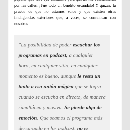
por las calles. ¡Fue todo un bendito escándalo! Y quizás, la
prueba de que no estamos solos y que existen otras
inteligencias exteriores que, a veces, se comunican con
nosotros.
"La posibilidad de poder
escuchar los
programas en podcast,
a cualquier
hora, en cualquier sitio, en cualquier
momento es bueno, aunque
le resta un
tanto a esa unión mágica
que se logra
cuando se escucha en directo, de manera
simultánea y masiva.
Se pierde algo de
emoción.
Que seamos el programa más
descargado en los podcast,
no es