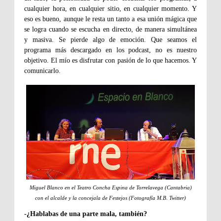
cualquier hora, en cualquier sitio, en cualquier momento. Y
eso es bueno, aunque le resta un tanto a esa unión mágica que
se logra cuando se escucha en directo, de manera simultánea
y masiva. Se pierde algo de emoción. Que seamos el
programa más descargado en los podcast, no es nuestro
objetivo. El mío es disfrutar con pasión de lo que hacemos. Y
comunicarlo.
Miguel Blanco en el Teatro Concha Espina de Torrelavega (Cantabria)
con el alcalde y la concejala de Festejos (Fotografía M.B. Twitter)
-¿Hablabas de una parte mala, también?