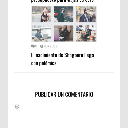
0
4.6.2017
El nacimiento de Shogooru llega
con polémica
PUBLICAR UN COMENTARIO