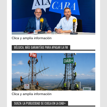
Clica y amplía información
BÉLGICA, MÁS GARANTÍAS PARA APAGAR LA FM
Clica y amplía información
SUIZA: LA PUBLICIDAD SE CUELA EN LA DAB+