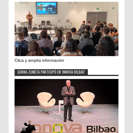
Clica y amplía información
GORKA ZUMETA PARTICIPÓ EN 'INNOVA BILBAO'