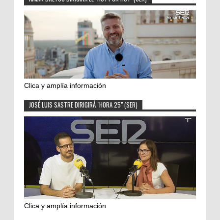
Clica y amplía información
JOSÉ LUIS SASTRE DIRIGIRÁ "HORA 25" (SER)
Clica y amplía información