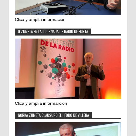
Clica y amplía información
G.ZUMETA EN LA II JORNADA DE RADIO DE FORTA
Clica y amplía informarción
GORKA ZUMETA CLAUSURÓ EL I FORO DE VILLENA