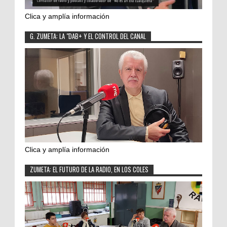
Clica y amplía información
G. ZUMETA: LA "DAB+ Y EL CONTROL DEL CANAL
Clica y amplía información
ZUMETA: EL FUTURO DE LA RADIO, EN LOS COLES