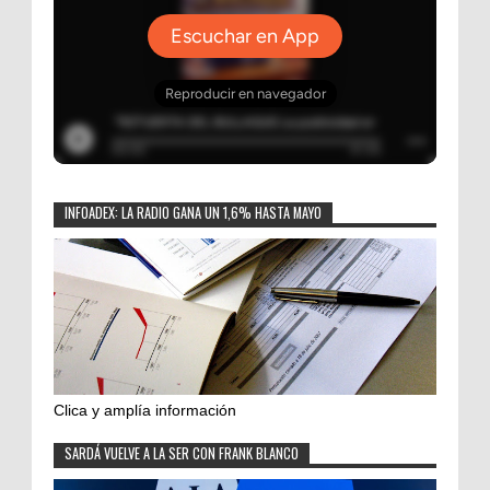
INFOADEX: LA RADIO GANA UN 1,6% HASTA MAYO
Clica y amplía información
SARDÁ VUELVE A LA SER CON FRANK BLANCO