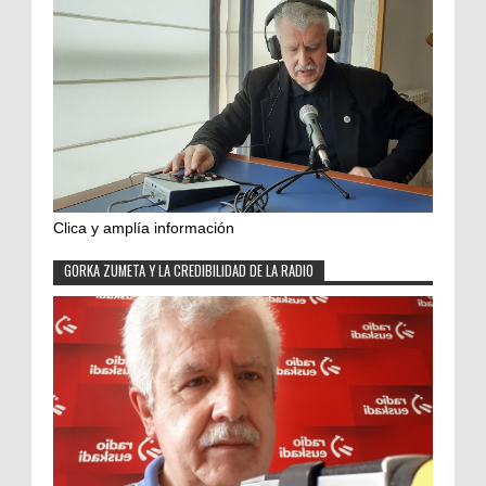
Clica y amplía información
GORKA ZUMETA Y LA CREDIBILIDAD DE LA RADIO