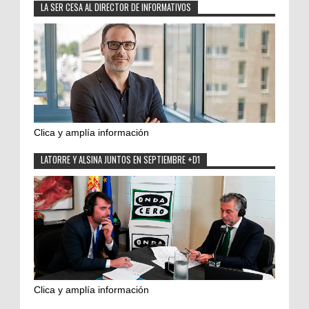
LA SER CESA AL DIRECTOR DE INFORMATIVOS
Clica y amplía información
LATORRE Y ALSINA JUNTOS EN SEPTIEMBRE +D1
Clica y amplía información