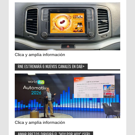
Clica y amplía información
RNE ESTRENARÁ 6 NUEVOS CANALES EN DAB+
Clica y amplía información
AIMAR BRETOS DIRIGIRÁ EL "HOY POR HOY" (SER)