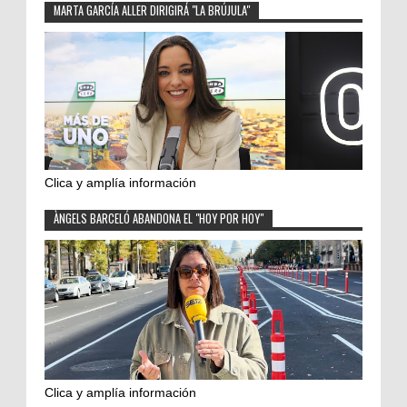
MARTA GARCÍA ALLER DIRIGIRÁ "LA BRÚJULA"
Clica y amplía información
ÀNGELS BARCELÓ ABANDONA EL "HOY POR HOY"
Clica y amplía información