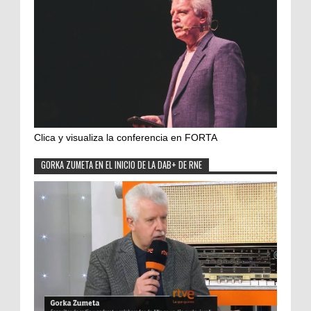
Clica y visualiza la conferencia en FORTA
GORKA ZUMETA EN EL INICIO DE LA DAB+ DE RNE