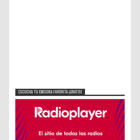
ESCUCHA TU EMISORA FAVORITA ¡GRATIS!