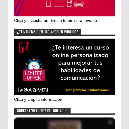
Clica y escucha en directo tu emisora favorita
¿TE MANEJAS BIEN HABLANDO EN PÚBLICO?
Clica y amplía información
GORKAST 'RETUERTA DEL BULLAQUE'