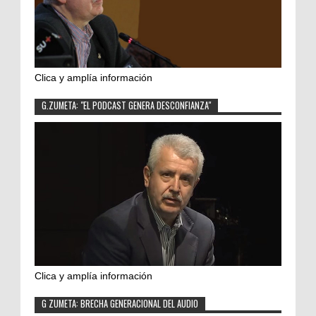
Clica y amplía información
G.ZUMETA: "EL PODCAST GENERA DESCONFIANZA"
Clica y amplía información
G ZUMETA: BRECHA GENERACIONAL DEL AUDIO