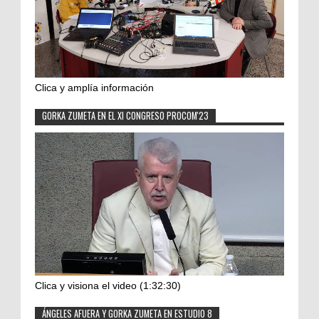
Clica y amplía información
GORKA ZUMETA EN EL XI CONGRESO PROCOM'23
Clica y visiona el video (1:32:30)
ÁNGELES AFUERA Y GORKA ZUMETA EN ESTUDIO 8