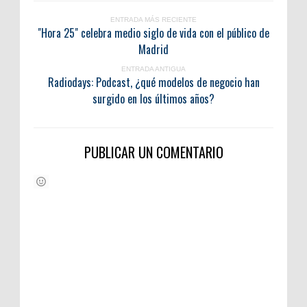
ENTRADA MÁS RECIENTE
"Hora 25" celebra medio siglo de vida con el público de
Madrid
ENTRADA ANTIGUA
Radiodays: Podcast, ¿qué modelos de negocio han
surgido en los últimos años?
PUBLICAR UN COMENTARIO