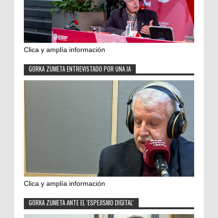
Clica y amplía información
GORKA ZUMETA ENTREVISTADO POR UNA IA
Clica y amplía información
GORKA ZUMETA ANTE EL 'ESPEJISMO DIGITAL'