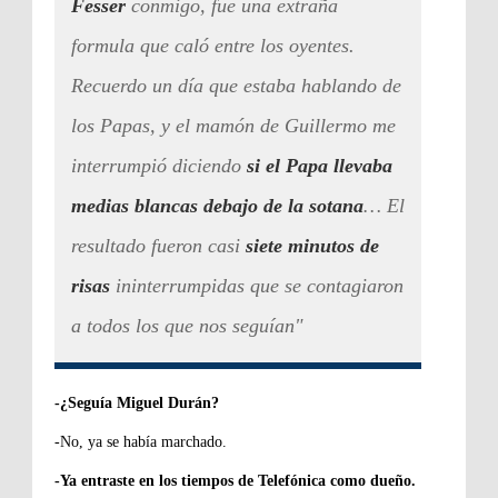
Fesser
conmigo, fue una extraña
formula que caló entre los oyentes.
Recuerdo un día que estaba hablando de
los Papas, y el mamón de Guillermo me
interrumpió diciendo
si el Papa llevaba
medias blancas debajo de la sotana
… El
resultado fueron casi
siete minutos de
risas
ininterrumpidas que se contagiaron
a todos los que nos seguían"
-¿Seguía Miguel Durán?
-No, ya se había marchado.
-Ya entraste en los tiempos de Telefónica como dueño.