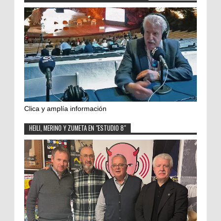
Clica y amplía información
HEILI, MERINO Y ZUMETA EN "ESTUDIO 8"