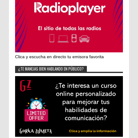
Clica y escucha en directo tu emisora favorita
¿TE MANEJAS BIEN HABLANDO EN PÚBLICO?