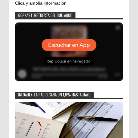
Clica y amplía información
GORKAST 'RETUERTA DEL BULLAQUE'
INFOADEX: LA RADIO GANA UN 1,6% HASTA MAYO