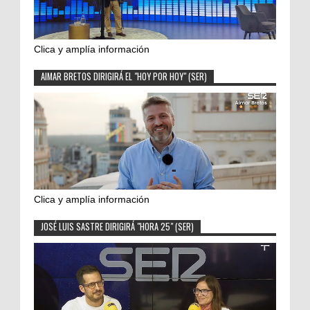
Clica y amplía información
AIMAR BRETOS DIRIGIRÁ EL "HOY POR HOY" (SER)
Clica y amplía información
JOSÉ LUIS SASTRE DIRIGIRÁ "HORA 25" (SER)