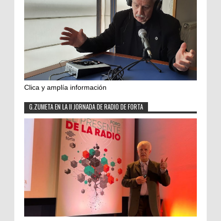
Clica y amplía información
G.ZUMETA EN LA II JORNADA DE RADIO DE FORTA