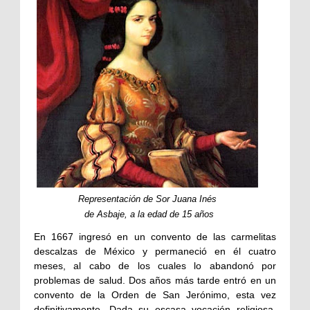
Representación de Sor Juana Inés
de Asbaje, a la edad de 15 años
En 1667 ingresó en un convento de las carmelitas
descalzas de México y permaneció en él cuatro
meses, al cabo de los cuales lo abandonó por
problemas de salud. Dos años más tarde entró en un
convento de la Orden de San Jerónimo, esta vez
definitivamente. Dada su escasa vocación religiosa,