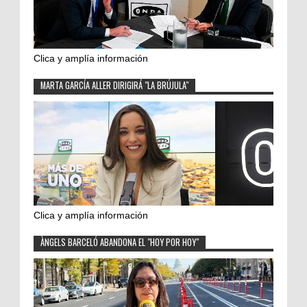
Clica y amplía información
MARTA GARCÍA ALLER DIRIGIRÁ "LA BRÚJULA"
Clica y amplía información
ÀNGELS BARCELÓ ABANDONA EL "HOY POR HOY"