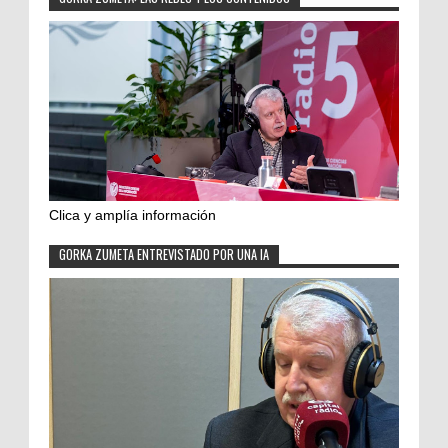
Clica y amplía información
GORKA ZUMETA ENTREVISTADO POR UNA IA