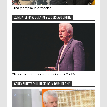
Clica y amplía información
ZUMETA: EL FINAL DE LA FM Y EL SORPASO ONLINE
Clica y visualiza la conferencia en FORTA
GORKA ZUMETA EN EL INICIO DE LA DAB+ DE RNE