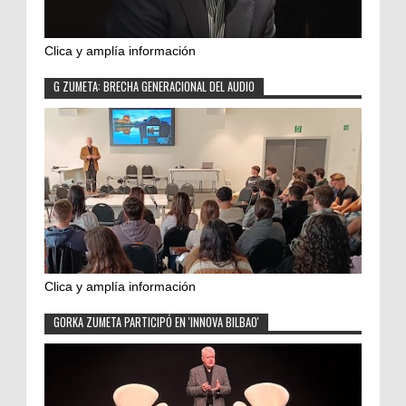
Clica y amplía información
G ZUMETA: BRECHA GENERACIONAL DEL AUDIO
Clica y amplía información
GORKA ZUMETA PARTICIPÓ EN 'INNOVA BILBAO'