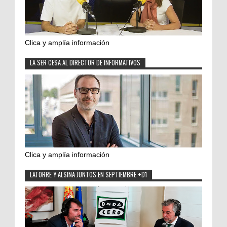
Clica y amplía información
LA SER CESA AL DIRECTOR DE INFORMATIVOS
Clica y amplía información
LATORRE Y ALSINA JUNTOS EN SEPTIEMBRE +D1