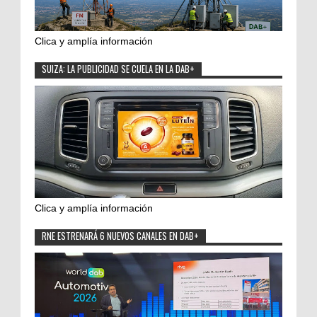
Clica y amplía información
SUIZA: LA PUBLICIDAD SE CUELA EN LA DAB+
Clica y amplía información
RNE ESTRENARÁ 6 NUEVOS CANALES EN DAB+