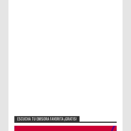
ESCUCHA TU EMISORA FAVORITA ¡GRATIS!