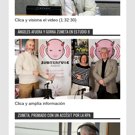
Clica y visiona el video (1:32:30)
ÁNGELES AFUERA Y GORKA ZUMETA EN ESTUDIO 8
Clica y amplía información
ZUMETA, PREMIADO CON UN ACCÉSIT POR LA RPA