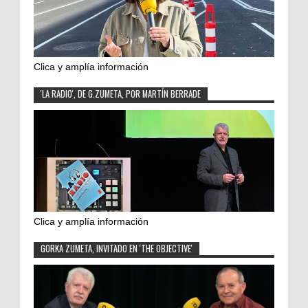
Clica y amplía información
'LA RADIO', DE G.ZUMETA, POR MARTÍN BERRADE
Clica y amplía información
GORKA ZUMETA, INVITADO EN 'THE OBJECTIVE'