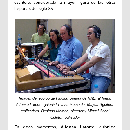
escritora, considerada la mayor figura de las letras
hispanas del siglo XVII.
Imagen del equipo de Ficción Sonora de RNE, al fondo
Alfonso Latorre, guionista, a su izquierda, Mayca Aguilera,
realizadora, Benigno Moreno, director y Miguel Ángel
Coleto, realizador
En estos momentos,
Alfonso Latorre
, guionista