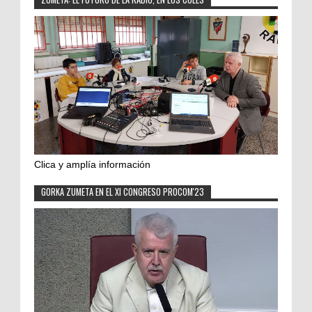
Clica y amplía información
GORKA ZUMETA EN EL XI CONGRESO PROCOM'23