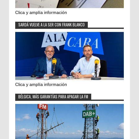
Clica y amplía información
SARDÁ VUELVE A LA SER CON FRANK BLANCO
Clica y amplía información
BÉLGICA, MÁS GARANTÍAS PARA APAGAR LA FM