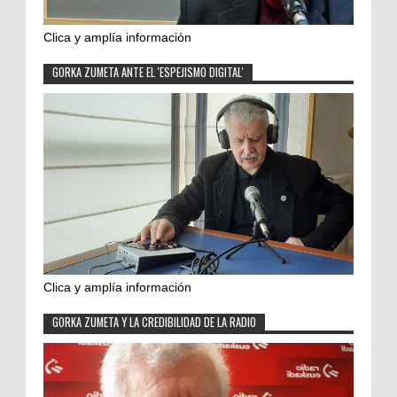
Clica y amplía información
GORKA ZUMETA ANTE EL 'ESPEJISMO DIGITAL'
Clica y amplía información
GORKA ZUMETA Y LA CREDIBILIDAD DE LA RADIO