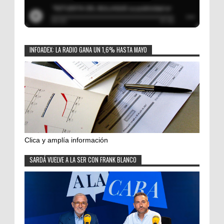
INFOADEX: LA RADIO GANA UN 1,6% HASTA MAYO
Clica y amplía información
SARDÁ VUELVE A LA SER CON FRANK BLANCO