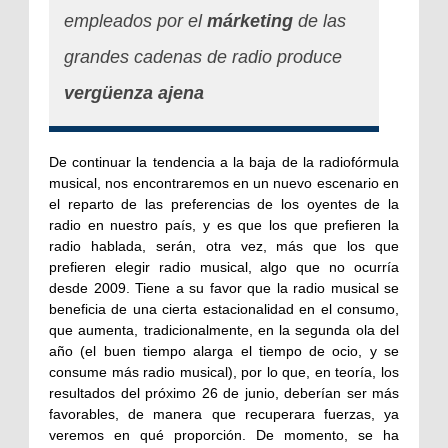
empleados por el
márketing
de las
grandes cadenas de radio produce
vergüenza ajena
De continuar la tendencia a la baja de la radiofórmula
musical, nos encontraremos en un nuevo escenario en
el reparto de las preferencias de los oyentes de la
radio en nuestro país, y es que los que prefieren la
radio hablada, serán, otra vez, más que los que
prefieren elegir radio musical, algo que no ocurría
desde 2009. Tiene a su favor que la radio musical se
beneficia de una cierta estacionalidad en el consumo,
que aumenta, tradicionalmente, en la segunda ola del
año (el buen tiempo alarga el tiempo de ocio, y se
consume más radio musical), por lo que, en teoría, los
resultados del próximo 26 de junio, deberían ser más
favorables, de manera que recuperara fuerzas, ya
veremos en qué proporción. De momento, se ha