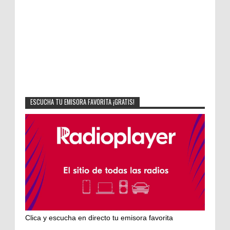
ESCUCHA TU EMISORA FAVORITA ¡GRATIS!
Clica y escucha en directo tu emisora favorita