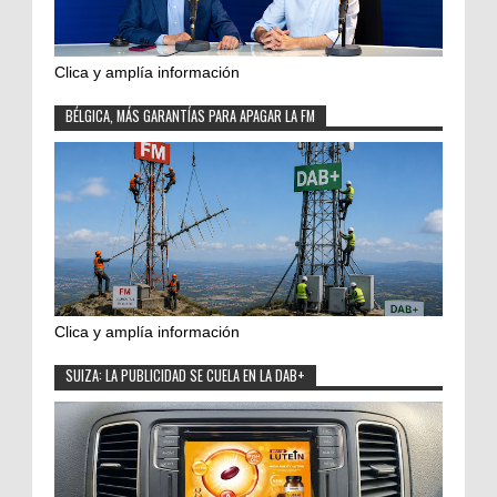
Clica y amplía información
BÉLGICA, MÁS GARANTÍAS PARA APAGAR LA FM
Clica y amplía información
SUIZA: LA PUBLICIDAD SE CUELA EN LA DAB+