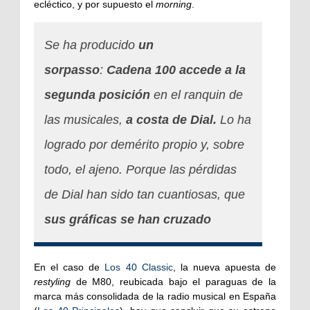
ecléctico, y por supuesto el
morning
.
Se ha producido
un
sorpasso
:
Cadena 100 accede a la
segunda posición
en el ranquin de
las musicales,
a costa de Dial.
Lo ha
logrado por demérito propio y, sobre
todo, el ajeno. Porque las pérdidas
de Dial han sido tan cuantiosas, que
sus gráficas se han cruzado
En el caso de
Los 40 Classic
, la nueva apuesta de
restyling
de M80, reubicada bajo el paraguas de la
marca más consolidada de la radio musical en España