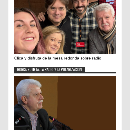
Clica y disfruta de la mesa redonda sobre radio
GORKA ZUMETA: LA RADIO Y LA POLARIZACIÓN