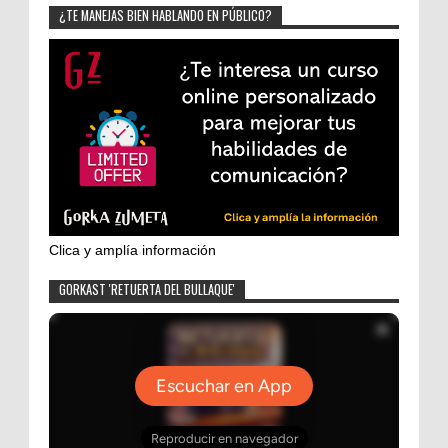
¿TE MANEJAS BIEN HABLANDO EN PÚBLICO?
Clica y amplía información
GORKAST 'RETUERTA DEL BULLAQUE'