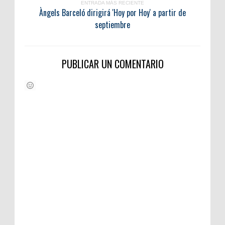
ENTRADA MÁS RECIENTE
Àngels Barceló dirigirá 'Hoy por Hoy' a partir de
septiembre
PUBLICAR UN COMENTARIO