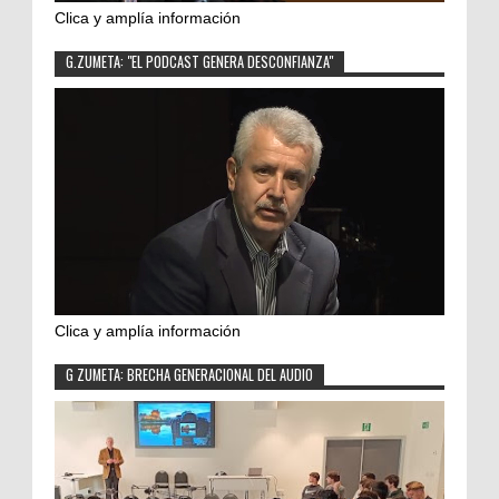
Clica y amplía información
G.ZUMETA: "EL PODCAST GENERA DESCONFIANZA"
Clica y amplía información
G ZUMETA: BRECHA GENERACIONAL DEL AUDIO