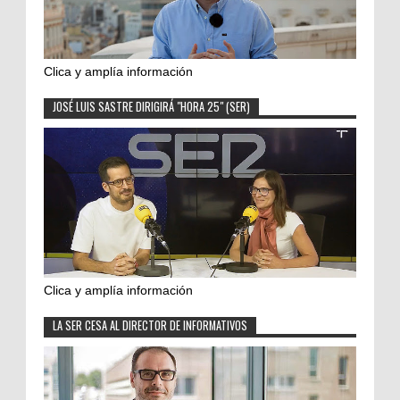
Clica y amplía información
JOSÉ LUIS SASTRE DIRIGIRÁ "HORA 25" (SER)
Clica y amplía información
LA SER CESA AL DIRECTOR DE INFORMATIVOS