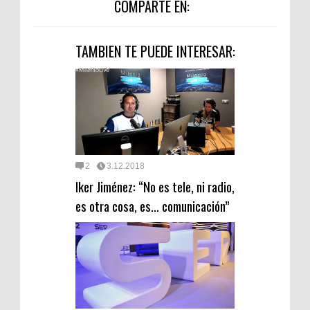
COMPARTE EN:
TAMBIEN TE PUEDE INTERESAR:
2
3.12.2018
Iker Jiménez: “No es tele, ni radio,
es otra cosa, es… comunicación”