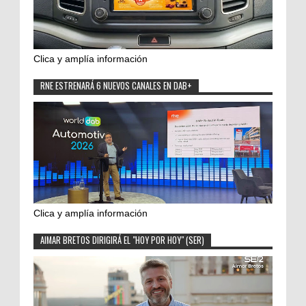
Clica y amplía información
RNE ESTRENARÁ 6 NUEVOS CANALES EN DAB+
Clica y amplía información
AIMAR BRETOS DIRIGIRÁ EL "HOY POR HOY" (SER)