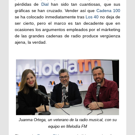
pérdidas de
Dial
han sido tan cuantiosas, que sus
gráficas se han cruzado. Vender así que
Cadena 100
se ha colocado inmediatamente tras
Los 40
no deja de
ser cierto, pero el marco es tan decadente que en
ocasiones los argumentos empleados por el márketing
de las grandes cadenas de radio produce vergüenza
ajena, la verdad.
Juanma Ortega, un veterano de la radio musical, con su
equipo en Melodía FM