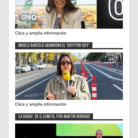
Clica y amplía información
ÀNGELS BARCELÓ ABANDONA EL "HOY POR HOY"
Clica y amplía información
'LA RADIO', DE G.ZUMETA, POR MARTÍN BERRADE