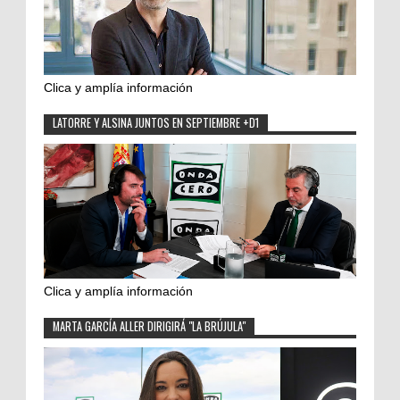
Clica y amplía información
LATORRE Y ALSINA JUNTOS EN SEPTIEMBRE +D1
Clica y amplía información
MARTA GARCÍA ALLER DIRIGIRÁ "LA BRÚJULA"