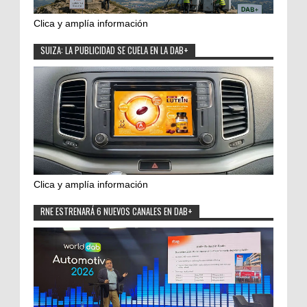
Clica y amplía información
SUIZA: LA PUBLICIDAD SE CUELA EN LA DAB+
Clica y amplía información
RNE ESTRENARÁ 6 NUEVOS CANALES EN DAB+