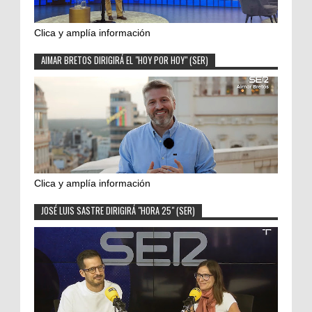
Clica y amplía información
AIMAR BRETOS DIRIGIRÁ EL "HOY POR HOY" (SER)
Clica y amplía información
JOSÉ LUIS SASTRE DIRIGIRÁ "HORA 25" (SER)