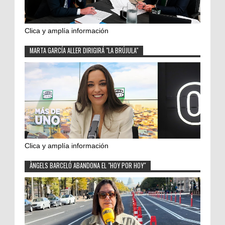
Clica y amplía información
MARTA GARCÍA ALLER DIRIGIRÁ "LA BRÚJULA"
Clica y amplía información
ÀNGELS BARCELÓ ABANDONA EL "HOY POR HOY"