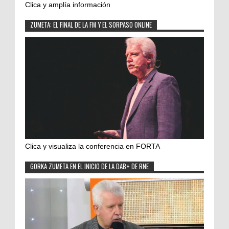
Clica y amplía información
ZUMETA: EL FINAL DE LA FM Y EL SORPASO ONLINE
Clica y visualiza la conferencia en FORTA
GORKA ZUMETA EN EL INICIO DE LA DAB+ DE RNE