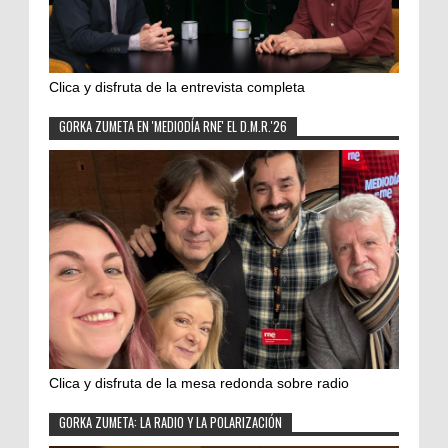
Clica y disfruta de la entrevista completa
GORKA ZUMETA EN 'MEDIODÍA RNE' EL D.M.R.'26
Clica y disfruta de la mesa redonda sobre radio
GORKA ZUMETA: LA RADIO Y LA POLARIZACIÓN