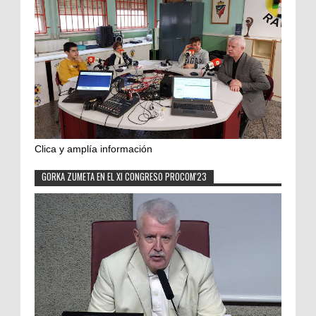
Clica y amplía información
GORKA ZUMETA EN EL XI CONGRESO PROCOM'23