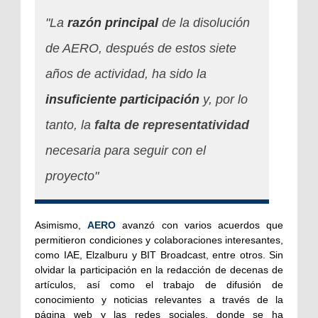
"La
razón principal
de la disolución
de AERO, después de estos siete
años de actividad, ha sido la
insuficiente participación
y, por lo
tanto, la
falta de representatividad
necesaria para seguir con el
proyecto"
Asimismo,
AERO
avanzó con varios acuerdos que
permitieron condiciones y colaboraciones interesantes,
como IAE, Elzalburu y BIT Broadcast, entre otros. Sin
olvidar la participación en la redacción de decenas de
artículos, así como el trabajo de difusión de
conocimiento y noticias relevantes a través de la
página web y las redes sociales, donde se ha