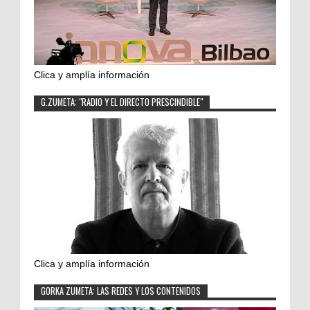
Clica y amplía información
G.ZUMETA: "RADIO Y EL DIRECTO PRESCINDIBLE"
Clica y amplía información
GORKA ZUMETA: LAS REDES Y LOS CONTENIDOS