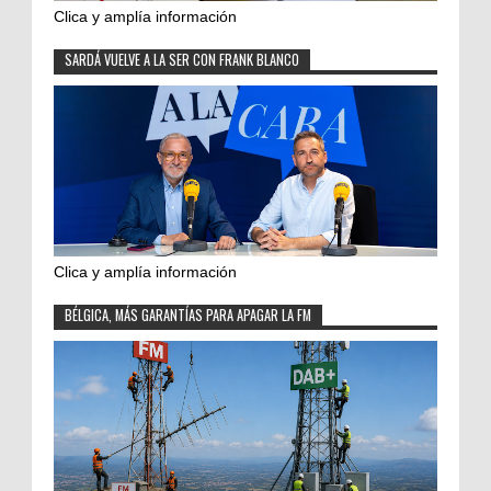
Clica y amplía información
SARDÁ VUELVE A LA SER CON FRANK BLANCO
Clica y amplía información
BÉLGICA, MÁS GARANTÍAS PARA APAGAR LA FM