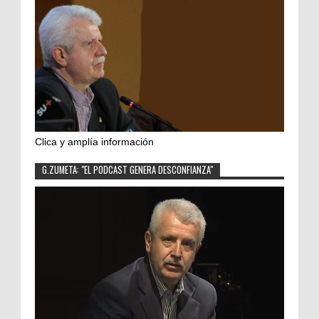
Clica y amplía información
G.ZUMETA: "EL PODCAST GENERA DESCONFIANZA"