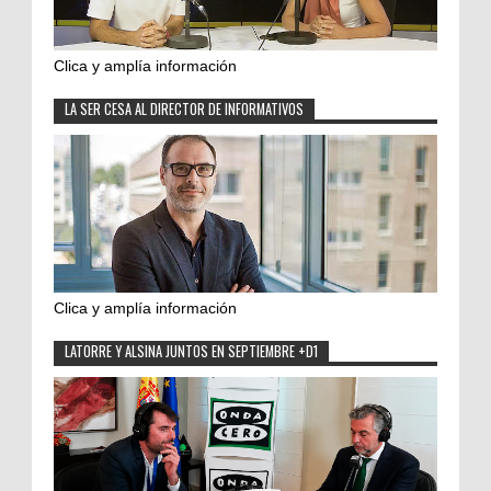
Clica y amplía información
LA SER CESA AL DIRECTOR DE INFORMATIVOS
Clica y amplía información
LATORRE Y ALSINA JUNTOS EN SEPTIEMBRE +D1