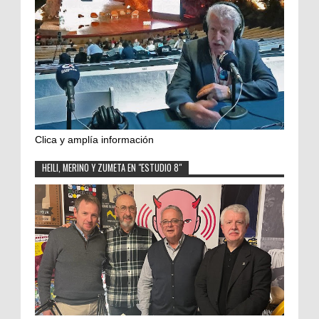
Clica y amplía información
HEILI, MERINO Y ZUMETA EN "ESTUDIO 8"