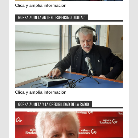
Clica y amplía información
GORKA ZUMETA ANTE EL 'ESPEJISMO DIGITAL'
Clica y amplía información
GORKA ZUMETA Y LA CREDIBILIDAD DE LA RADIO