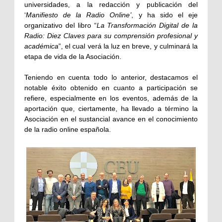
universidades, a la redacción y publicación del
‘
Manifiesto de la Radio Online’
, y ha sido el eje
organizativo del libro “
La Transformación Digital de la
Radio: Diez Claves para su comprensión profesional y
académica
”, el cual verá la luz en breve, y culminará la
etapa de vida de la Asociación.
Teniendo en cuenta todo lo anterior, destacamos el
notable éxito obtenido en cuanto a participación se
refiere, especialmente en los eventos, además de la
aportación que, ciertamente, ha llevado a término la
Asociación en el sustancial avance en el conocimiento
de la radio online española.