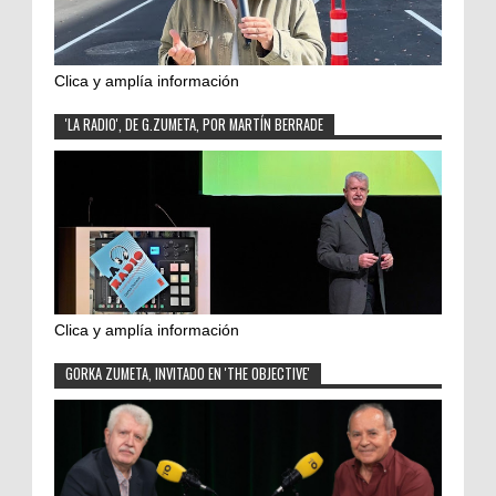
Clica y amplía información
'LA RADIO', DE G.ZUMETA, POR MARTÍN BERRADE
Clica y amplía información
GORKA ZUMETA, INVITADO EN 'THE OBJECTIVE'