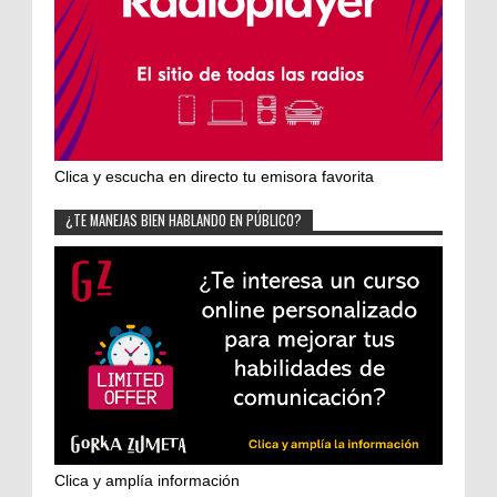
Clica y escucha en directo tu emisora favorita
¿TE MANEJAS BIEN HABLANDO EN PÚBLICO?
Clica y amplía información