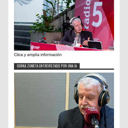
Clica y amplía información
GORKA ZUMETA ENTREVISTADO POR UNA IA