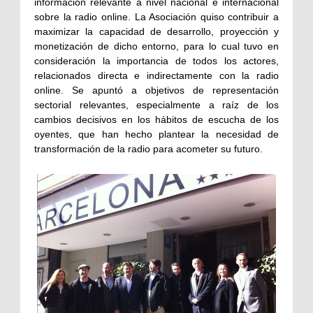
información relevante a nivel nacional e internacional
sobre la radio online. La Asociación quiso contribuir a
maximizar la capacidad de desarrollo, proyección y
monetización de dicho entorno, para lo cual tuvo en
consideración la importancia de todos los actores,
relacionados directa e indirectamente con la radio
online. Se apuntó a objetivos de representación
sectorial relevantes, especialmente a raíz de los
cambios decisivos en los hábitos de escucha de los
oyentes, que han hecho plantear la necesidad de
transformación de la radio para acometer su futuro.