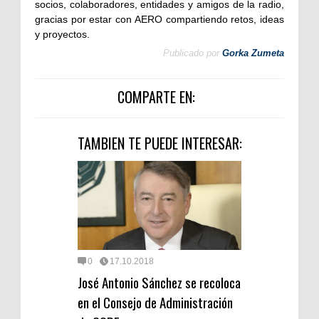
socios, colaboradores, entidades y amigos de la radio,
gracias por estar con AERO compartiendo retos, ideas
y proyectos.
Publicado por
Gorka Zumeta
COMPARTE EN:
TAMBIEN TE PUEDE INTERESAR:
0
17.10.2018
José Antonio Sánchez se recoloca
en el Consejo de Administración