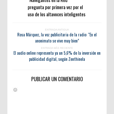
pregunta por primera vez por el
uso de los altavoces inteligentes
ENTRADA ANTIGUA
Rosa Márquez, la voz publicitaria de la radio: “En el
anonimato se vive muy bien”
ENTRADA MÁS RECIENTE
El audio online representa ya un 5,6% de la inversión en
publicidad digital, según Zenthinela
PUBLICAR UN COMENTARIO