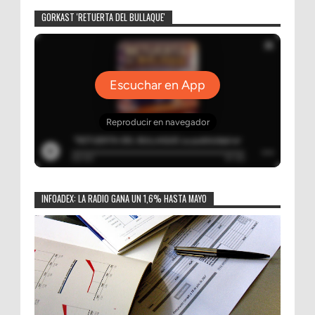
GORKAST 'RETUERTA DEL BULLAQUE'
INFOADEX: LA RADIO GANA UN 1,6% HASTA MAYO