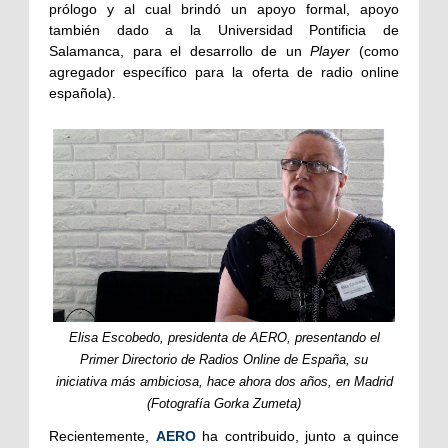
prólogo y al cual brindó un apoyo formal, apoyo
también dado a la Universidad Pontificia de
Salamanca, para el desarrollo de un
Player
(como
agregador específico para la oferta de radio online
española).
Elisa Escobedo, presidenta de AERO, presentando el
Primer Directorio de Radios Online de España, su
iniciativa más ambiciosa, hace ahora dos años, en Madrid
(Fotografía Gorka Zumeta)
Recientemente,
AERO
ha contribuido, junto a quince