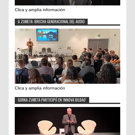
Clica y amplía información
G ZUMETA: BRECHA GENERACIONAL DEL AUDIO
Clica y amplía información
GORKA ZUMETA PARTICIPÓ EN 'INNOVA BILBAO'