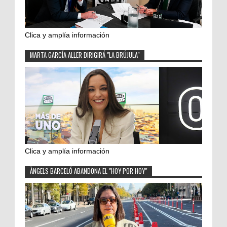
Clica y amplía información
MARTA GARCÍA ALLER DIRIGIRÁ "LA BRÚJULA"
Clica y amplía información
ÀNGELS BARCELÓ ABANDONA EL "HOY POR HOY"