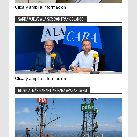
Clica y amplía información
SARDÁ VUELVE A LA SER CON FRANK BLANCO
Clica y amplía información
BÉLGICA, MÁS GARANTÍAS PARA APAGAR LA FM