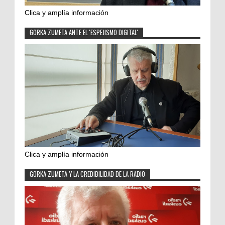
Clica y amplía información
GORKA ZUMETA ANTE EL 'ESPEJISMO DIGITAL'
Clica y amplía información
GORKA ZUMETA Y LA CREDIBILIDAD DE LA RADIO