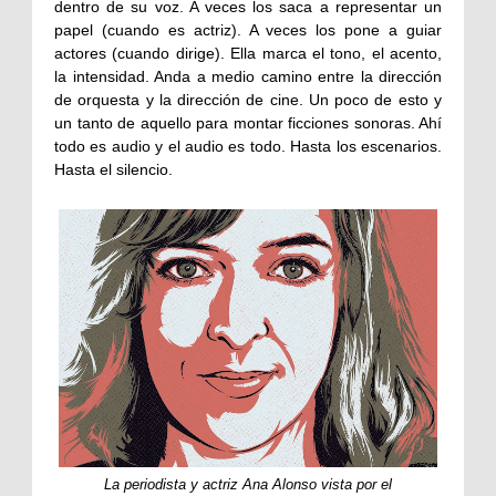
dentro de su voz. A veces los saca a representar un
papel (cuando es actriz). A veces los pone a guiar
actores (cuando dirige). Ella marca el tono, el acento,
la intensidad. Anda a medio camino entre la dirección
de orquesta y la dirección de cine. Un poco de esto y
un tanto de aquello para montar ficciones sonoras. Ahí
todo es audio y el audio es todo. Hasta los escenarios.
Hasta el silencio.
La periodista y actriz Ana Alonso vista por el