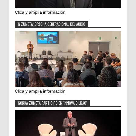
Clica y amplía información
G ZUMETA: BRECHA GENERACIONAL DEL AUDIO
Clica y amplía información
GORKA ZUMETA PARTICIPÓ EN 'INNOVA BILBAO'