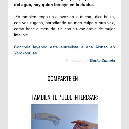
del agua, hay quien los oye en la ducha.
-Yo también tengo un altavoz en la ducha, -dice bajito,
con voz rugosa, parodiando un mea culpa y otra vez,
como hace a menudo, ríe con su voz grave de mujer
infalible.
Continúa leyendo esta entrevista a Ana Alonso en
Yorokobu.es
Publicado por
Gorka Zumeta
COMPARTE EN:
TAMBIEN TE PUEDE INTERESAR: