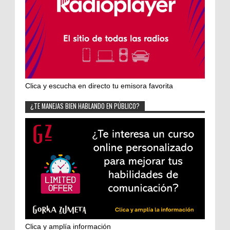
Clica y escucha en directo tu emisora favorita
¿TE MANEJAS BIEN HABLANDO EN PÚBLICO?
Clica y amplía información