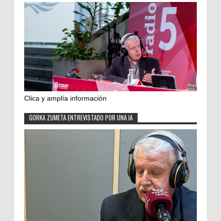
Clica y amplía información
GORKA ZUMETA ENTREVISTADO POR UNA IA