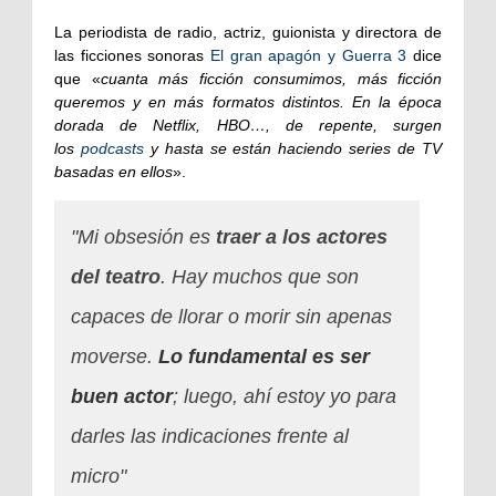
La periodista de radio, actriz, guionista y directora de
las ficciones sonoras
El gran apagón y Guerra 3
dice
que «
cuanta más ficción consumimos, más ficción
queremos y en más formatos distintos. En la época
dorada de Netflix, HBO…, de repente, surgen
los
podcasts
y hasta se están haciendo series de TV
basadas en ellos
».
"Mi obsesión es
traer a los actores
del teatro
. Hay muchos que son
capaces de llorar o morir sin apenas
moverse.
Lo fundamental es ser
buen actor
; luego, ahí estoy yo para
darles las indicaciones frente al
micro"