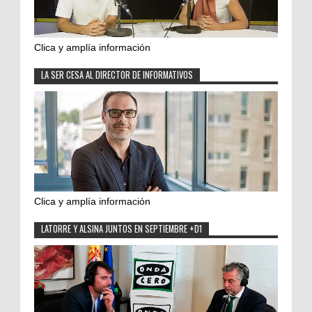
Clica y amplía información
LA SER CESA AL DIRECTOR DE INFORMATIVOS
Clica y amplía información
LATORRE Y ALSINA JUNTOS EN SEPTIEMBRE +D1