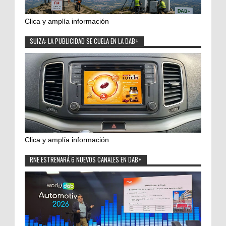
Clica y amplía información
SUIZA: LA PUBLICIDAD SE CUELA EN LA DAB+
Clica y amplía información
RNE ESTRENARÁ 6 NUEVOS CANALES EN DAB+