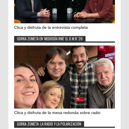
Clica y disfruta de la entrevista completa
GORKA ZUMETA EN 'MEDIODÍA RNE' EL D.M.R.'26
Clica y disfruta de la mesa redonda sobre radio
GORKA ZUMETA: LA RADIO Y LA POLARIZACIÓN