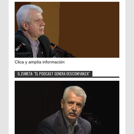
Clica y amplía información
G.ZUMETA: "EL PODCAST GENERA DESCONFIANZA"