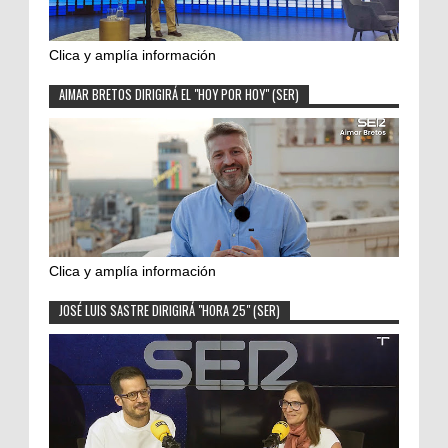
Clica y amplía información
AIMAR BRETOS DIRIGIRÁ EL "HOY POR HOY" (SER)
Clica y amplía información
JOSÉ LUIS SASTRE DIRIGIRÁ "HORA 25" (SER)