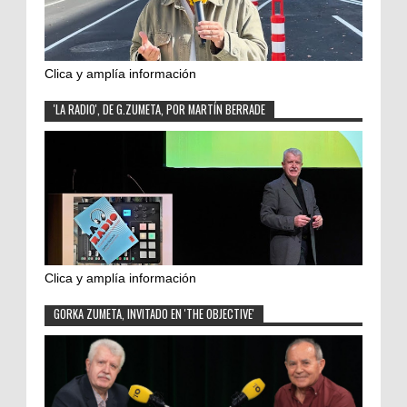
Clica y amplía información
'LA RADIO', DE G.ZUMETA, POR MARTÍN BERRADE
Clica y amplía información
GORKA ZUMETA, INVITADO EN 'THE OBJECTIVE'