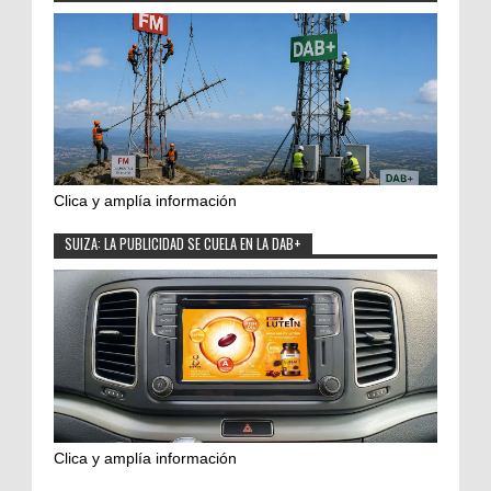
Clica y amplía información
SUIZA: LA PUBLICIDAD SE CUELA EN LA DAB+
Clica y amplía información