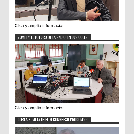
Clica y amplía información
ZUMETA: EL FUTURO DE LA RADIO, EN LOS COLES
Clica y amplía información
GORKA ZUMETA EN EL XI CONGRESO PROCOM'23