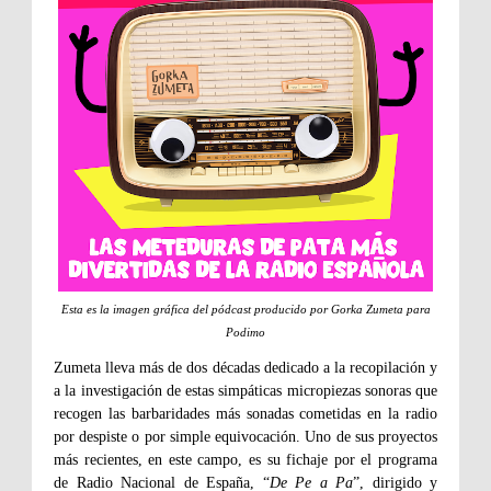
Esta es la imagen gráfica del pódcast producido por Gorka Zumeta para
Podimo
Zumeta lleva más de dos décadas dedicado a la recopilación y
a la investigación de estas simpáticas micropiezas sonoras que
recogen las barbaridades más sonadas cometidas en la radio
por despiste o por simple equivocación. Uno de sus proyectos
más recientes, en este campo, es su fichaje por el programa
de Radio Nacional de España, “
De Pe a Pa
”, dirigido y