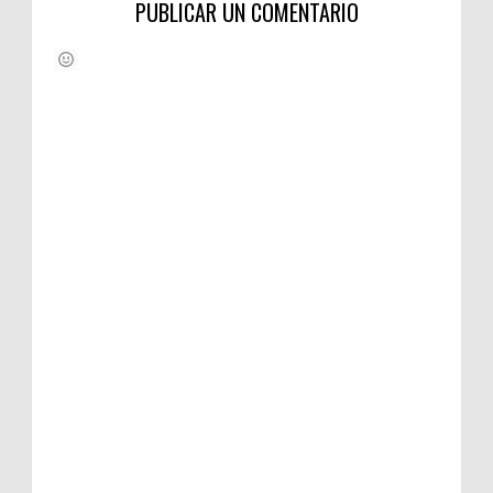
PUBLICAR UN COMENTARIO