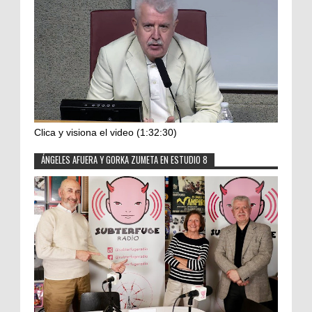
Clica y visiona el video (1:32:30)
ÁNGELES AFUERA Y GORKA ZUMETA EN ESTUDIO 8