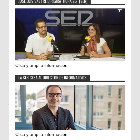
JOSÉ LUIS SASTRE DIRIGIRÁ "HORA 25" (SER)
Clica y amplía información
LA SER CESA AL DIRECTOR DE INFORMATIVOS
Clica y amplía información