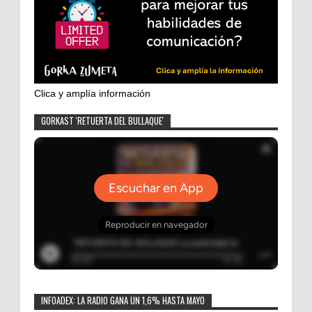
Clica y amplía información
GORKAST 'RETUERTA DEL BULLAQUE'
INFOADEX: LA RADIO GANA UN 1,6% HASTA MAYO