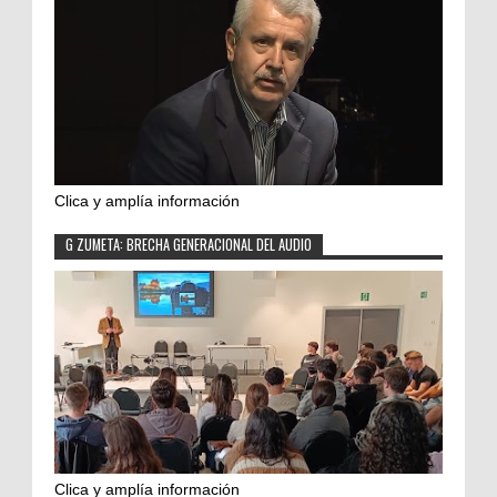
Clica y amplía información
G ZUMETA: BRECHA GENERACIONAL DEL AUDIO
Clica y amplía información