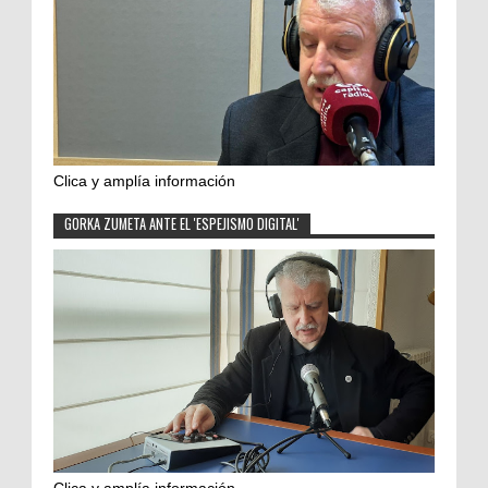
Clica y amplía información
GORKA ZUMETA ANTE EL 'ESPEJISMO DIGITAL'