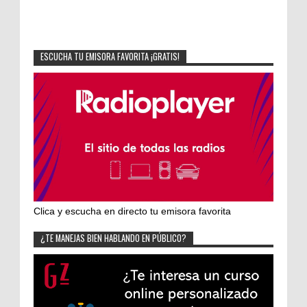
ESCUCHA TU EMISORA FAVORITA ¡GRATIS!
Clica y escucha en directo tu emisora favorita
¿TE MANEJAS BIEN HABLANDO EN PÚBLICO?