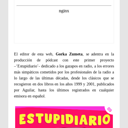
El editor de esta web,
Gorka Zumeta
, se adentra en la
producción de pódcast con este primer proyecto
–‘Estupidiario’- dedicado a los gazapos en radio, a los errores
más simpáticos cometidos por los profesionales de la radio a
lo largo de las últimas décadas, desde los clásicos que se
recogieron en dos libros en los años 1999 y 2001, publicados
por Aguilar, hasta los últimos registrados en cualquier
emisora en español.