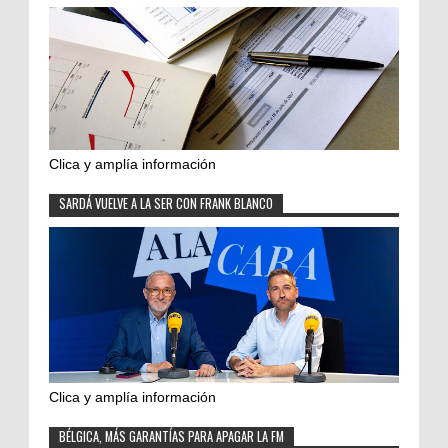
Clica y amplía información
SARDÁ VUELVE A LA SER CON FRANK BLANCO
Clica y amplía información
BÉLGICA, MÁS GARANTÍAS PARA APAGAR LA FM