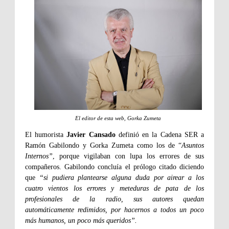
El editor de esta web, Gorka Zumeta
El humorista
Javier Cansado
definió en la Cadena SER a
Ramón Gabilondo y Gorka Zumeta como los de “
Asuntos
Internos”
, porque vigilaban con lupa los errores de sus
compañeros. Gabilondo concluía el prólogo citado diciendo
que
“si pudiera plantearse alguna duda por airear a los
cuatro vientos los errores y meteduras de pata de los
profesionales de la radio, sus autores quedan
automáticamente redimidos, por hacernos a todos un poco
.
más humanos, un poco más queridos”