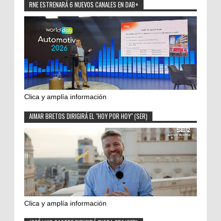
RNE ESTRENARÁ 6 NUEVOS CANALES EN DAB+
Clica y amplía información
AIMAR BRETOS DIRIGIRÁ EL "HOY POR HOY" (SER)
Clica y amplía información