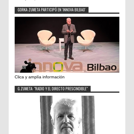
GORKA ZUMETA PARTICIPÓ EN 'INNOVA BILBAO'
Clica y amplía información
G.ZUMETA: "RADIO Y EL DIRECTO PRESCINDIBLE"