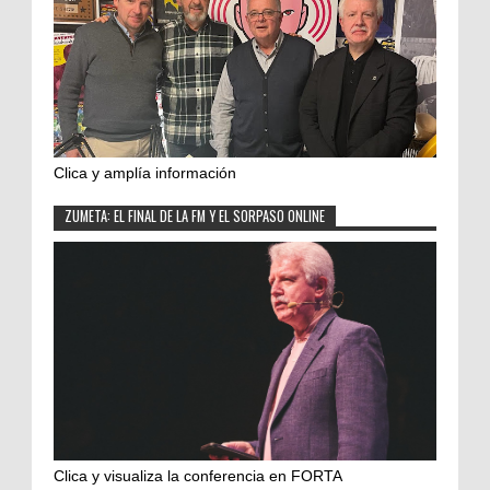
Clica y amplía información
ZUMETA: EL FINAL DE LA FM Y EL SORPASO ONLINE
Clica y visualiza la conferencia en FORTA