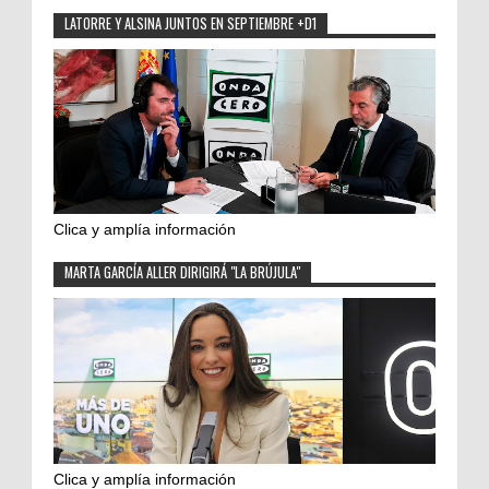
LATORRE Y ALSINA JUNTOS EN SEPTIEMBRE +D1
Clica y amplía información
MARTA GARCÍA ALLER DIRIGIRÁ "LA BRÚJULA"
Clica y amplía información