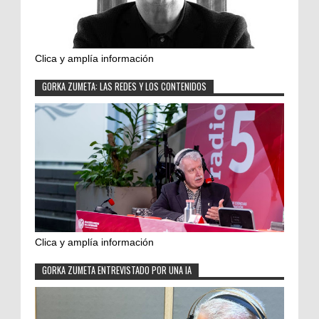
Clica y amplía información
GORKA ZUMETA: LAS REDES Y LOS CONTENIDOS
Clica y amplía información
GORKA ZUMETA ENTREVISTADO POR UNA IA