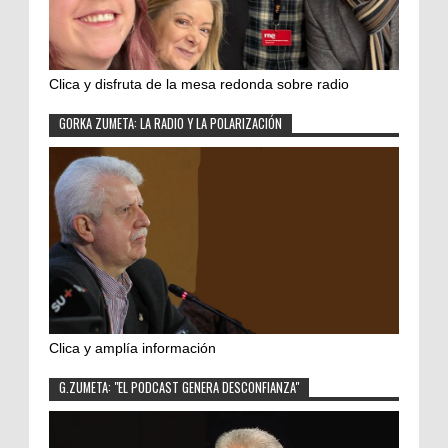
Clica y disfruta de la mesa redonda sobre radio
GORKA ZUMETA: LA RADIO Y LA POLARIZACIÓN
Clica y amplía información
G.ZUMETA: "EL PODCAST GENERA DESCONFIANZA"