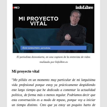
El periodista donostiarra, en una captura de la entrevista de video
realizada por Infolibre.es
Mi proyecto vital
“
Me pilláis en un momento muy particular de mi larguísima
vida profesional porque estoy ya prácticamente despidiendo
este largo tiempo que he dedicado a comentar la actualidad
política, de forma más o menos regular. Podríamos decir que
esta conversación es a modo de repaso, porque voy a iniciar
un tiempo distinto. Creo que ya estoy un poquito harto de