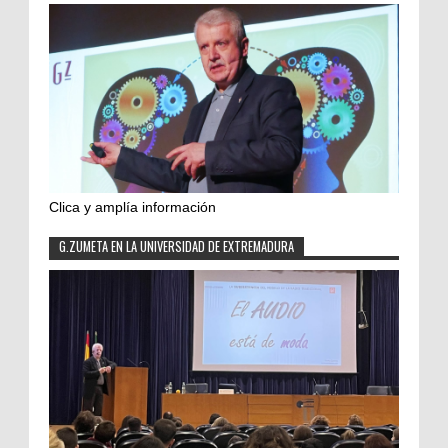
Clica y amplía información
G.ZUMETA EN LA UNIVERSIDAD DE EXTREMADURA