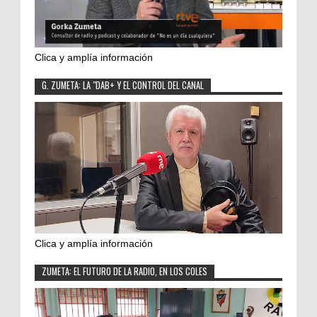
Clica y amplía información
G. ZUMETA: LA "DAB+ Y EL CONTROL DEL CANAL
Clica y amplía información
ZUMETA: EL FUTURO DE LA RADIO, EN LOS COLES