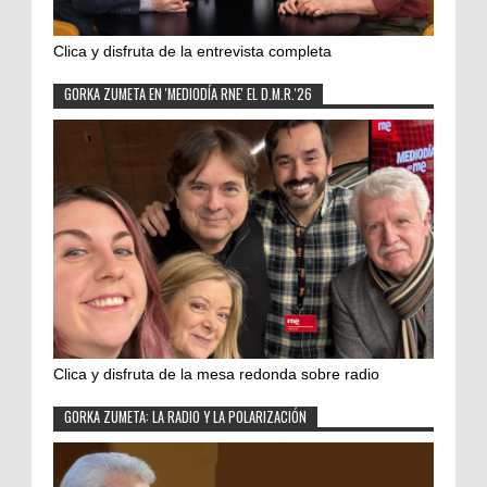
Clica y disfruta de la entrevista completa
GORKA ZUMETA EN 'MEDIODÍA RNE' EL D.M.R.'26
Clica y disfruta de la mesa redonda sobre radio
GORKA ZUMETA: LA RADIO Y LA POLARIZACIÓN