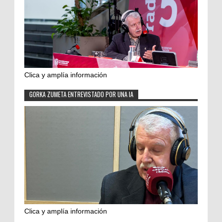
Clica y amplía información
GORKA ZUMETA ENTREVISTADO POR UNA IA
Clica y amplía información