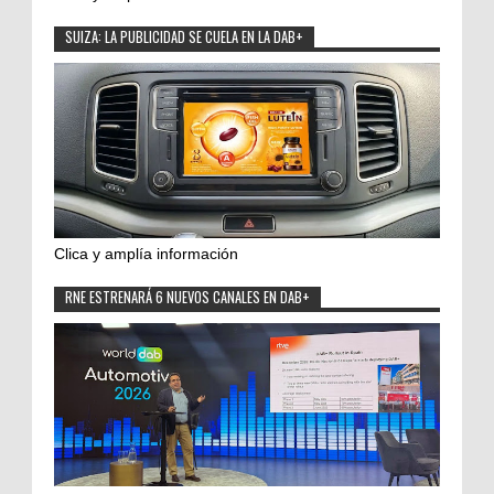
SUIZA: LA PUBLICIDAD SE CUELA EN LA DAB+
Clica y amplía información
RNE ESTRENARÁ 6 NUEVOS CANALES EN DAB+