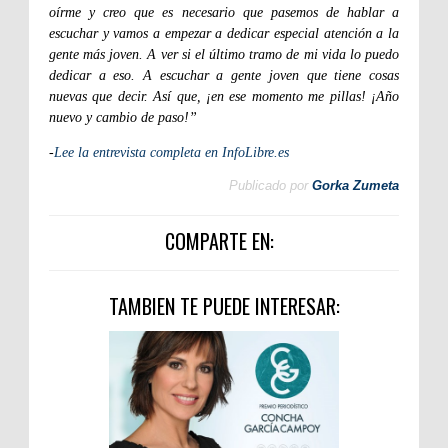
oírme y creo que es necesario que pasemos de hablar a
escuchar y vamos a empezar a dedicar especial atención a la
gente más joven. A ver si el último tramo de mi vida lo puedo
dedicar a eso. A escuchar a gente joven que tiene cosas
nuevas que decir. Así que, ¡en ese momento me pillas! ¡Año
nuevo y cambio de paso!”
-
Lee la entrevista completa en InfoLibre.es
Publicado por
Gorka Zumeta
COMPARTE EN:
TAMBIEN TE PUEDE INTERESAR: