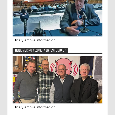
Clica y amplía información
HEILI, MERINO Y ZUMETA EN "ESTUDIO 8"
Clica y amplía información