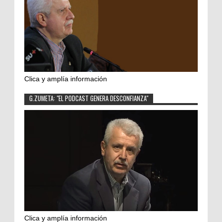
Clica y amplía información
G.ZUMETA: "EL PODCAST GENERA DESCONFIANZA"
Clica y amplía información