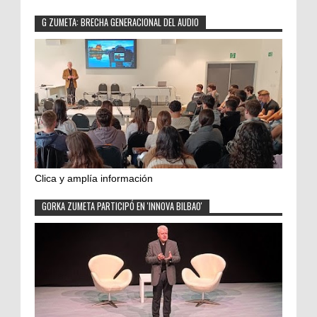
G ZUMETA: BRECHA GENERACIONAL DEL AUDIO
Clica y amplía información
GORKA ZUMETA PARTICIPÓ EN 'INNOVA BILBAO'