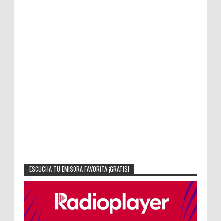
ESCUCHA TU EMISORA FAVORITA ¡GRATIS!