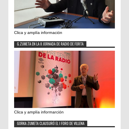
Clica y amplía información
G.ZUMETA EN LA II JORNADA DE RADIO DE FORTA
Clica y amplía informarción
GORKA ZUMETA CLAUSURÓ EL I FORO DE VILLENA