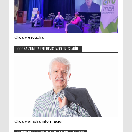
Clica y escucha
GORKA ZUMETA ENTREVISTADO EN 'CLARÍN'
Clica y amplía información