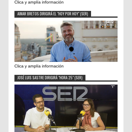
Clica y amplía información
AIMAR BRETOS DIRIGIRÁ EL "HOY POR HOY" (SER)
Clica y amplía información
JOSÉ LUIS SASTRE DIRIGIRÁ "HORA 25" (SER)