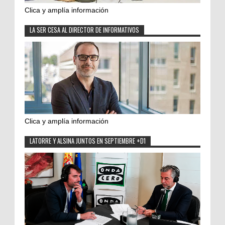
Clica y amplía información
LA SER CESA AL DIRECTOR DE INFORMATIVOS
Clica y amplía información
LATORRE Y ALSINA JUNTOS EN SEPTIEMBRE +D1