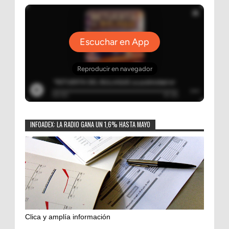
INFOADEX: LA RADIO GANA UN 1,6% HASTA MAYO
Clica y amplía información