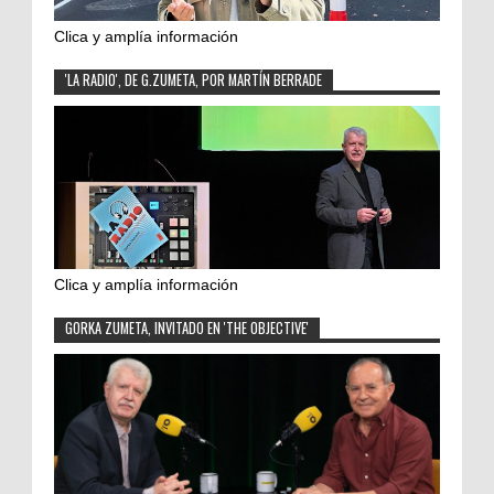
Clica y amplía información
'LA RADIO', DE G.ZUMETA, POR MARTÍN BERRADE
Clica y amplía información
GORKA ZUMETA, INVITADO EN 'THE OBJECTIVE'