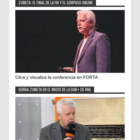
ZUMETA: EL FINAL DE LA FM Y EL SORPASO ONLINE
Clica y visualiza la conferencia en FORTA
GORKA ZUMETA EN EL INICIO DE LA DAB+ DE RNE