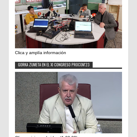
Clica y amplía información
GORKA ZUMETA EN EL XI CONGRESO PROCOM'23