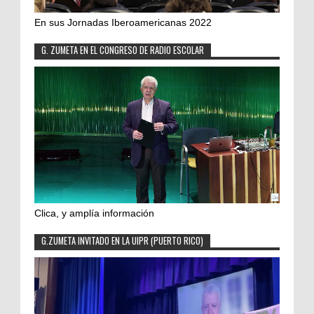
En sus Jornadas Iberoamericanas 2022
G. ZUMETA EN EL CONGRESO DE RADIO ESCOLAR
Clica, y amplía información
G.ZUMETA INVITADO EN LA UIPR (PUERTO RICO)