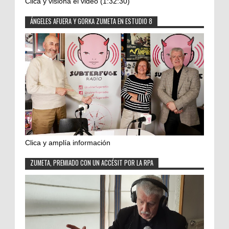
Clica y visiona el video (1:32:30)
ÁNGELES AFUERA Y GORKA ZUMETA EN ESTUDIO 8
Clica y amplía información
ZUMETA, PREMIADO CON UN ACCÉSIT POR LA RPA