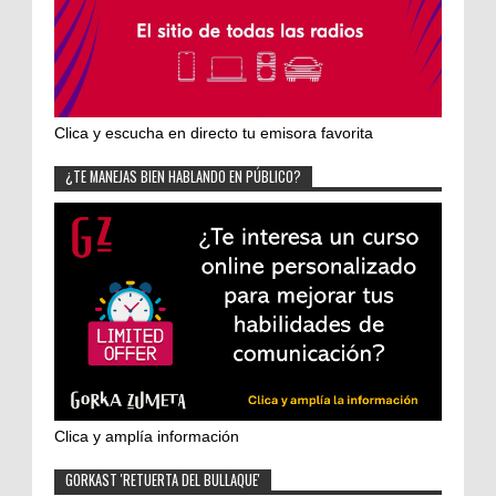
Clica y escucha en directo tu emisora favorita
¿TE MANEJAS BIEN HABLANDO EN PÚBLICO?
Clica y amplía información
GORKAST 'RETUERTA DEL BULLAQUE'