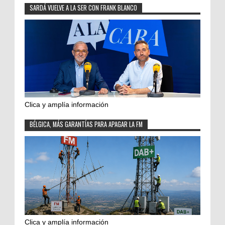
SARDÁ VUELVE A LA SER CON FRANK BLANCO
Clica y amplía información
BÉLGICA, MÁS GARANTÍAS PARA APAGAR LA FM
Clica y amplía información