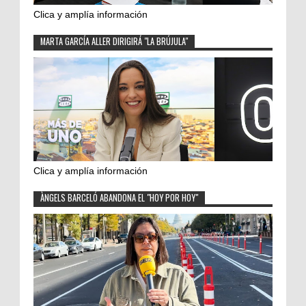
Clica y amplía información
MARTA GARCÍA ALLER DIRIGIRÁ "LA BRÚJULA"
Clica y amplía información
ÀNGELS BARCELÓ ABANDONA EL "HOY POR HOY"