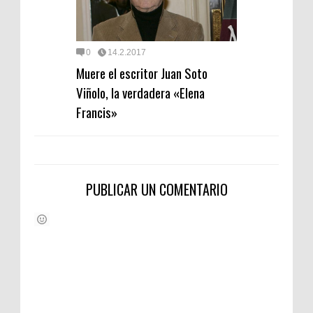
0
14.2.2017
Muere el escritor Juan Soto
Viñolo, la verdadera «Elena
Francis»
PUBLICAR UN COMENTARIO