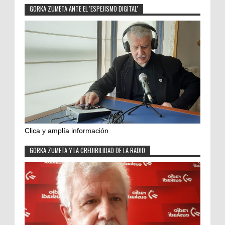
GORKA ZUMETA ANTE EL 'ESPEJISMO DIGITAL'
Clica y amplía información
GORKA ZUMETA Y LA CREDIBILIDAD DE LA RADIO