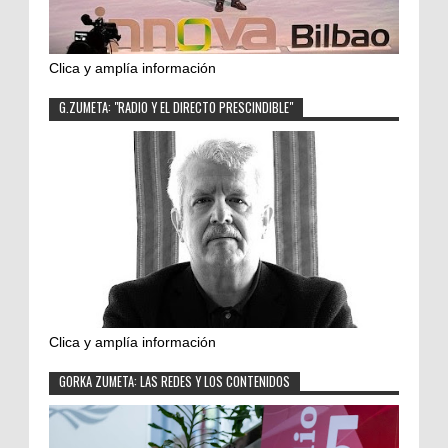
Clica y amplía información
G.ZUMETA: "RADIO Y EL DIRECTO PRESCINDIBLE"
Clica y amplía información
GORKA ZUMETA: LAS REDES Y LOS CONTENIDOS