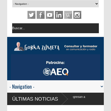
n a
ÚLTIMAS NOTICIAS