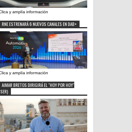
Clica y amplía información
RNE ESTRENARÁ 6 NUEVOS CANALES EN DAB+
Clica y amplía información
AIMAR BRETOS DIRIGIRÁ EL "HOY POR HOY"
(SER)