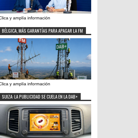
Clica y amplía información
BÉLGICA, MÁS GARANTÍAS PARA APAGAR LA FM
Clica y amplía información
SUIZA: LA PUBLICIDAD SE CUELA EN LA DAB+