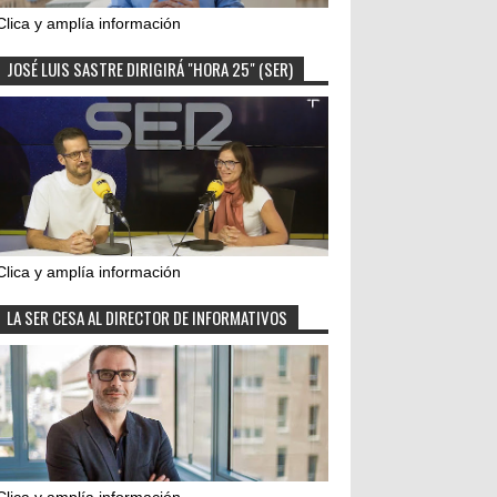
Clica y amplía información
JOSÉ LUIS SASTRE DIRIGIRÁ "HORA 25" (SER)
Clica y amplía información
LA SER CESA AL DIRECTOR DE INFORMATIVOS