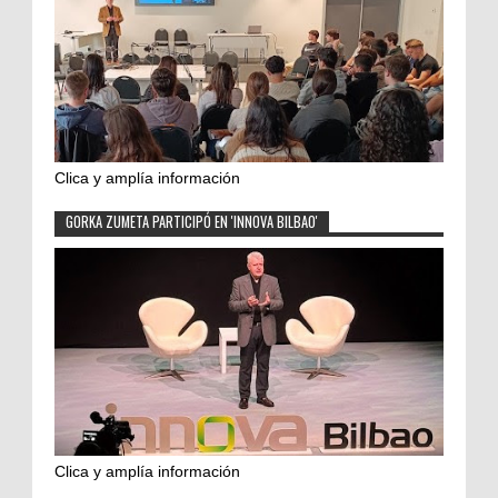
Clica y amplía información
GORKA ZUMETA PARTICIPÓ EN 'INNOVA BILBAO'
Clica y amplía información