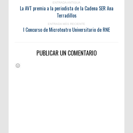
ENTRADA ANTIGUA
La AVT premia a la periodista de la Cadena SER Ana
Terradillos
ENTRADA MÁS RECIENTE
I Concurso de Microteatro Universitario de RNE
PUBLICAR UN COMENTARIO