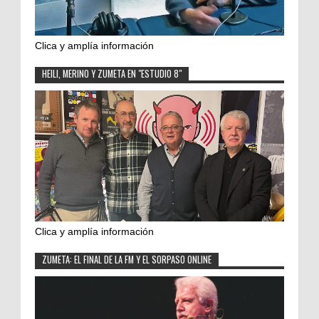
Clica y amplía información
HEILI, MERINO Y ZUMETA EN "ESTUDIO 8"
Clica y amplía información
ZUMETA: EL FINAL DE LA FM Y EL SORPASO ONLINE