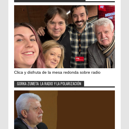
Clica y disfruta de la mesa redonda sobre radio
GORKA ZUMETA: LA RADIO Y LA POLARIZACIÓN