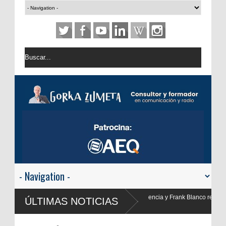
 y Frank Blanco regresan a
ÚLTIMAS NOTICIAS