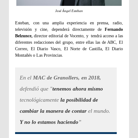
José Ángel Esteban
Esteban, con una amplia experiencia en prensa, radio,
televisión y cine, dependerá directamente de
Fernando
Belzunce,
director editorial de Vocento, y
tendrá acceso a las
diferentes redacciones del grupo, entre ellas las de ABC, El
Correo, El Diario Vasco, El Norte de Castilla, El Diario
Montañés o Las Provincias.
En el
MAC de Granollers, en 2018,
defendió que "
tenemos ahora mismo
tecnológicamente
la posibilidad de
cambiar la manera de contar
el mundo.
Y no lo estamos haciendo
”