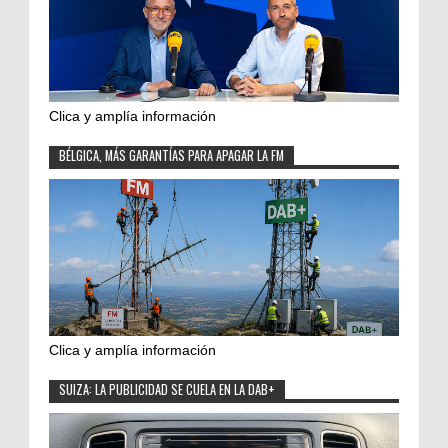
Clica y amplía información
BÉLGICA, MÁS GARANTÍAS PARA APAGAR LA FM
Clica y amplía información
SUIZA: LA PUBLICIDAD SE CUELA EN LA DAB+