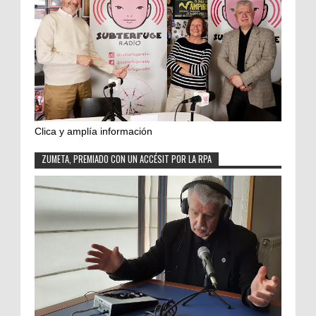
Clica y amplía información
ZUMETA, PREMIADO CON UN ACCÉSIT POR LA RPA