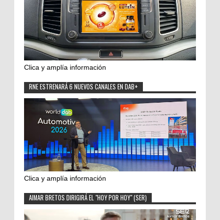
Clica y amplía información
RNE ESTRENARÁ 6 NUEVOS CANALES EN DAB+
Clica y amplía información
AIMAR BRETOS DIRIGIRÁ EL "HOY POR HOY" (SER)