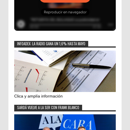
INFOADEX: LA RADIO GANA UN 1,6% HASTA MAYO
Clica y amplía información
SARDÁ VUELVE A LA SER CON FRANK BLANCO