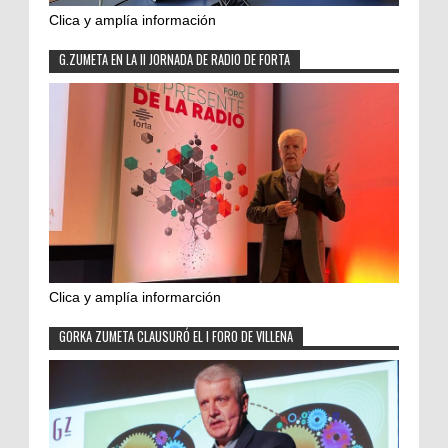
Clica y amplía información
G.ZUMETA EN LA II JORNADA DE RADIO DE FORTA
Clica y amplía informarción
GORKA ZUMETA CLAUSURÓ EL I FORO DE VILLENA