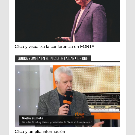
Clica y visualiza la conferencia en FORTA
GORKA ZUMETA EN EL INICIO DE LA DAB+ DE RNE
Clica y amplía información