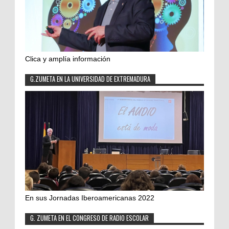
Clica y amplía información
G.ZUMETA EN LA UNIVERSIDAD DE EXTREMADURA
En sus Jornadas Iberoamericanas 2022
G. ZUMETA EN EL CONGRESO DE RADIO ESCOLAR