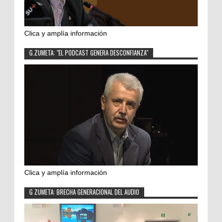
Clica y amplía información
G.ZUMETA: "EL PODCAST GENERA DESCONFIANZA"
Clica y amplía información
G ZUMETA: BRECHA GENERACIONAL DEL AUDIO