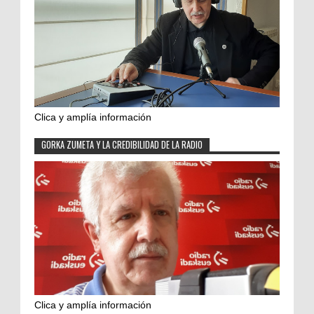
Clica y amplía información
GORKA ZUMETA Y LA CREDIBILIDAD DE LA RADIO
Clica y amplía información