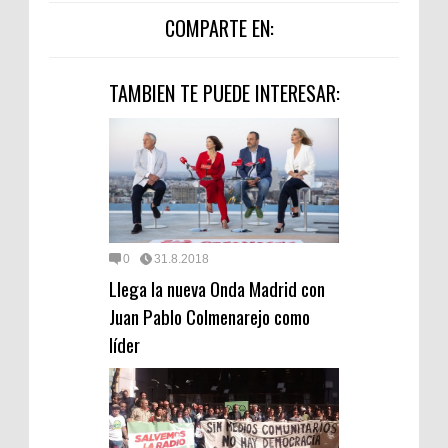
COMPARTE EN:
TAMBIEN TE PUEDE INTERESAR:
0
31.8.2018
Llega la nueva Onda Madrid con
Juan Pablo Colmenarejo como
líder