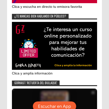
Clica y escucha en directo tu emisora favorita
¿TE MANEJAS BIEN HABLANDO EN PÚBLICO?
Clica y amplía información
GORKAST 'RETUERTA DEL BULLAQUE'