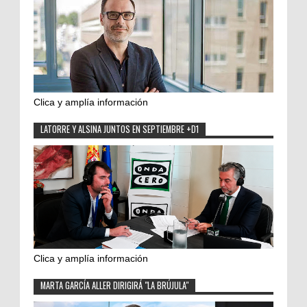
Clica y amplía información
LATORRE Y ALSINA JUNTOS EN SEPTIEMBRE +D1
Clica y amplía información
MARTA GARCÍA ALLER DIRIGIRÁ "LA BRÚJULA"