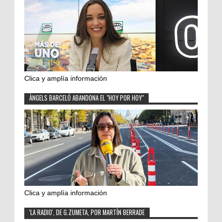
Clica y amplía información
ÀNGELS BARCELÓ ABANDONA EL "HOY POR HOY"
Clica y amplía información
'LA RADIO', DE G.ZUMETA, POR MARTÍN BERRADE