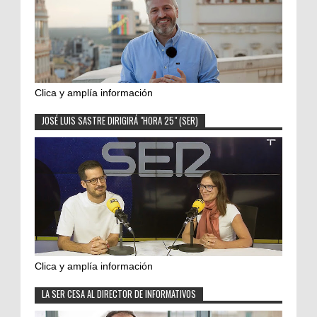
Clica y amplía información
JOSÉ LUIS SASTRE DIRIGIRÁ "HORA 25" (SER)
Clica y amplía información
LA SER CESA AL DIRECTOR DE INFORMATIVOS