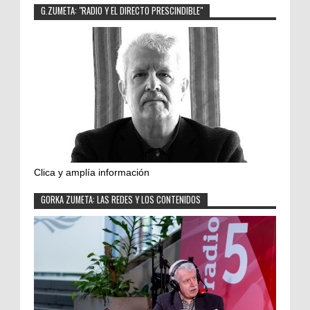
G.ZUMETA: "RADIO Y EL DIRECTO PRESCINDIBLE"
Clica y amplía información
GORKA ZUMETA: LAS REDES Y LOS CONTENIDOS