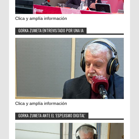
Clica y amplía información
GORKA ZUMETA ENTREVISTADO POR UNA IA
Clica y amplía información
GORKA ZUMETA ANTE EL 'ESPEJISMO DIGITAL'