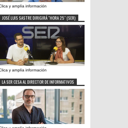
Clica y amplía información
JOSÉ LUIS SASTRE DIRIGIRÁ "HORA 25" (SER)
Clica y amplía información
LA SER CESA AL DIRECTOR DE INFORMATIVOS