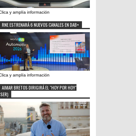
Clica y amplía información
RNE ESTRENARÁ 6 NUEVOS CANALES EN DAB+
Clica y amplía información
AIMAR BRETOS DIRIGIRÁ EL "HOY POR HOY"
(SER)