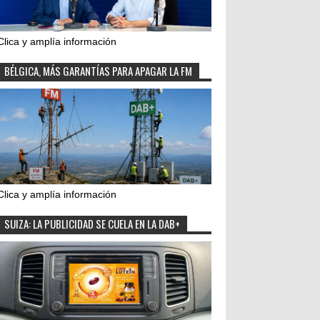
Clica y amplía información
BÉLGICA, MÁS GARANTÍAS PARA APAGAR LA FM
Clica y amplía información
SUIZA: LA PUBLICIDAD SE CUELA EN LA DAB+