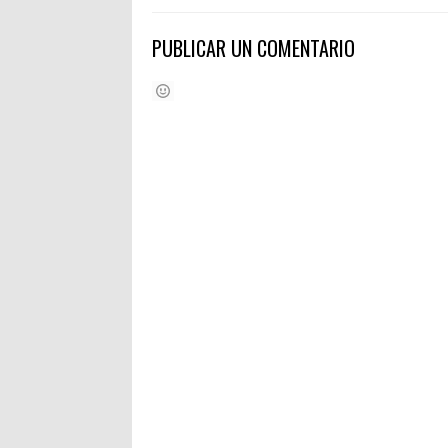
PUBLICAR UN COMENTARIO