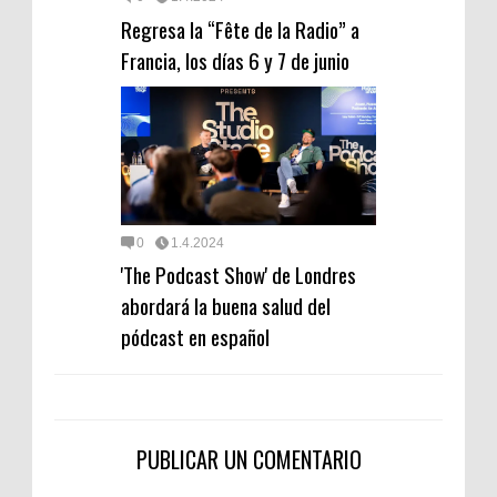
Regresa la “Fête de la Radio” a
Francia, los días 6 y 7 de junio
0
1.4.2024
'The Podcast Show' de Londres
abordará la buena salud del
pódcast en español
PUBLICAR UN COMENTARIO