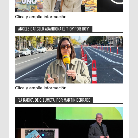
Clica y amplía información
ÀNGELS BARCELÓ ABANDONA EL "HOY POR HOY"
Clica y amplía información
'LA RADIO', DE G.ZUMETA, POR MARTÍN BERRADE