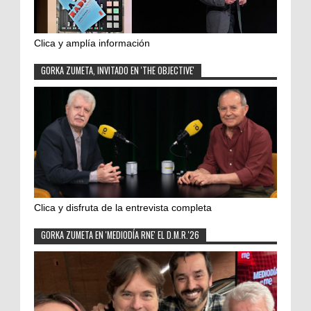
Clica y amplía información
GORKA ZUMETA, INVITADO EN 'THE OBJECTIVE'
Clica y disfruta de la entrevista completa
GORKA ZUMETA EN 'MEDIODÍA RNE' EL D.M.R.'26