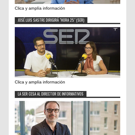
Clica y amplía información
JOSÉ LUIS SASTRE DIRIGIRÁ "HORA 25" (SER)
Clica y amplía información
LA SER CESA AL DIRECTOR DE INFORMATIVOS