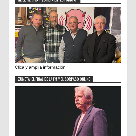
Clica y amplía información
ZUMETA: EL FINAL DE LA FM Y EL SORPASO ONLINE