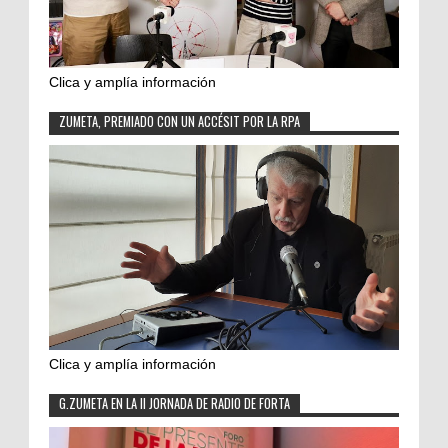
Clica y amplía información
ZUMETA, PREMIADO CON UN ACCÉSIT POR LA RPA
Clica y amplía información
G.ZUMETA EN LA II JORNADA DE RADIO DE FORTA