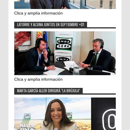
Clica y amplía información
LATORRE Y ALSINA JUNTOS EN SEPTIEMBRE +D1
Clica y amplía información
MARTA GARCÍA ALLER DIRIGIRÁ "LA BRÚJULA"