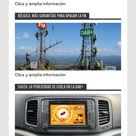
Clica y amplía información
BÉLGICA, MÁS GARANTÍAS PARA APAGAR LA FM
Clica y amplía información
SUIZA: LA PUBLICIDAD SE CUELA EN LA DAB+