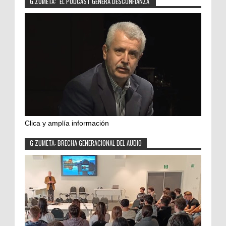
G.ZUMETA: "EL PODCAST GENERA DESCONFIANZA"
Clica y amplía información
G ZUMETA: BRECHA GENERACIONAL DEL AUDIO