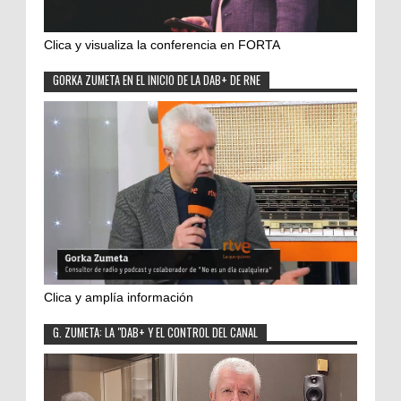
Clica y visualiza la conferencia en FORTA
GORKA ZUMETA EN EL INICIO DE LA DAB+ DE RNE
Clica y amplía información
G. ZUMETA: LA "DAB+ Y EL CONTROL DEL CANAL