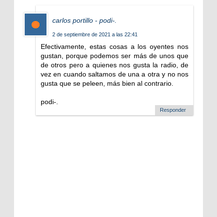
carlos portillo - podi-.
2 de septiembre de 2021 a las 22:41
Efectivamente, estas cosas a los oyentes nos
gustan, porque podemos ser más de unos que
de otros pero a quienes nos gusta la radio, de
vez en cuando saltamos de una a otra y no nos
gusta que se peleen, más bien al contrario.
podi-.
Responder