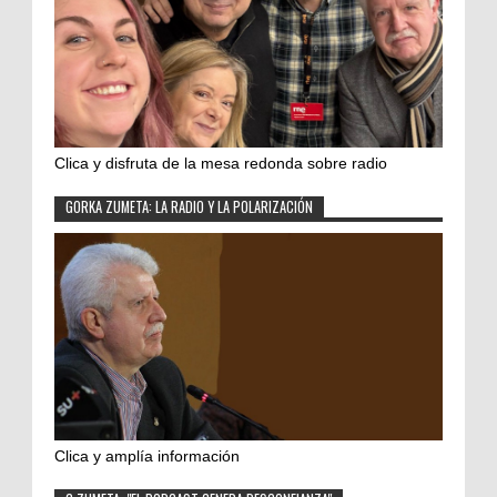
Clica y disfruta de la mesa redonda sobre radio
GORKA ZUMETA: LA RADIO Y LA POLARIZACIÓN
Clica y amplía información