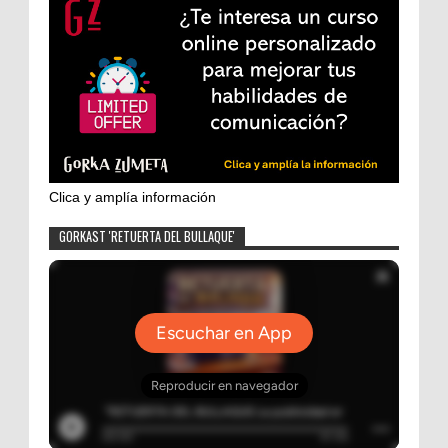
Clica y amplía información
GORKAST 'RETUERTA DEL BULLAQUE'