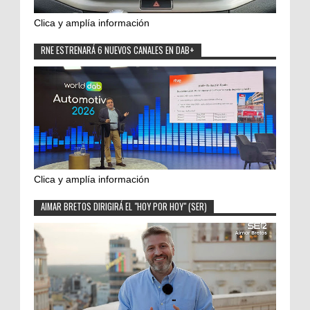
Clica y amplía información
RNE ESTRENARÁ 6 NUEVOS CANALES EN DAB+
Clica y amplía información
AIMAR BRETOS DIRIGIRÁ EL "HOY POR HOY" (SER)