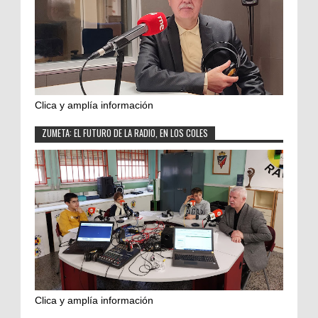
Clica y amplía información
ZUMETA: EL FUTURO DE LA RADIO, EN LOS COLES
Clica y amplía información