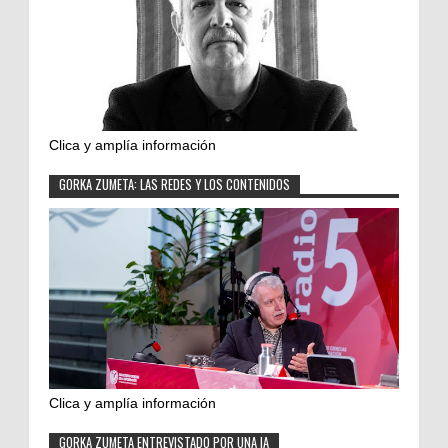
Clica y amplía información
GORKA ZUMETA: LAS REDES Y LOS CONTENIDOS
Clica y amplía información
GORKA ZUMETA ENTREVISTADO POR UNA IA