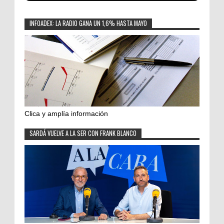
INFOADEX: LA RADIO GANA UN 1,6% HASTA MAYO
Clica y amplía información
SARDÁ VUELVE A LA SER CON FRANK BLANCO