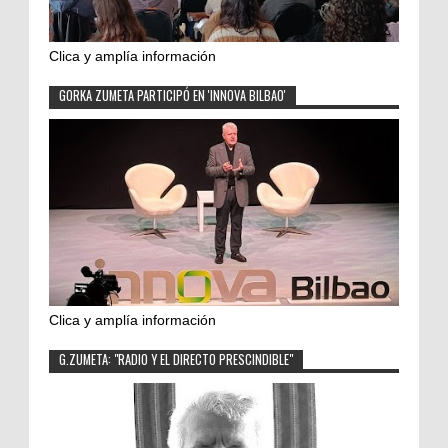
Clica y amplía información
GORKA ZUMETA PARTICIPÓ EN 'INNOVA BILBAO'
Clica y amplía información
G.ZUMETA: "RADIO Y EL DIRECTO PRESCINDIBLE"