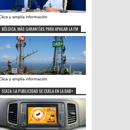
Clica y amplía información
BÉLGICA, MÁS GARANTÍAS PARA APAGAR LA FM
Clica y amplía información
SUIZA: LA PUBLICIDAD SE CUELA EN LA DAB+