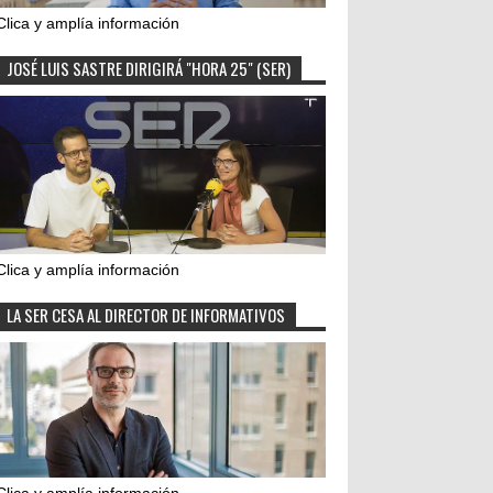
Clica y amplía información
JOSÉ LUIS SASTRE DIRIGIRÁ "HORA 25" (SER)
Clica y amplía información
LA SER CESA AL DIRECTOR DE INFORMATIVOS