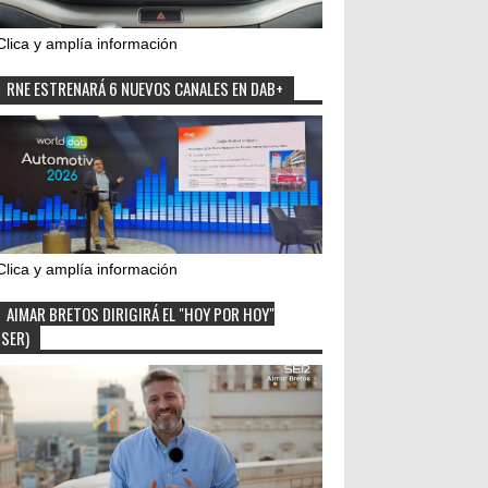
Clica y amplía información
RNE ESTRENARÁ 6 NUEVOS CANALES EN DAB+
Clica y amplía información
AIMAR BRETOS DIRIGIRÁ EL "HOY POR HOY"
(SER)