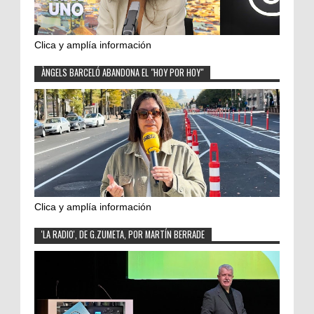
Clica y amplía información
ÀNGELS BARCELÓ ABANDONA EL "HOY POR HOY"
Clica y amplía información
'LA RADIO', DE G.ZUMETA, POR MARTÍN BERRADE