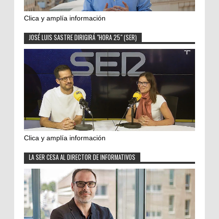
Clica y amplía información
JOSÉ LUIS SASTRE DIRIGIRÁ "HORA 25" (SER)
Clica y amplía información
LA SER CESA AL DIRECTOR DE INFORMATIVOS