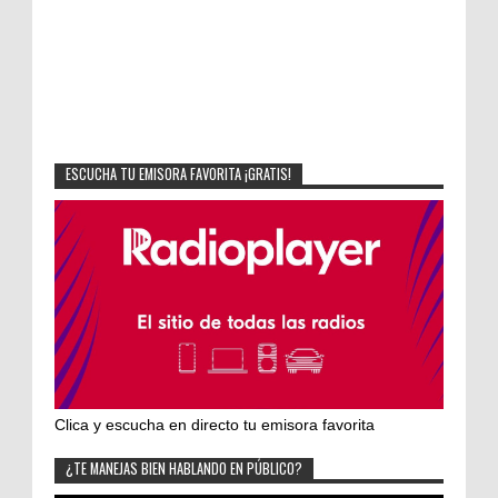
ESCUCHA TU EMISORA FAVORITA ¡GRATIS!
Clica y escucha en directo tu emisora favorita
¿TE MANEJAS BIEN HABLANDO EN PÚBLICO?