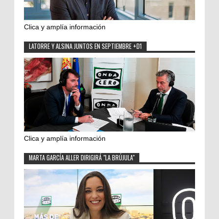
Clica y amplía información
LATORRE Y ALSINA JUNTOS EN SEPTIEMBRE +D1
Clica y amplía información
MARTA GARCÍA ALLER DIRIGIRÁ "LA BRÚJULA"