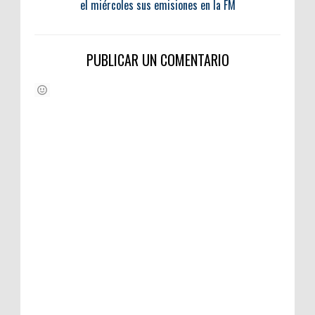
el miércoles sus emisiones en la FM
PUBLICAR UN COMENTARIO