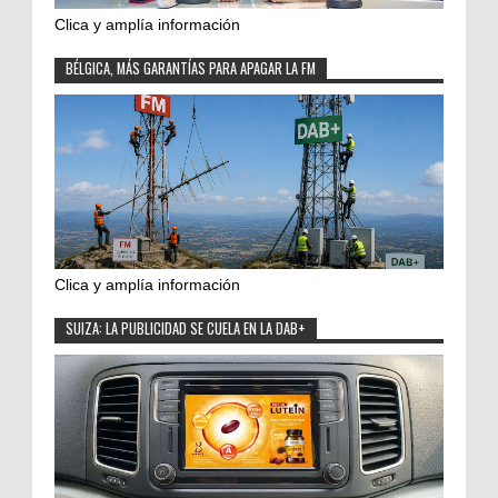
Clica y amplía información
BÉLGICA, MÁS GARANTÍAS PARA APAGAR LA FM
Clica y amplía información
SUIZA: LA PUBLICIDAD SE CUELA EN LA DAB+