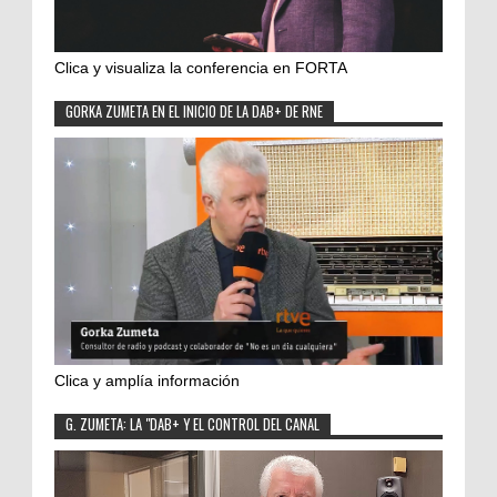
Clica y visualiza la conferencia en FORTA
GORKA ZUMETA EN EL INICIO DE LA DAB+ DE RNE
Clica y amplía información
G. ZUMETA: LA "DAB+ Y EL CONTROL DEL CANAL