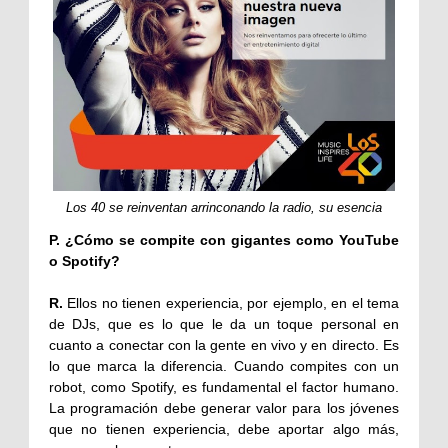
Los 40 se reinventan arrinconando la radio, su esencia
P. ¿Cómo se compite con gigantes como YouTube
o Spotify?
R.
Ellos no tienen experiencia, por ejemplo, en el tema
de DJs, que es lo que le da un toque personal en
cuanto a conectar con la gente en vivo y en directo. Es
lo que marca la diferencia. Cuando compites con un
robot, como Spotify, es fundamental el factor humano.
La programación debe generar valor para los jóvenes
que no tienen experiencia, debe aportar algo más,