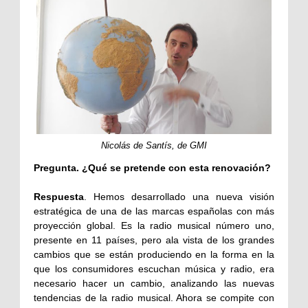
Nicolás de Santís, de GMI
Pregunta. ¿Qué se pretende con esta renovación?
Respuesta
. Hemos desarrollado una nueva visión
estratégica de una de las marcas españolas con más
proyección global. Es la radio musical número uno,
presente en 11 países, pero ala vista de los grandes
cambios que se están produciendo en la forma en la
que los consumidores escuchan música y radio, era
necesario hacer un cambio, analizando las nuevas
tendencias de la radio musical. Ahora se compite con