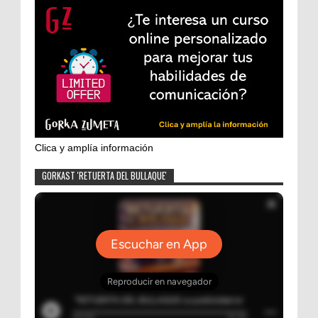
Clica y amplía información
GORKAST 'RETUERTA DEL BULLAQUE'