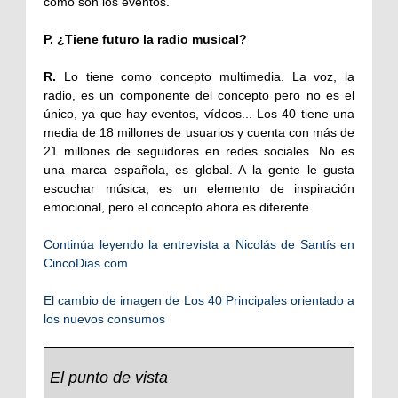
como son los eventos.
P. ¿Tiene futuro la radio musical?
R.
Lo tiene como concepto multimedia. La voz, la
radio, es un componente del concepto pero no es el
único, ya que hay eventos, vídeos... Los 40 tiene una
media de 18 millones de usuarios y cuenta con más de
21 millones de seguidores en redes sociales. No es
una marca española, es global. A la gente le gusta
escuchar música, es un elemento de inspiración
emocional, pero el concepto ahora es diferente.
Continúa leyendo la entrevista a Nicolás de Santís en
CincoDias.com
El cambio de imagen de Los 40 Principales orientado a
los nuevos consumos
El punto de vista