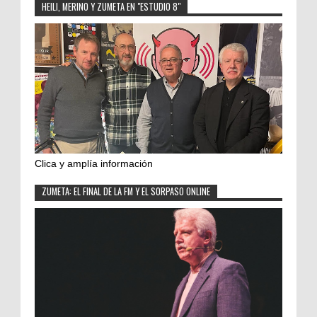
HEILI, MERINO Y ZUMETA EN "ESTUDIO 8"
Clica y amplía información
ZUMETA: EL FINAL DE LA FM Y EL SORPASO ONLINE