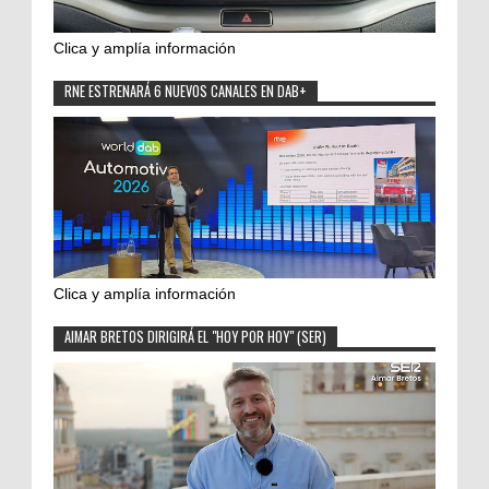
Clica y amplía información
RNE ESTRENARÁ 6 NUEVOS CANALES EN DAB+
Clica y amplía información
AIMAR BRETOS DIRIGIRÁ EL "HOY POR HOY" (SER)