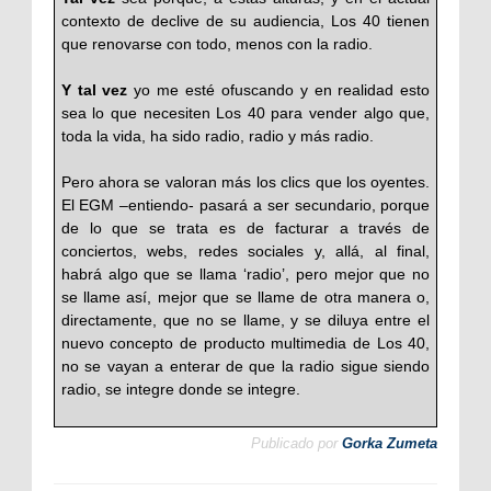
contexto de declive de su audiencia, Los 40 tienen
que renovarse con todo, menos con la radio.
Y tal vez
yo me esté ofuscando y en realidad esto
sea lo que necesiten Los 40 para vender algo que,
toda la vida, ha sido radio, radio y más radio.
Pero ahora se valoran más los clics que los oyentes.
El EGM –entiendo- pasará a ser secundario, porque
de lo que se trata es de facturar a través de
conciertos, webs, redes sociales y, allá, al final,
habrá algo que se llama ‘radio’, pero mejor que no
se llame así, mejor que se llame de otra manera o,
directamente, que no se llame, y se diluya entre el
nuevo concepto de producto multimedia de Los 40,
no se vayan a enterar de que la radio sigue siendo
radio, se integre donde se integre.
Publicado por
Gorka Zumeta