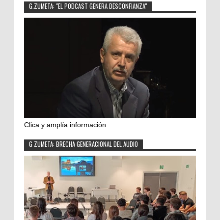
G.ZUMETA: "EL PODCAST GENERA DESCONFIANZA"
Clica y amplía información
G ZUMETA: BRECHA GENERACIONAL DEL AUDIO