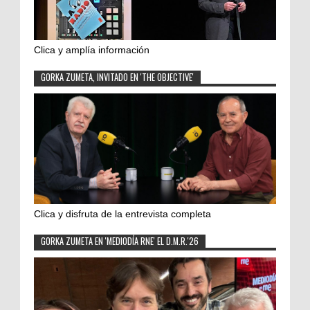
Clica y amplía información
GORKA ZUMETA, INVITADO EN 'THE OBJECTIVE'
Clica y disfruta de la entrevista completa
GORKA ZUMETA EN 'MEDIODÍA RNE' EL D.M.R.'26