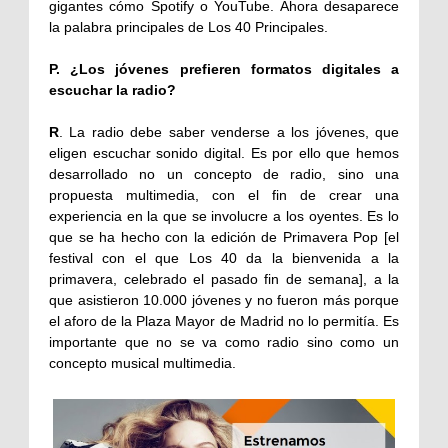
gigantes cómo Spotify o YouTube. Ahora desaparece
la palabra principales de Los 40 Principales.
P. ¿Los jóvenes prefieren formatos digitales a
escuchar la radio?
R
. La radio debe saber venderse a los jóvenes, que
eligen escuchar sonido digital. Es por ello que hemos
desarrollado no un concepto de radio, sino una
propuesta multimedia, con el fin de crear una
experiencia en la que se involucre a los oyentes. Es lo
que se ha hecho con la edición de Primavera Pop [el
festival con el que Los 40 da la bienvenida a la
primavera, celebrado el pasado fin de semana], a la
que asistieron 10.000 jóvenes y no fueron más porque
el aforo de la Plaza Mayor de Madrid no lo permitía. Es
importante que no se va como radio sino como un
concepto musical multimedia.