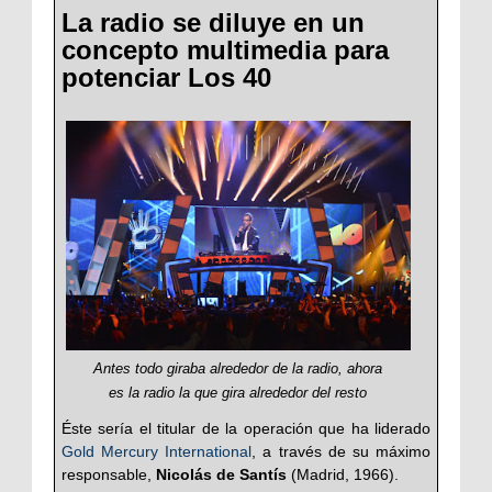
La radio se diluye en un
concepto multimedia para
potenciar Los 40
Antes todo giraba alrededor de la radio, ahora
es la radio la que gira alrededor del resto
Éste sería el titular de la operación que ha liderado
Gold Mercury International
, a través de su máximo
responsable,
Nicolás de Santís
(Madrid, 1966).