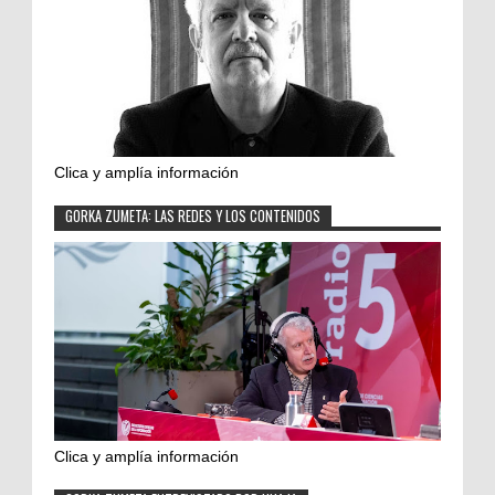
Clica y amplía información
GORKA ZUMETA: LAS REDES Y LOS CONTENIDOS
Clica y amplía información