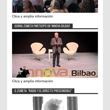
Clica y amplía información
GORKA ZUMETA PARTICIPÓ EN 'INNOVA BILBAO'
Clica y amplía información
G.ZUMETA: "RADIO Y EL DIRECTO PRESCINDIBLE"