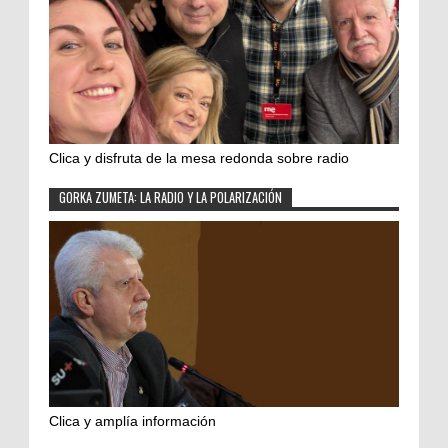
Clica y disfruta de la mesa redonda sobre radio
GORKA ZUMETA: LA RADIO Y LA POLARIZACIÓN
Clica y amplía información