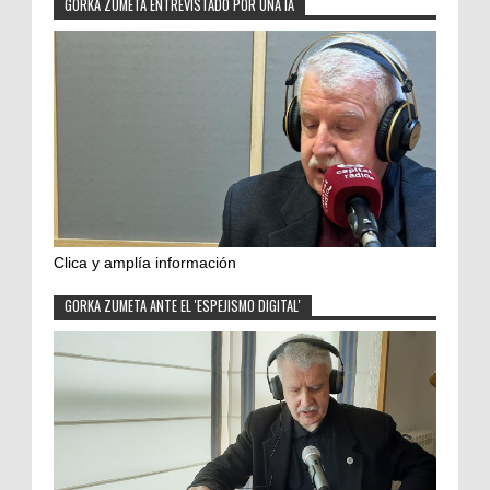
GORKA ZUMETA ENTREVISTADO POR UNA IA
Clica y amplía información
GORKA ZUMETA ANTE EL 'ESPEJISMO DIGITAL'