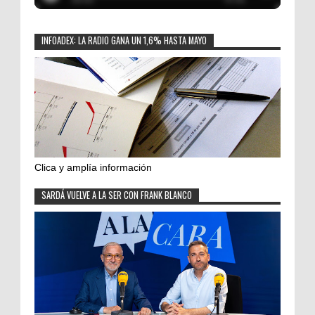
INFOADEX: LA RADIO GANA UN 1,6% HASTA MAYO
Clica y amplía información
SARDÁ VUELVE A LA SER CON FRANK BLANCO