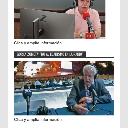
Clica y amplía información
GORKA ZUMETA: "NO AL EDADISMO EN LA RADIO"
Clica y amplía información