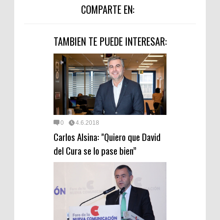
COMPARTE EN:
TAMBIEN TE PUEDE INTERESAR:
0
4.6.2018
Carlos Alsina: "Quiero que David
del Cura se lo pase bien”