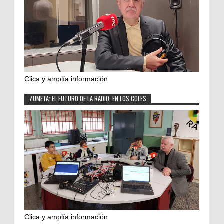
Clica y amplía información
ZUMETA: EL FUTURO DE LA RADIO, EN LOS COLES
Clica y amplía información