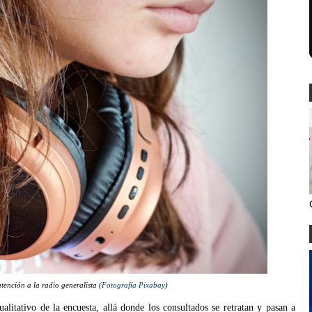
tención a la radio generalista (
Fotografía Pixabay
)
litativo de la encuesta, allá donde los consultados se retratan y pasan a