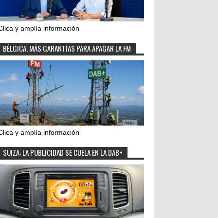
Clica y amplía información
BÉLGICA, MÁS GARANTÍAS PARA APAGAR LA FM
Clica y amplía información
SUIZA: LA PUBLICIDAD SE CUELA EN LA DAB+