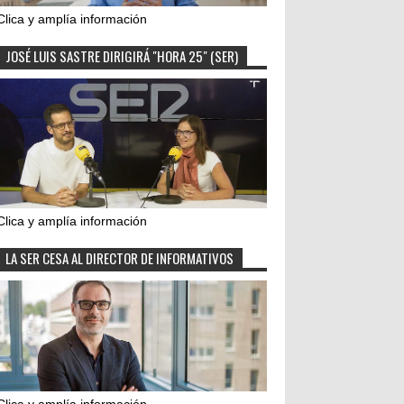
Clica y amplía información
JOSÉ LUIS SASTRE DIRIGIRÁ "HORA 25" (SER)
Clica y amplía información
LA SER CESA AL DIRECTOR DE INFORMATIVOS