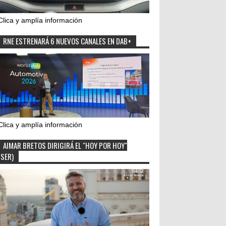
Clica y amplía información
RNE ESTRENARÁ 6 NUEVOS CANALES EN DAB+
Clica y amplía información
AIMAR BRETOS DIRIGIRÁ EL "HOY POR HOY"
(SER)