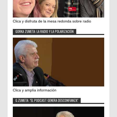
Clica y disfruta de la mesa redonda sobre radio
GORKA ZUMETA: LA RADIO Y LA POLARIZACIÓN
Clica y amplía información
G.ZUMETA: "EL PODCAST GENERA DESCONFIANZA"