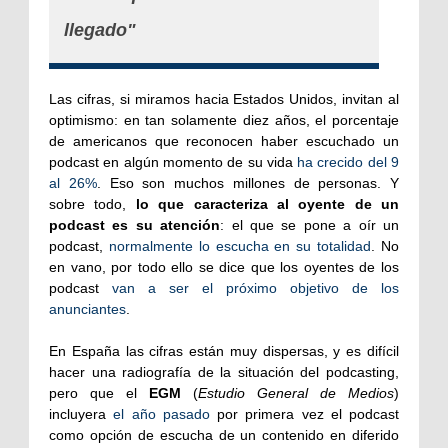
llegado"
Las cifras, si miramos hacia Estados Unidos, invitan al
optimismo: en tan solamente diez años, el porcentaje
de americanos que reconocen haber escuchado un
podcast en algún momento de su vida
ha crecido del 9
al 26%
. Eso son muchos millones de personas. Y
sobre todo,
lo que caracteriza al oyente de un
podcast es su atención
: el que se pone a oír un
podcast,
normalmente lo escucha en su totalidad
. No
en vano, por todo ello se dice que los oyentes de los
podcast
van a ser el próximo objetivo de los
anunciantes
.
En España las cifras están muy dispersas, y es difícil
hacer una radiografía de la situación del podcasting,
pero que el
EGM
(
Estudio General de Medios
)
incluyera
el año pasado
por primera vez el podcast
como opción de escucha de un contenido en diferido