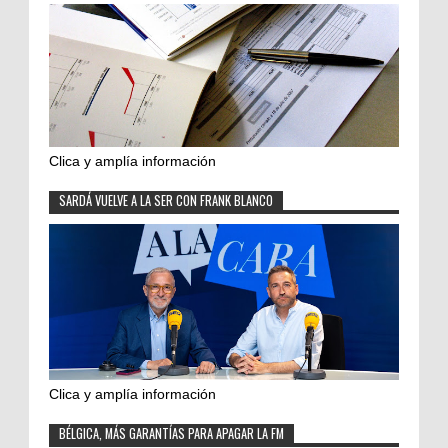
Clica y amplía información
SARDÁ VUELVE A LA SER CON FRANK BLANCO
Clica y amplía información
BÉLGICA, MÁS GARANTÍAS PARA APAGAR LA FM