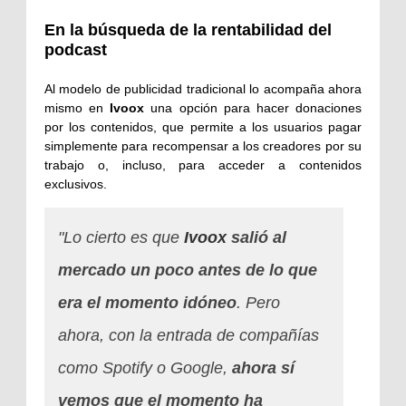
En la búsqueda de la rentabilidad del
podcast
Al modelo de publicidad tradicional lo acompaña ahora
mismo en
Ivoox
una opción para hacer donaciones
por los contenidos, que permite a los usuarios pagar
simplemente para recompensar a los creadores por su
trabajo o, incluso, para acceder a contenidos
exclusivos.
"Lo cierto es que
Ivoox
salió al
mercado un poco antes de lo que
era el momento idóneo
. Pero
ahora, con la entrada de compañías
como Spotify o Google,
ahora sí
vemos que el momento ha