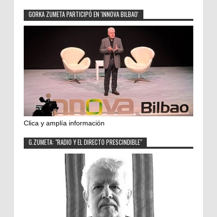
GORKA ZUMETA PARTICIPÓ EN 'INNOVA BILBAO'
Clica y amplía información
G.ZUMETA: "RADIO Y EL DIRECTO PRESCINDIBLE"