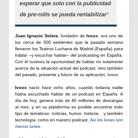
esperar que solo con la publicidad
de pre-rolls se pueda rentabilizar
"
Juan Ignacio Solera
, fundador de
Ivoox
, era uno de
los cerca de 500 asistentes que la pasada semana
llenaron los Teatros Luchana de Madrid (España) para
hablar –y escuchar hablar– del podcasting en España.
Con él tuvimos la oportunidad de hablar no solamente
acerca de la situación actual del podcast, sino también
del pasado, presente y futuro de su aplicación, Ivoox.
Ivoox
nació hace ocho años, cuando todavía nadie
había escuchado hablar de un podcast en España. A
día de hoy, genera más de 40 millones de descargas
al mes, y en su plataforma es posible encontrar todo
tipo de temáticas: noticias, humor, historia... y también
tecnología, como en nuestro podcast,
Así los lunes son
menos lunes
.