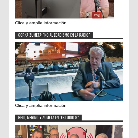
Clica y amplía información
GORKA ZUMETA: "NO AL EDADISMO EN LA RADIO"
Clica y amplía información
HEILI, MERINO Y ZUMETA EN "ESTUDIO 8"