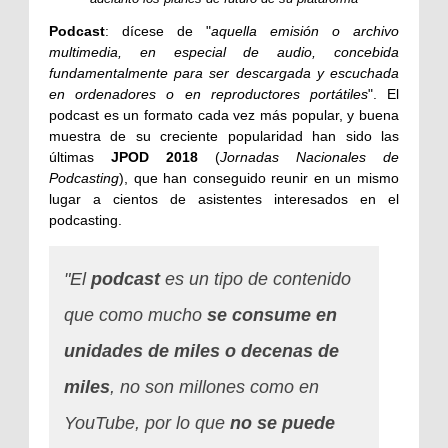
Podcast
: dícese de "
aquella emisión o archivo
multimedia, en especial de audio, concebida
fundamentalmente para ser descargada y escuchada
en ordenadores o en reproductores portátiles
". El
podcast es un formato cada vez más popular, y buena
muestra de su creciente popularidad han sido las
últimas
JPOD 2018
(
Jornadas Nacionales de
Podcasting
), que han conseguido reunir en un mismo
lugar a cientos de asistentes interesados en el
podcasting.
"El
podcast
es un tipo de contenido
que como mucho
se consume en
unidades de miles o decenas de
miles
, no son millones como en
YouTube, por lo que
no se puede