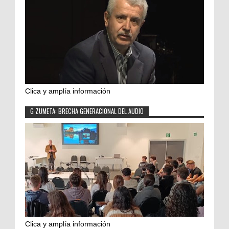
Clica y amplía información
G ZUMETA: BRECHA GENERACIONAL DEL AUDIO
Clica y amplía información