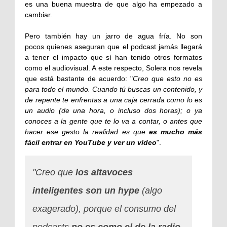
es una buena muestra de que algo ha empezado a
cambiar.
Pero también hay un jarro de agua fría. No son
pocos quienes aseguran que el podcast jamás llegará
a tener el impacto que sí han tenido otros formatos
como el audiovisual. A este respecto, Solera nos revela
que está bastante de acuerdo: "
Creo que esto no es
para todo el mundo. Cuando tú buscas un contenido, y
de repente te enfrentas a una caja cerrada como lo es
un audio (de una hora, o incluso dos horas); o ya
conoces a la gente que te lo va a contar, o antes que
hacer ese gesto la realidad es que
es mucho más
fácil entrar en YouTube y ver un vídeo
".
"Creo que
los altavoces
inteligentes son un hype
(algo
exagerado), porque el consumo del