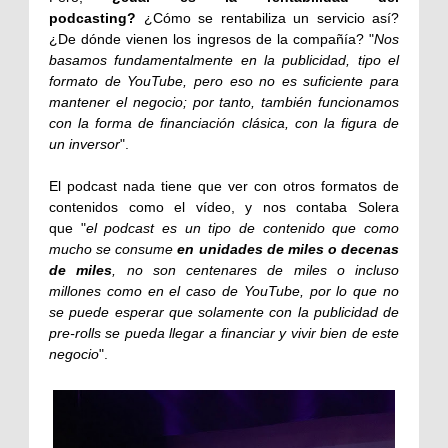
podcasting?
¿Cómo se rentabiliza un servicio así?
¿De dónde vienen los ingresos de la compañía? "
Nos
basamos fundamentalmente en la publicidad, tipo el
formato de YouTube, pero eso no es suficiente para
mantener el negocio; por tanto, también funcionamos
con la forma de financiación clásica, con la figura de
un inversor
".
El podcast nada tiene que ver con otros formatos de
contenidos como el vídeo, y nos contaba Solera
que "
el podcast es un tipo de contenido que como
mucho se consume
en unidades de miles o decenas
de miles
, no son centenares de miles o incluso
millones como en el caso de YouTube, por lo que no
se puede esperar que solamente con la publicidad de
pre-rolls se pueda llegar a financiar y vivir bien de este
negocio
".