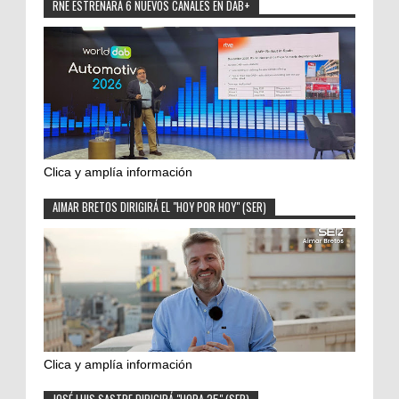
RNE ESTRENARÁ 6 NUEVOS CANALES EN DAB+
Clica y amplía información
AIMAR BRETOS DIRIGIRÁ EL "HOY POR HOY" (SER)
Clica y amplía información