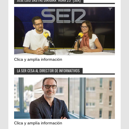
JOSÉ LUIS SASTRE DIRIGIRÁ "HORA 25" (SER)
Clica y amplía información
LA SER CESA AL DIRECTOR DE INFORMATIVOS
Clica y amplía información