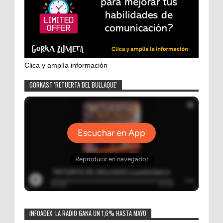
Clica y amplía información
GORKAST 'RETUERTA DEL BULLAQUE'
INFOADEX: LA RADIO GANA UN 1,6% HASTA MAYO