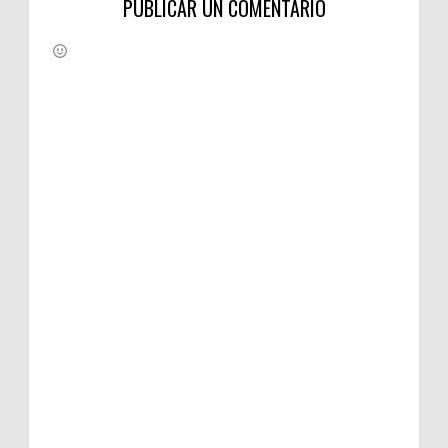
PUBLICAR UN COMENTARIO