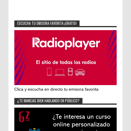
ESCUCHA TU EMISORA FAVORITA ¡GRATIS!
Clica y escucha en directo tu emisora favorita
¿TE MANEJAS BIEN HABLANDO EN PÚBLICO?