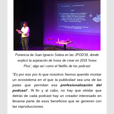
Ponencia de Juan Ignacio Solera en las JPOD'18, donde
explicó la aspiración de Ivoox de crear en 2019 'Ivoox
Plus', algo así como el Netflix de los podcast
"
Es por eso por lo que nosotros hemos querido montar
un ecosistema en el que la publicidad sea una de las
patas que permitan esa
profesionalización del
podcast
". Al fin y al cabo, no hay que olvidar que
detrás de cada podcast hay un creador interesado en
llevarse parte de esos beneficios que se generen con
las reproducciones.