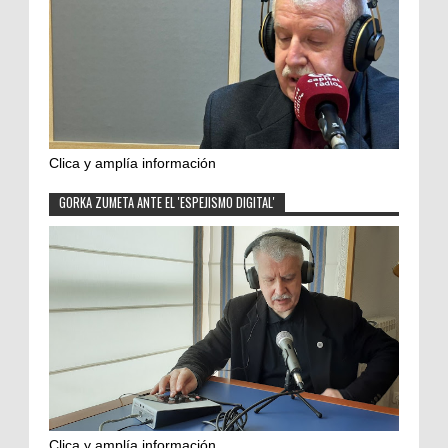
Clica y amplía información
GORKA ZUMETA ANTE EL 'ESPEJISMO DIGITAL'
Clica y amplía información