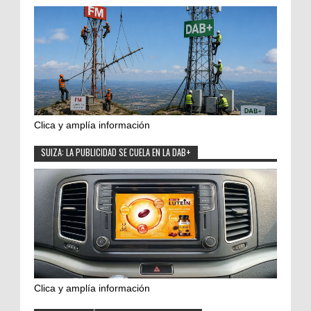
Clica y amplía información
SUIZA: LA PUBLICIDAD SE CUELA EN LA DAB+
Clica y amplía información