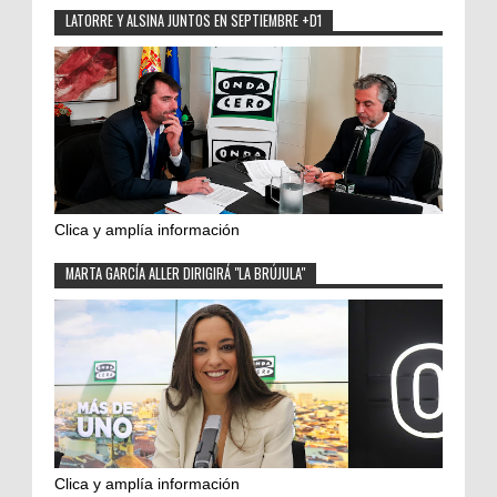
LATORRE Y ALSINA JUNTOS EN SEPTIEMBRE +D1
Clica y amplía información
MARTA GARCÍA ALLER DIRIGIRÁ "LA BRÚJULA"
Clica y amplía información