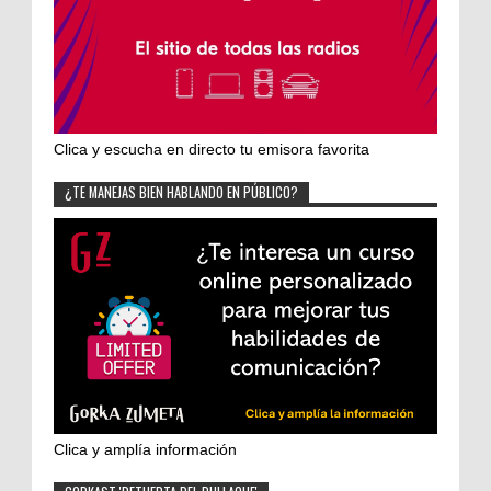
Clica y escucha en directo tu emisora favorita
¿TE MANEJAS BIEN HABLANDO EN PÚBLICO?
Clica y amplía información