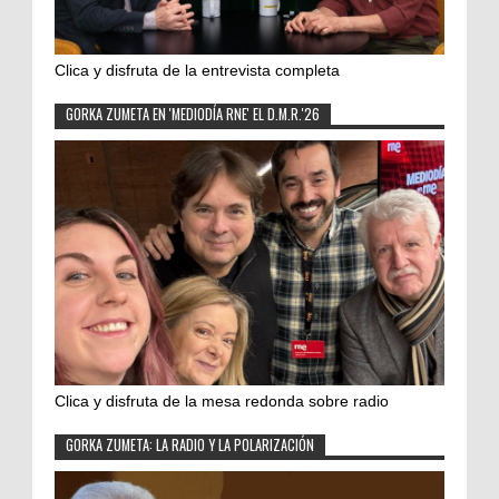
Clica y disfruta de la entrevista completa
GORKA ZUMETA EN 'MEDIODÍA RNE' EL D.M.R.'26
Clica y disfruta de la mesa redonda sobre radio
GORKA ZUMETA: LA RADIO Y LA POLARIZACIÓN