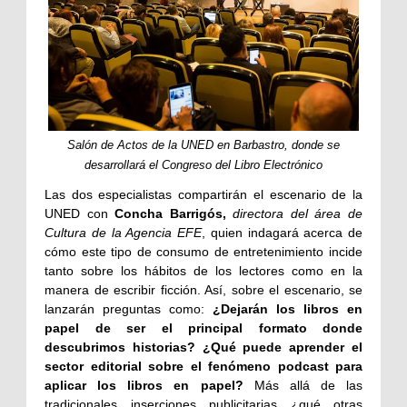
Salón de Actos de la UNED en Barbastro, donde se
desarrollará el Congreso del Libro Electrónico
Las dos especialistas compartirán el escenario de la
UNED con
Concha Barrigós,
directora del área de
Cultura de la Agencia EFE
, quien indagará acerca de
cómo este tipo de consumo de entretenimiento incide
tanto sobre los hábitos de los lectores como en la
manera de escribir ficción. Así, sobre el escenario, se
lanzarán preguntas como:
¿Dejarán los libros en
papel de ser el principal formato donde
descubrimos historias? ¿Qué puede aprender el
sector editorial sobre el fenómeno podcast para
aplicar los libros en papel?
Más allá de las
tradicionales inserciones publicitarias ¿qué otras