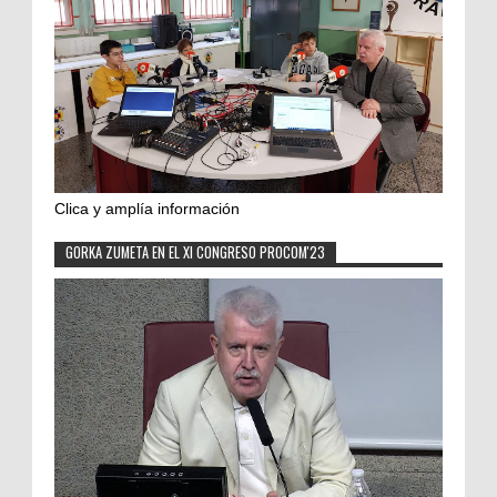
Clica y amplía información
GORKA ZUMETA EN EL XI CONGRESO PROCOM'23