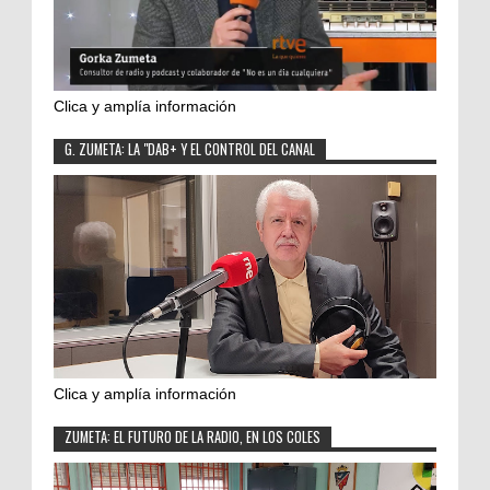
Clica y amplía información
G. ZUMETA: LA "DAB+ Y EL CONTROL DEL CANAL
Clica y amplía información
ZUMETA: EL FUTURO DE LA RADIO, EN LOS COLES