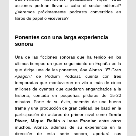
acciones podrían llevar a cabo el sector editorial?
¿Veremos próximamente podcasts convertidos en
libros de papel o viceversa?
Ponentes con una larga experiencia
sonora
Una de las ficciones sonoras que ha tenido en los
últimos tiempos un gran seguimiento en España es la
que dirige una de las ponentes, Ana Alonso.
'El Gran
Apagón,
' de Podium Podcast, cuenta con tres
temporadas que mantuvieron en vilo a más de cinco
millones de oyentes que quedaron enganchados a la
historia, contada en pequeñas píldoras de 15-20
minutos. Parte de su éxito, además de una buena
trama y una producción de gran calidad, se basó en la
participación de actores de primer nivel como
Terele
Pávez, Miguel Rellán
o
Irene Escolar,
entre otros
muchos. Alonso, además de su experiencia en la
dirección de esta serie sonora, aportará sus