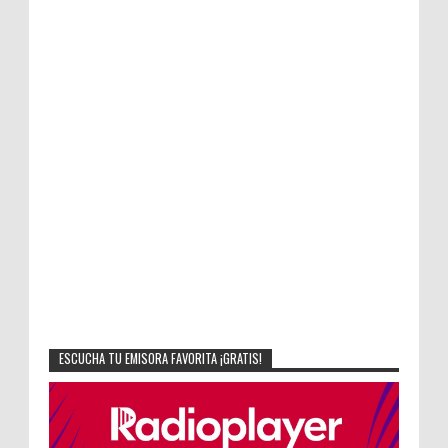
ESCUCHA TU EMISORA FAVORITA ¡GRATIS!