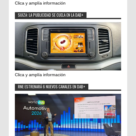
Clica y amplía información
SUIZA: LA PUBLICIDAD SE CUELA EN LA DAB+
Clica y amplía información
RNE ESTRENARÁ 6 NUEVOS CANALES EN DAB+