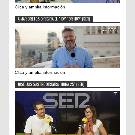
Clica y amplía información
AIMAR BRETOS DIRIGIRÁ EL "HOY POR HOY" (SER)
Clica y amplía información
JOSÉ LUIS SASTRE DIRIGIRÁ "HORA 25" (SER)