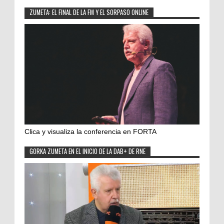
ZUMETA: EL FINAL DE LA FM Y EL SORPASO ONLINE
Clica y visualiza la conferencia en FORTA
GORKA ZUMETA EN EL INICIO DE LA DAB+ DE RNE