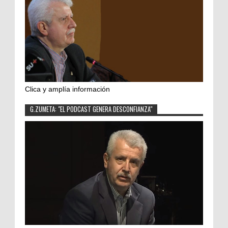
Clica y amplía información
G.ZUMETA: "EL PODCAST GENERA DESCONFIANZA"