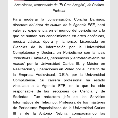
Ana Alonso, responsable de "El Gran Apagón", de Podium
Podcast
Para moderar la conversación, Concha Barrigós,
directora del área de cultura de la Agencia EFE
, hará
valer su experiencia en el mundo del periodismo a la
que se suman sus conocimientos en artes escénicas,
música clásica, ópera y flamenco. Licenciada en
Ciencias de la Información por la Universidad
Complutense y Doctora en Periodismo con la tesis
‘
Industrias Culturales, periodismo y entretenimiento de
masas’
por la Universidad Carlos III, y Máster en
Realización y Operaciones en Vídeo por el Instituto de
la Empresa Audiovisual, D.E.A. por la Universidad
Complutense. Su carrera profesional ha estado
vinculada a la Agencia EFE, en la que ha sido
responsable de las secciones de Ciencia y de
Sociedad. Fue redactora jefe de los Servicios
Informativos de Telecinco. Profesora de los másteres
de Periodismo Especializado de la Universidad Carlos
III y de la Antonio Nebrija, compaginando las