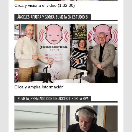
Clica y visiona el video (1:32:30)
ÁNGELES AFUERA Y GORKA ZUMETA EN ESTUDIO 8
Clica y amplía información
ZUMETA, PREMIADO CON UN ACCÉSIT POR LA RPA