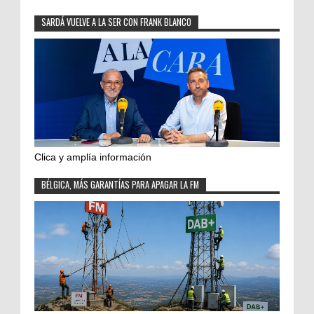
SARDÁ VUELVE A LA SER CON FRANK BLANCO
Clica y amplía información
BÉLGICA, MÁS GARANTÍAS PARA APAGAR LA FM