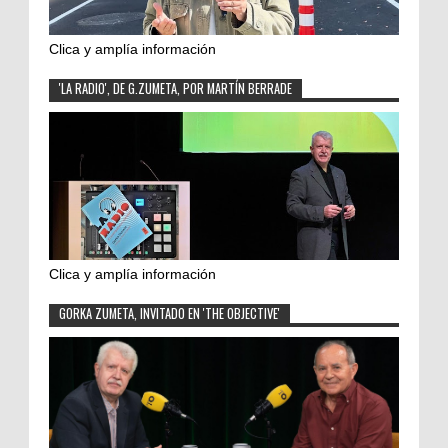
Clica y amplía información
'LA RADIO', DE G.ZUMETA, POR MARTÍN BERRADE
Clica y amplía información
GORKA ZUMETA, INVITADO EN 'THE OBJECTIVE'