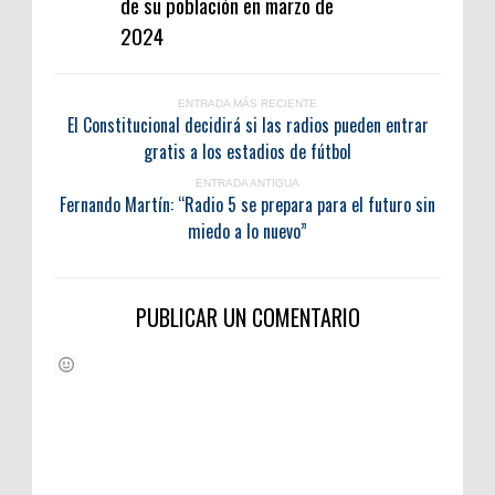
de su población en marzo de
2024
ENTRADA MÁS RECIENTE
El Constitucional decidirá si las radios pueden entrar
gratis a los estadios de fútbol
ENTRADA ANTIGUA
Fernando Martín: “Radio 5 se prepara para el futuro sin
miedo a lo nuevo”
PUBLICAR UN COMENTARIO