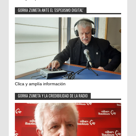
GORKA ZUMETA ANTE EL 'ESPEJISMO DIGITAL'
Clica y amplía información
GORKA ZUMETA Y LA CREDIBILIDAD DE LA RADIO