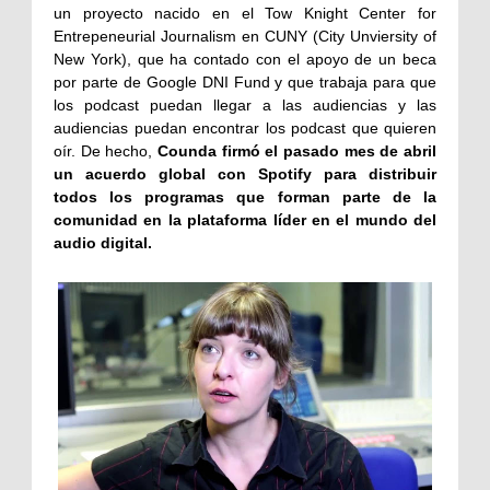
un proyecto nacido en el Tow Knight Center for
Entrepeneurial Journalism en CUNY (City Unviersity of
New York), que ha contado con el apoyo de un beca
por parte de Google DNI Fund y que trabaja para que
los podcast puedan llegar a las audiencias y las
audiencias puedan encontrar los podcast que quieren
oír. De hecho,
Counda firmó el pasado mes de abril
un acuerdo global con Spotify para distribuir
todos los programas que forman parte de la
comunidad en la plataforma líder en el mundo del
audio digital.