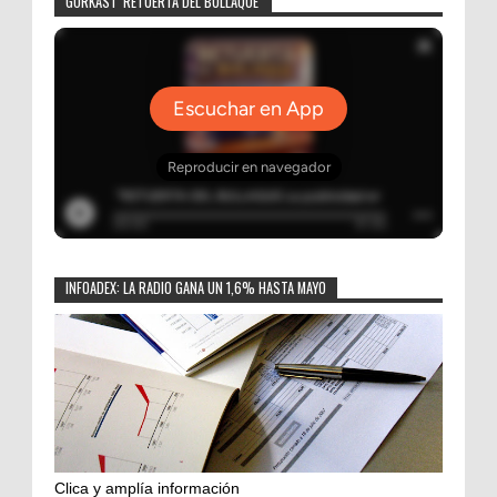
GORKAST 'RETUERTA DEL BULLAQUE'
INFOADEX: LA RADIO GANA UN 1,6% HASTA MAYO
Clica y amplía información