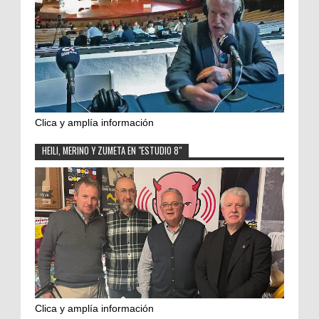
Clica y amplía información
HEILI, MERINO Y ZUMETA EN "ESTUDIO 8"
Clica y amplía información