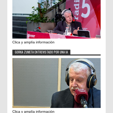
Clica y amplía información
GORKA ZUMETA ENTREVISTADO POR UNA IA
Clica y amplía información