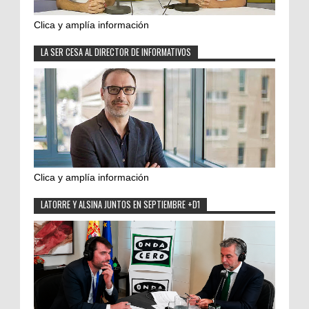
Clica y amplía información
LA SER CESA AL DIRECTOR DE INFORMATIVOS
Clica y amplía información
LATORRE Y ALSINA JUNTOS EN SEPTIEMBRE +D1