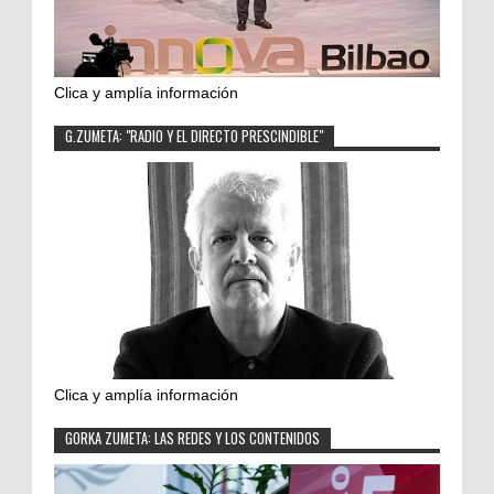
Clica y amplía información
G.ZUMETA: "RADIO Y EL DIRECTO PRESCINDIBLE"
Clica y amplía información
GORKA ZUMETA: LAS REDES Y LOS CONTENIDOS