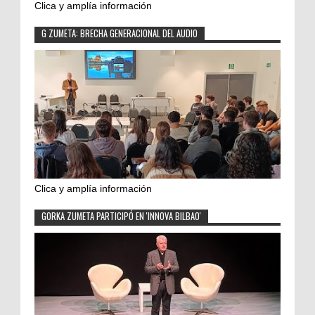
Clica y amplía información
G ZUMETA: BRECHA GENERACIONAL DEL AUDIO
Clica y amplía información
GORKA ZUMETA PARTICIPÓ EN 'INNOVA BILBAO'