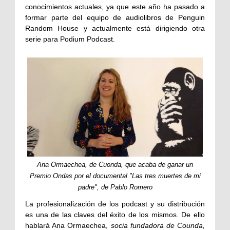
conocimientos actuales, ya que este año ha pasado a
formar parte del equipo de audiolibros de Penguin
Random House y actualmente está dirigiendo otra
serie para Podium Podcast.
Ana Ormaechea, de Cuonda, que acaba de ganar un
Premio Ondas por el documental "Las tres muertes de mi
padre", de Pablo Romero
La profesionalización de los podcast y su distribución
es una de las claves del éxito de los mismos. De ello
hablará Ana Ormaechea,
socia fundadora de Counda,