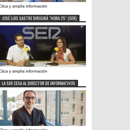
Clica y amplía información
JOSÉ LUIS SASTRE DIRIGIRÁ "HORA 25" (SER)
Clica y amplía información
LA SER CESA AL DIRECTOR DE INFORMATIVOS