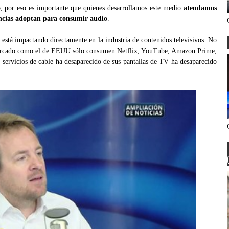
o, por eso es importante que quienes desarrollamos este medio
atendamos
encias adoptan para consumir audio
.
 está impactando directamente en la industria de contenidos televisivos. No
mercado como el de EEUU sólo consumen Netflix, YouTube, Amazon Prime,
a servicios de cable ha desaparecido de sus pantallas de TV ha desaparecido