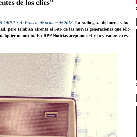
ntes de los clics"
UPORPP S.A. Primero de octubre de 2018
.
La radio goza de buena salud
ad, pero también afronta el reto de las nuevas generaciones que sólo
cualquier momento. En RPP Noticias aceptamos el reto y vamos en esa