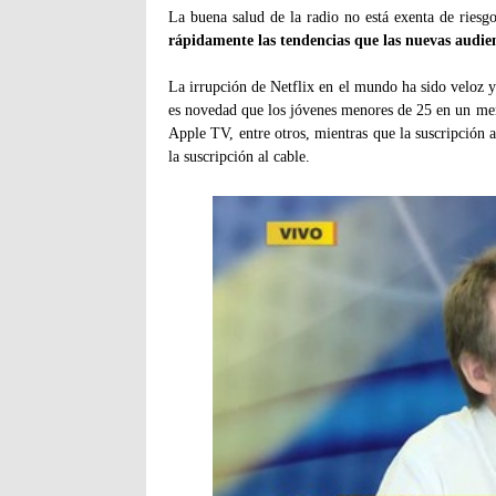
La buena salud de la radio no está exenta de riesg
rápidamente las tendencias que las nuevas audi
La irrupción de Netflix en el mundo ha sido veloz y
es novedad que los jóvenes menores de 25 en un 
Apple TV, entre otros, mientras que la suscripción 
la suscripción al cable.