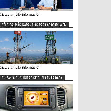
Clica y amplía información
BÉLGICA, MÁS GARANTÍAS PARA APAGAR LA FM
Clica y amplía información
SUIZA: LA PUBLICIDAD SE CUELA EN LA DAB+