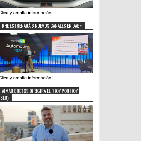
Clica y amplía información
RNE ESTRENARÁ 6 NUEVOS CANALES EN DAB+
Clica y amplía información
AIMAR BRETOS DIRIGIRÁ EL "HOY POR HOY"
(SER)