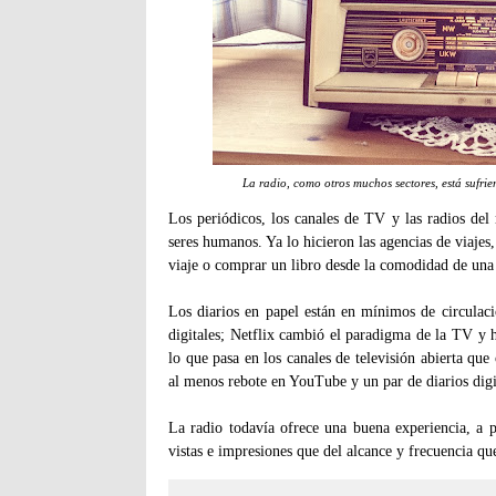
La radio, como otros muchos sectores, está sufri
Los periódicos, los canales de TV y las radios del
seres humanos. Ya lo hicieron las agencias de viajes,
viaje o comprar un libro desde la comodidad de una 
Los diarios en papel están en mínimos de circulaci
digitales; Netflix cambió el paradigma de la TV y
lo que pasa en los canales de televisión abierta qu
al menos rebote en YouTube y un par de diarios digit
La radio todavía ofrece una buena experiencia, a p
vistas e impresiones que del alcance y frecuencia que