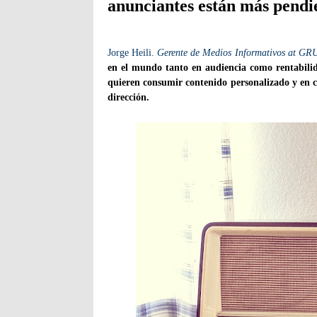
anunciantes están más pendie
Jorge Heili.
Gerente de Medios Informativos at GR
en el mundo tanto en audiencia como rentabilid
quieren consumir contenido personalizado y en 
dirección.