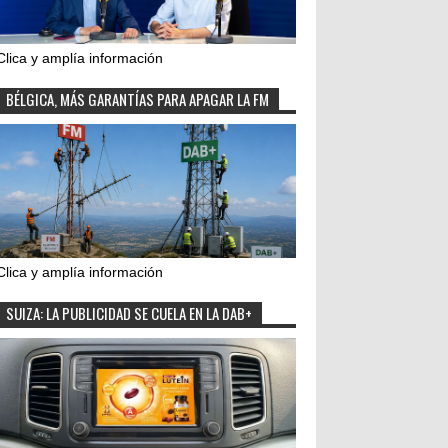
Clica y amplía información
BÉLGICA, MÁS GARANTÍAS PARA APAGAR LA FM
Clica y amplía información
SUIZA: LA PUBLICIDAD SE CUELA EN LA DAB+