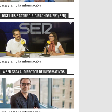
Clica y amplía información
JOSÉ LUIS SASTRE DIRIGIRÁ "HORA 25" (SER)
Clica y amplía información
LA SER CESA AL DIRECTOR DE INFORMATIVOS