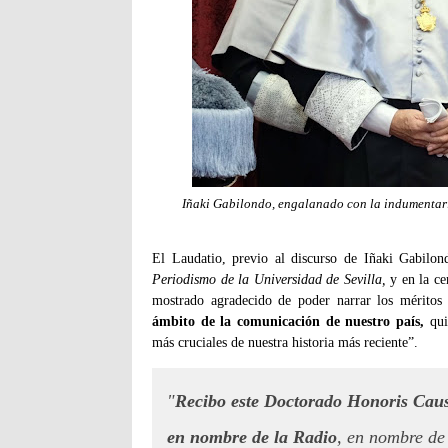
Iñaki Gabilondo, engalanado con la indumentaria 
El Laudatio, previo al discurso de Iñaki Gabilon
Periodismo de la Universidad de Sevilla,
y en la ce
mostrado agradecido de poder narrar los mérito
ámbito de la comunicación de nuestro país,
qui
más cruciales de nuestra historia más reciente”.
"
Recibo este Doctorado Honoris Cau
en nombre de la Radio
, en nombre de