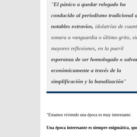
"
El pánico a quedar relegado ha
conducido al periodismo tradicional 
notables extravíos,
idolatrías de cuan
sonara a vanguardia o último grito, si
mayores reflexiones, en la pueril
esperanza de ser homologado o salva
económicamente a través de la
simplificación y la banalización
"
"Estamos viviendo una época es muy interesante.
Una época interesante es siempre enigmática, qu