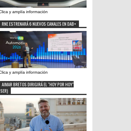
Clica y amplía información
RNE ESTRENARÁ 6 NUEVOS CANALES EN DAB+
Clica y amplía información
AIMAR BRETOS DIRIGIRÁ EL "HOY POR HOY"
(SER)