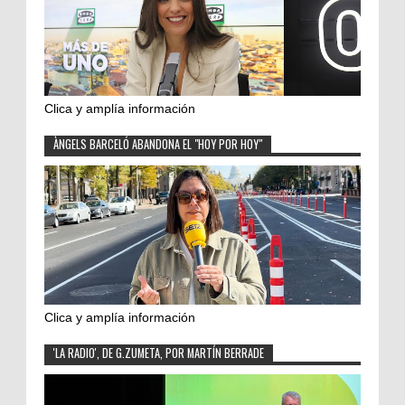
Clica y amplía información
ÀNGELS BARCELÓ ABANDONA EL "HOY POR HOY"
Clica y amplía información
'LA RADIO', DE G.ZUMETA, POR MARTÍN BERRADE