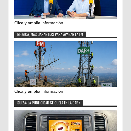
Clica y amplía información
BÉLGICA, MÁS GARANTÍAS PARA APAGAR LA FM
Clica y amplía información
SUIZA: LA PUBLICIDAD SE CUELA EN LA DAB+