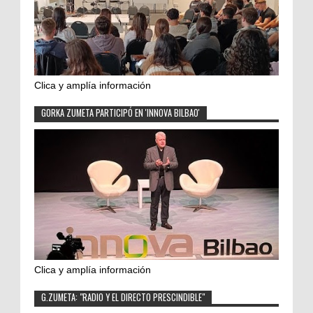
Clica y amplía información
GORKA ZUMETA PARTICIPÓ EN 'INNOVA BILBAO'
Clica y amplía información
G.ZUMETA: "RADIO Y EL DIRECTO PRESCINDIBLE"