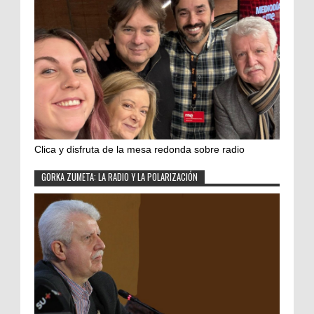
Clica y disfruta de la mesa redonda sobre radio
GORKA ZUMETA: LA RADIO Y LA POLARIZACIÓN