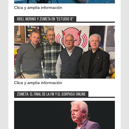
Clica y amplía información
HEILI, MERINO Y ZUMETA EN "ESTUDIO 8"
Clica y amplía información
ZUMETA: EL FINAL DE LA FM Y EL SORPASO ONLINE