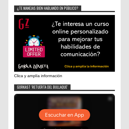
¿TE MANEJAS BIEN HABLANDO EN PÚBLICO?
Clica y amplía información
GORKAST 'RETUERTA DEL BULLAQUE'