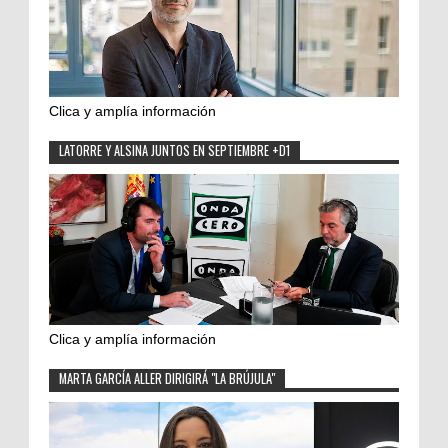
Clica y amplía información
LATORRE Y ALSINA JUNTOS EN SEPTIEMBRE +D1
Clica y amplía información
MARTA GARCÍA ALLER DIRIGIRÁ "LA BRÚJULA"