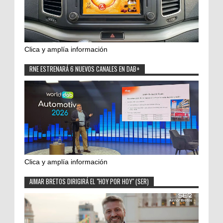
Clica y amplía información
RNE ESTRENARÁ 6 NUEVOS CANALES EN DAB+
Clica y amplía información
AIMAR BRETOS DIRIGIRÁ EL "HOY POR HOY" (SER)