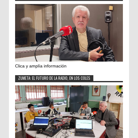
Clica y amplía información
ZUMETA: EL FUTURO DE LA RADIO, EN LOS COLES