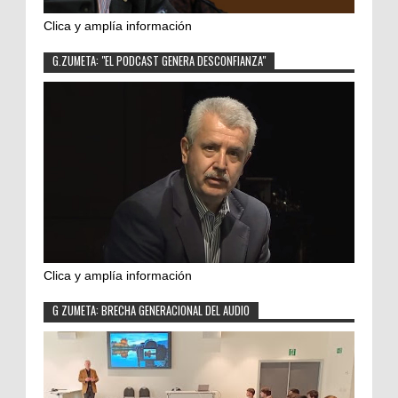
Clica y amplía información
G.ZUMETA: "EL PODCAST GENERA DESCONFIANZA"
Clica y amplía información
G ZUMETA: BRECHA GENERACIONAL DEL AUDIO