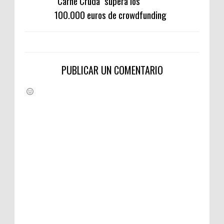
"Carne Cruda" supera los
100.000 euros de crowdfunding
PUBLICAR UN COMENTARIO