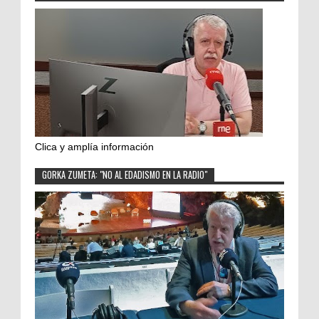
Clica y amplía información
GORKA ZUMETA: "NO AL EDADISMO EN LA RADIO"