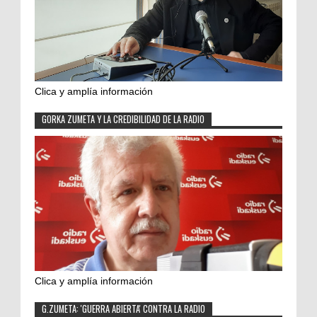
Clica y amplía información
GORKA ZUMETA Y LA CREDIBILIDAD DE LA RADIO
Clica y amplía información
G.ZUMETA: 'GUERRA ABIERTA' CONTRA LA RADIO