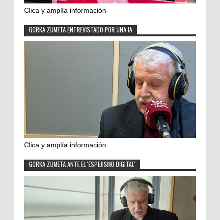
Clica y amplía información
GORKA ZUMETA ENTREVISTADO POR UNA IA
Clica y amplía información
GORKA ZUMETA ANTE EL 'ESPEJISMO DIGITAL'