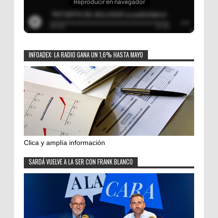
INFOADEX: LA RADIO GANA UN 1,6% HASTA MAYO
Clica y amplía información
SARDÁ VUELVE A LA SER CON FRANK BLANCO