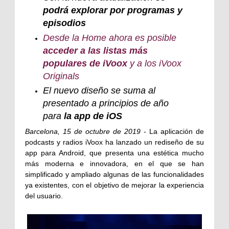
podrá explorar por programas y
episodios
Desde la Home ahora es posible
acceder a las listas más
populares de iVoox
y a los iVoox
Originals
El nuevo diseño se suma al
presentado a principios de año
para
la app de iOS
Barcelona, 15 de octubre de 2019 -
La aplicación de
podcasts y radios iVoox ha lanzado un rediseño de su
app para Android, que presenta una estética mucho
más moderna e innovadora, en el que se han
simplificado y ampliado algunas de las funcionalidades
ya existentes, con el objetivo de mejorar la experiencia
del usuario.