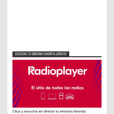
ESCUCHA TU EMISORA FAVORITA ¡GRATIS!
Clica y escucha en directo tu emisora favorita