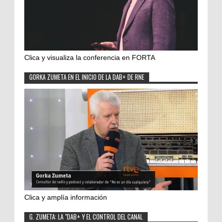
Clica y visualiza la conferencia en FORTA
GORKA ZUMETA EN EL INICIO DE LA DAB+ DE RNE
Clica y amplía información
G. ZUMETA: LA "DAB+ Y EL CONTROL DEL CANAL