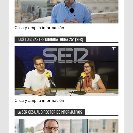
Clica y amplía información
JOSÉ LUIS SASTRE DIRIGIRÁ "HORA 25" (SER)
Clica y amplía información
LA SER CESA AL DIRECTOR DE INFORMATIVOS