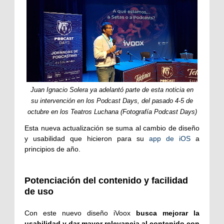
Juan Ignacio Solera ya adelantó parte de esta noticia en
su intervención en los Podcast Days, del pasado 4-5 de
octubre en los Teatros Luchana (Fotografía Podcast Days)
Esta nueva actualización se suma al cambio de diseño
y usabilidad que hicieron para su
app de iOS
a
principios de año.
Potenciación del contenido y facilidad
de uso
Con este nuevo diseño iVoox
busca mejorar la
usabilidad y dar mayor relevancia al contenido con