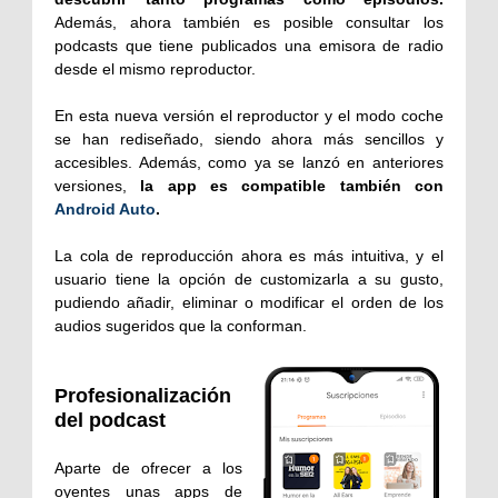
Además, ahora también es posible consultar los
podcasts que tiene publicados una emisora de radio
desde el mismo reproductor.
En esta nueva versión el reproductor y el modo coche
se han rediseñado, siendo ahora más sencillos y
accesibles. Además, como ya se lanzó en anteriores
versiones,
la app es compatible también con
Android Auto
.
La cola de reproducción ahora es más intuitiva, y el
usuario tiene la opción de customizarla a su gusto,
pudiendo añadir, eliminar o modificar el orden de los
audios sugeridos que la conforman.
Profesionalización
del podcast
Aparte de ofrecer a los
oyentes unas apps de