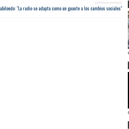
ENTRADA ANTIGUA
Gabilondo: "La radio se adapta como un guante a los cambios sociales"