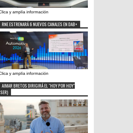
Clica y amplía información
RNE ESTRENARÁ 6 NUEVOS CANALES EN DAB+
Clica y amplía información
AIMAR BRETOS DIRIGIRÁ EL "HOY POR HOY"
(SER)