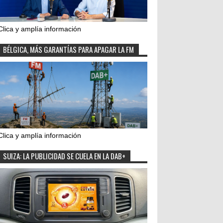
Clica y amplía información
BÉLGICA, MÁS GARANTÍAS PARA APAGAR LA FM
Clica y amplía información
SUIZA: LA PUBLICIDAD SE CUELA EN LA DAB+