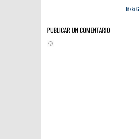
Iñaki 
PUBLICAR UN COMENTARIO