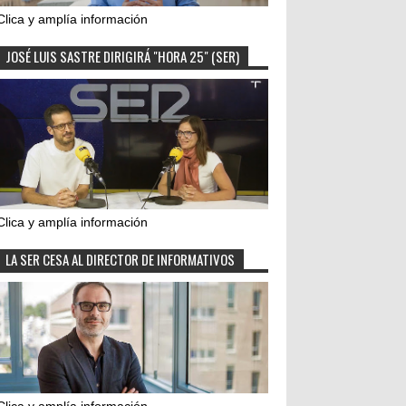
Clica y amplía información
JOSÉ LUIS SASTRE DIRIGIRÁ "HORA 25" (SER)
Clica y amplía información
LA SER CESA AL DIRECTOR DE INFORMATIVOS