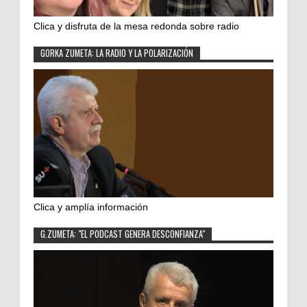
Clica y disfruta de la mesa redonda sobre radio
GORKA ZUMETA: LA RADIO Y LA POLARIZACIÓN
Clica y amplía información
G.ZUMETA: "EL PODCAST GENERA DESCONFIANZA"