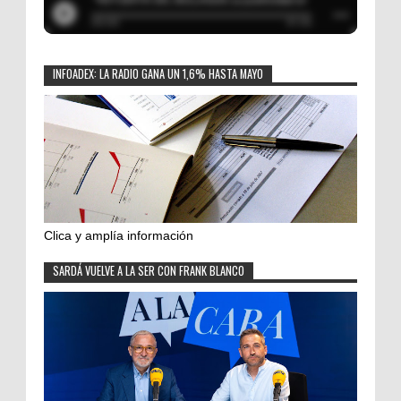
INFOADEX: LA RADIO GANA UN 1,6% HASTA MAYO
Clica y amplía información
SARDÁ VUELVE A LA SER CON FRANK BLANCO