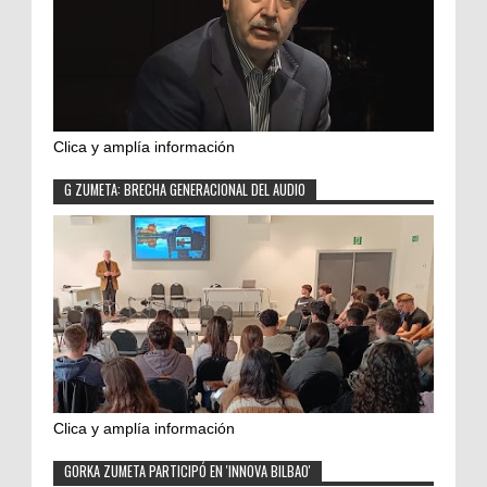
Clica y amplía información
G ZUMETA: BRECHA GENERACIONAL DEL AUDIO
Clica y amplía información
GORKA ZUMETA PARTICIPÓ EN 'INNOVA BILBAO'