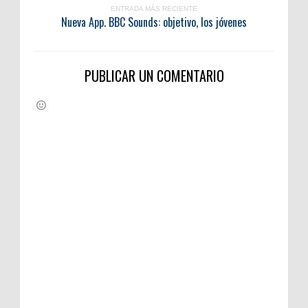
ENTRADA MÁS RECIENTE
Nueva App. BBC Sounds: objetivo, los jóvenes
PUBLICAR UN COMENTARIO