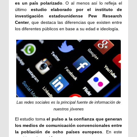
es un país polarizado
. O al menos así lo refleja el
último
estudio elaborado por el instituto de
investigación estadounidense Pew Research
Center
, que destaca las diferencias que existen entre
los diferentes públicos en base a su edad e ideología.
Las redes sociales es la principal fuente de información de
nuestros jóvenes
El estudio toma
el pulso a la confianza que generan
los medios de comunicación convencionales entre
la población de ocho países europeos
. En este