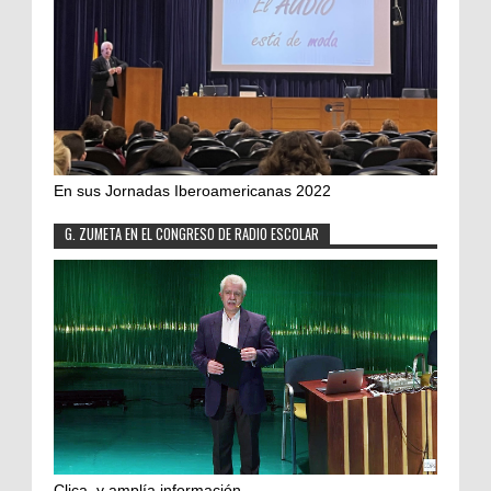
En sus Jornadas Iberoamericanas 2022
G. ZUMETA EN EL CONGRESO DE RADIO ESCOLAR
Clica, y amplía información