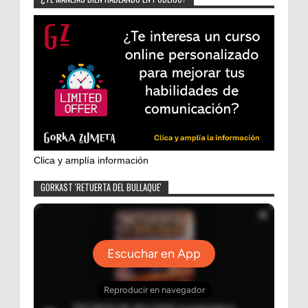
Clica y amplía información
GORKAST 'RETUERTA DEL BULLAQUE'