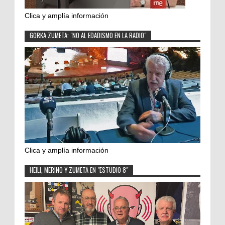
Clica y amplía información
GORKA ZUMETA: "NO AL EDADISMO EN LA RADIO"
Clica y amplía información
HEILI, MERINO Y ZUMETA EN "ESTUDIO 8"