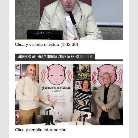
Clica y visiona el video (1:32:30)
ÁNGELES AFUERA Y GORKA ZUMETA EN ESTUDIO 8
Clica y amplía información