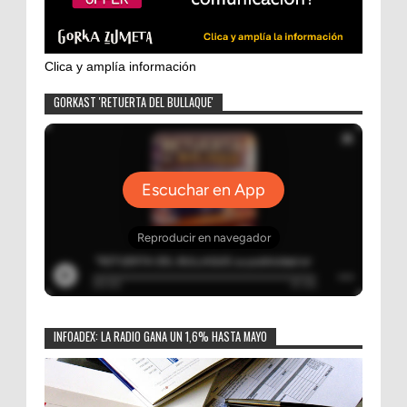
Clica y amplía información
GORKAST 'RETUERTA DEL BULLAQUE'
INFOADEX: LA RADIO GANA UN 1,6% HASTA MAYO