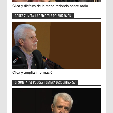
Clica y disfruta de la mesa redonda sobre radio
GORKA ZUMETA: LA RADIO Y LA POLARIZACIÓN
Clica y amplía información
G.ZUMETA: "EL PODCAST GENERA DESCONFIANZA"