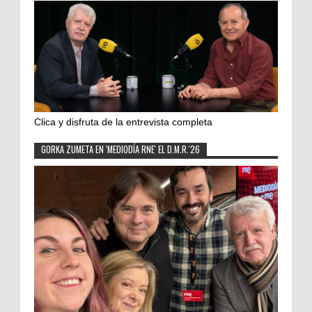
Clica y disfruta de la entrevista completa
GORKA ZUMETA EN 'MEDIODÍA RNE' EL D.M.R.'26