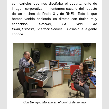
con carteles que nos diseñaba el departamento de
imagen corporativa… Intentamos sacarlo del reducto
de las noches de Radio 3 y de RNE1. Todo lo que
hemos venido haciendo en directo son títulos muy
conocidos:
Drácula
,
La vida de
Brian
,
Psicosis
,
Sherlock Holmes
… Cosas que la gente
conoce.
Con Benigno Moreno en el control de sonido