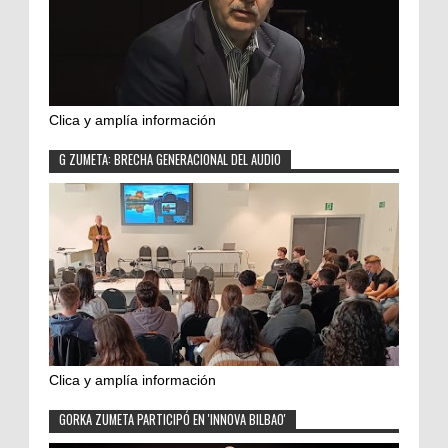
Clica y amplía información
G ZUMETA: BRECHA GENERACIONAL DEL AUDIO
Clica y amplía información
GORKA ZUMETA PARTICIPÓ EN 'INNOVA BILBAO'