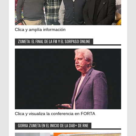
Clica y amplía información
ZUMETA: EL FINAL DE LA FM Y EL SORPASO ONLINE
Clica y visualiza la conferencia en FORTA
GORKA ZUMETA EN EL INICIO DE LA DAB+ DE RNE