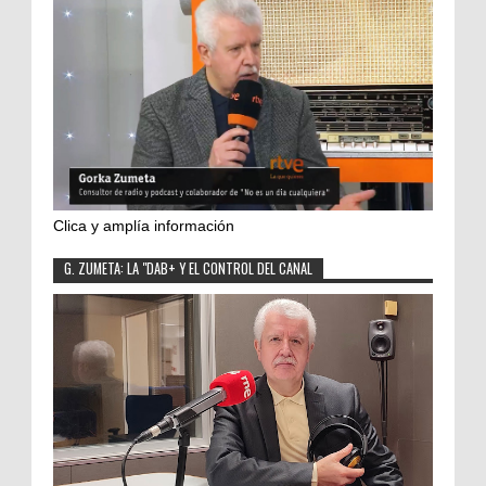
Clica y amplía información
G. ZUMETA: LA "DAB+ Y EL CONTROL DEL CANAL