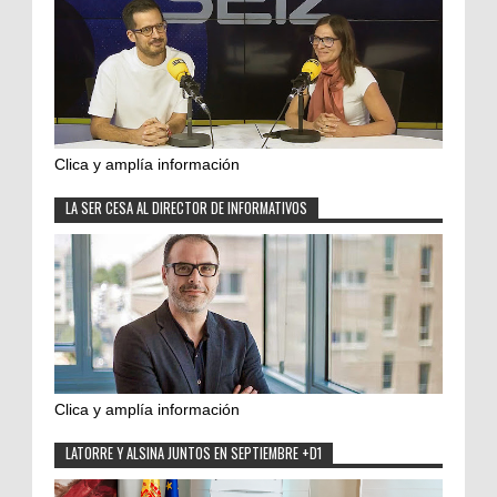
Clica y amplía información
LA SER CESA AL DIRECTOR DE INFORMATIVOS
Clica y amplía información
LATORRE Y ALSINA JUNTOS EN SEPTIEMBRE +D1