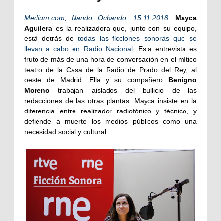
Medium.com, Nando Ochando, 15.11.2018.
Mayca
Aguilera
es la realizadora que, junto con su equipo,
está detrás de
todas las ficciones sonoras que se
llevan a cabo en Radio Nacional
. Esta entrevista es
fruto de más de una hora de conversación en el mítico
teatro de la Casa de la Radio de Prado del Rey, al
oeste de Madrid. Ella y su compañero
Benigno
Moreno
trabajan aislados del bullicio de las
redacciones de las otras plantas. Mayca insiste en la
diferencia entre realizador radiofónico y técnico, y
defiende a muerte los medios públicos como una
necesidad social y cultural.