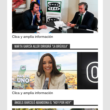
Clica y amplía información
MARTA GARCÍA ALLER DIRIGIRÁ "LA BRÚJULA"
Clica y amplía información
ÀNGELS BARCELÓ ABANDONA EL "HOY POR HOY"