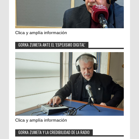
Clica y amplía información
GORKA ZUMETA ANTE EL 'ESPEJISMO DIGITAL'
Clica y amplía información
GORKA ZUMETA Y LA CREDIBILIDAD DE LA RADIO