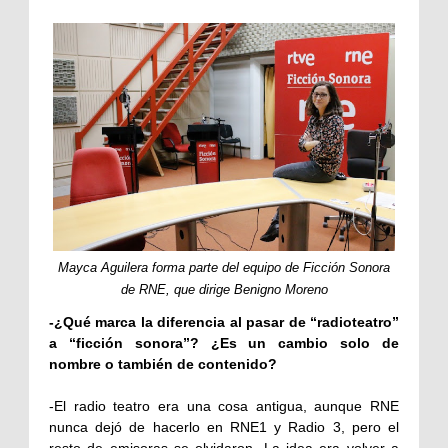
Mayca Aguilera forma parte del equipo de Ficción Sonora
de RNE, que dirige Benigno Moreno
-¿Qué marca la diferencia al pasar de “radioteatro”
a “ficción sonora”? ¿Es un cambio solo de
nombre o también de contenido?
-El radio teatro era una cosa antigua, aunque RNE
nunca dejó de hacerlo en RNE1 y Radio 3, pero el