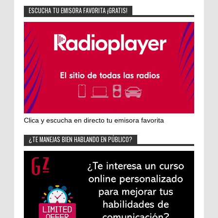
ESCUCHA TU EMISORA FAVORITA ¡GRATIS!
Clica y escucha en directo tu emisora favorita
¿TE MANEJAS BIEN HABLANDO EN PÚBLICO?