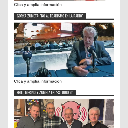
Clica y amplía información
GORKA ZUMETA: "NO AL EDADISMO EN LA RADIO"
Clica y amplía información
HEILI, MERINO Y ZUMETA EN "ESTUDIO 8"