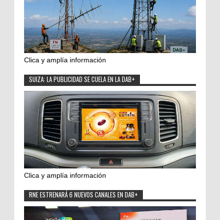
Clica y amplía información
SUIZA: LA PUBLICIDAD SE CUELA EN LA DAB+
Clica y amplía información
RNE ESTRENARÁ 6 NUEVOS CANALES EN DAB+