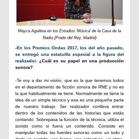
Mayca Aguilera en los Estudios 'Música' de la Casa de la
Radio (Prado del Rey, Madrid)
-
En los Premios Ondas 2017, los del año pasado,
se entregó una estatuilla especial a la figura del
realizador.
¿Cuál es su papel en una producción
sonora?
-Te voy a dar mi visión, que es la que tenemos todos
en el departamento de ficción sonora de RNE y no es
la que habitualmente se tiene. Normalmente se tiene la
idea de un simple técnico y esa es una pequeña parte
de nuestro trabajo. Ser realizador conlleva entrar
dentro de los contenidos de las historias que estás
contando. Sobrepasa la función de la técnica, utiliza el
sonido como si fuera un contenido. Consiste en
manipular todas las fuentes sonoras como un todo y