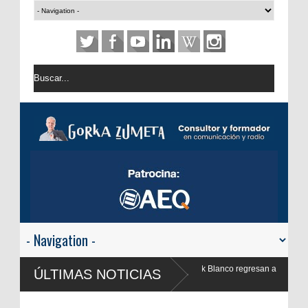
nk Blanco regresan a
ÚLTIMAS NOTICIAS