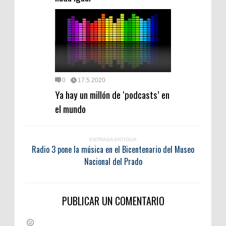
0
17.5.2020
Ya hay un millón de ‘podcasts’ en
el mundo
ENTRADA ANTIGUA
Radio 3 pone la música en el Bicentenario del Museo
Nacional del Prado
PUBLICAR UN COMENTARIO