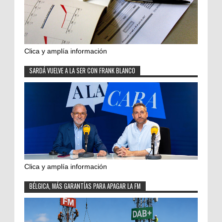
Clica y amplía información
SARDÁ VUELVE A LA SER CON FRANK BLANCO
Clica y amplía información
BÉLGICA, MÁS GARANTÍAS PARA APAGAR LA FM