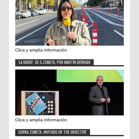
Clica y amplía información
'LA RADIO', DE G.ZUMETA, POR MARTÍN BERRADE
Clica y amplía información
GORKA ZUMETA, INVITADO EN 'THE OBJECTIVE'