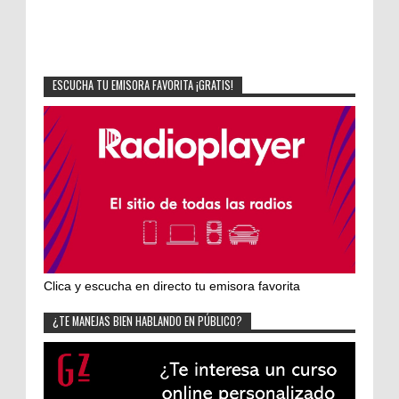
ESCUCHA TU EMISORA FAVORITA ¡GRATIS!
Clica y escucha en directo tu emisora favorita
¿TE MANEJAS BIEN HABLANDO EN PÚBLICO?