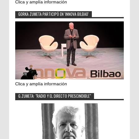
Clica y amplía información
GORKA ZUMETA PARTICIPÓ EN 'INNOVA BILBAO'
Clica y amplía información
G.ZUMETA: "RADIO Y EL DIRECTO PRESCINDIBLE"