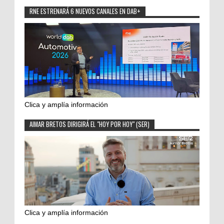
RNE ESTRENARÁ 6 NUEVOS CANALES EN DAB+
Clica y amplía información
AIMAR BRETOS DIRIGIRÁ EL "HOY POR HOY" (SER)
Clica y amplía información