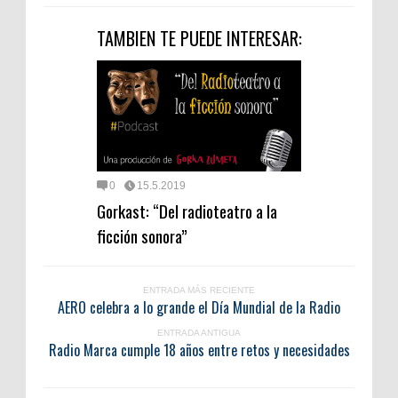
TAMBIEN TE PUEDE INTERESAR:
0
15.5.2019
Gorkast: “Del radioteatro a la
ficción sonora”
ENTRADA MÁS RECIENTE
AERO celebra a lo grande el Día Mundial de la Radio
ENTRADA ANTIGUA
Radio Marca cumple 18 años entre retos y necesidades