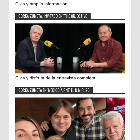
Clica y amplía información
GORKA ZUMETA, INVITADO EN 'THE OBJECTIVE'
Clica y disfruta de la entrevista completa
GORKA ZUMETA EN 'MEDIODÍA RNE' EL D.M.R.'26