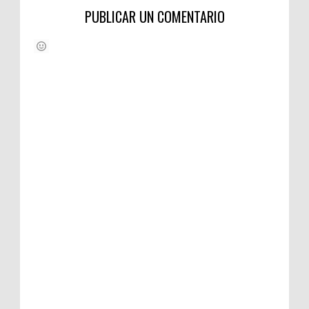
PUBLICAR UN COMENTARIO