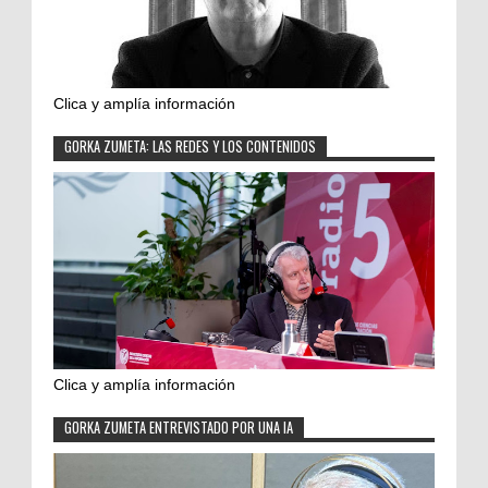
Clica y amplía información
GORKA ZUMETA: LAS REDES Y LOS CONTENIDOS
Clica y amplía información
GORKA ZUMETA ENTREVISTADO POR UNA IA