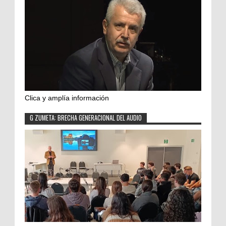
Clica y amplía información
G ZUMETA: BRECHA GENERACIONAL DEL AUDIO