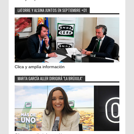
LATORRE Y ALSINA JUNTOS EN SEPTIEMBRE +D1
Clica y amplía información
MARTA GARCÍA ALLER DIRIGIRÁ "LA BRÚJULA"