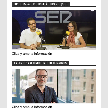
JOSÉ LUIS SASTRE DIRIGIRÁ "HORA 25" (SER)
Clica y amplía información
LA SER CESA AL DIRECTOR DE INFORMATIVOS
Clica y amplía información