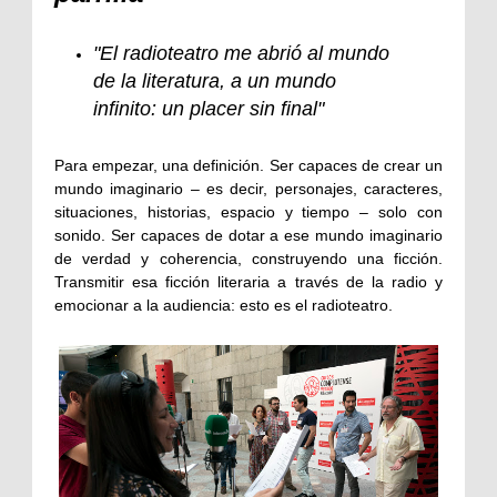
"El radioteatro me abrió al mundo
de la literatura, a un mundo
infinito: un placer sin final"
Para empezar, una definición. Ser capaces de crear un
mundo imaginario – es decir, personajes, caracteres,
situaciones, historias, espacio y tiempo – solo con
sonido. Ser capaces de dotar a ese mundo imaginario
de verdad y coherencia, construyendo una ficción.
Transmitir esa ficción literaria a través de la radio y
emocionar a la audiencia: esto es el radioteatro.