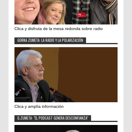
Clica y disfruta de la mesa redonda sobre radio
GORKA ZUMETA: LA RADIO Y LA POLARIZACIÓN
Clica y amplía información
G.ZUMETA: "EL PODCAST GENERA DESCONFIANZA"