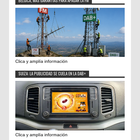
BÉLGICA, MÁS GARANTÍAS PARA APAGAR LA FM
Clica y amplía información
SUIZA: LA PUBLICIDAD SE CUELA EN LA DAB+
Clica y amplía información