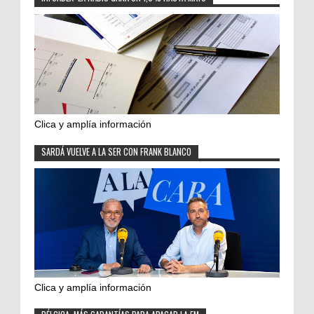
Clica y amplía información
SARDÁ VUELVE A LA SER CON FRANK BLANCO
Clica y amplía información