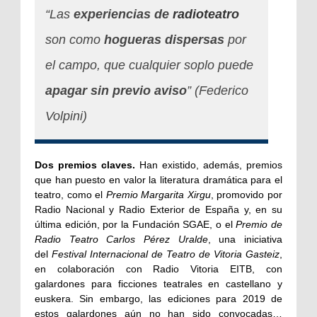
“Las
experiencias de
radioteatro
son como
hogueras dispersas
por
el campo, que cualquier soplo puede
apagar sin previo aviso
” (Federico
Volpini)
Dos premios claves.
Han existido, además, premios
que han puesto en valor la literatura dramática para el
teatro, como el
Premio Margarita Xirgu
, promovido por
Radio Nacional y Radio Exterior de España y, en su
última edición, por la Fundación SGAE, o el
Premio de
Radio Teatro Carlos Pérez Uralde
, una iniciativa
del
Festival Internacional de Teatro de Vitoria Gasteiz
,
en colaboración con Radio Vitoria EITB, con
galardones para ficciones teatrales en castellano y
euskera. Sin embargo, las ediciones para 2019 de
estos galardones aún no han sido convocadas…