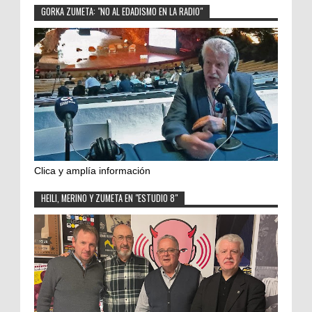
GORKA ZUMETA: "NO AL EDADISMO EN LA RADIO"
Clica y amplía información
HEILI, MERINO Y ZUMETA EN "ESTUDIO 8"