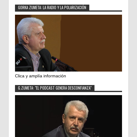
GORKA ZUMETA: LA RADIO Y LA POLARIZACIÓN
Clica y amplía información
G.ZUMETA: "EL PODCAST GENERA DESCONFIANZA"