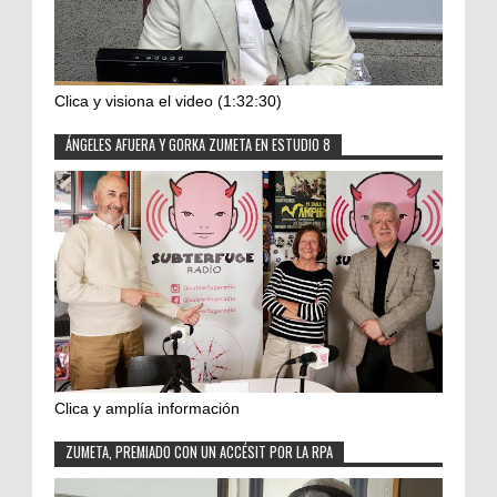
Clica y visiona el video (1:32:30)
ÁNGELES AFUERA Y GORKA ZUMETA EN ESTUDIO 8
Clica y amplía información
ZUMETA, PREMIADO CON UN ACCÉSIT POR LA RPA