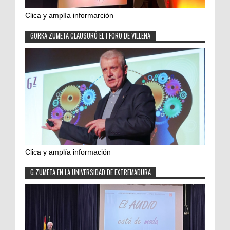
Clica y amplía informarción
GORKA ZUMETA CLAUSURÓ EL I FORO DE VILLENA
Clica y amplía información
G.ZUMETA EN LA UNIVERSIDAD DE EXTREMADURA