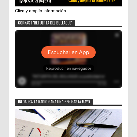
Clica y amplía información
GORKAST 'RETUERTA DEL BULLAQUE'
INFOADEX: LA RADIO GANA UN 1,6% HASTA MAYO