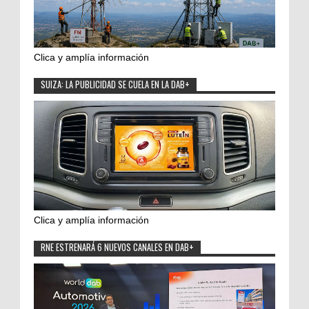
Clica y amplía información
SUIZA: LA PUBLICIDAD SE CUELA EN LA DAB+
Clica y amplía información
RNE ESTRENARÁ 6 NUEVOS CANALES EN DAB+