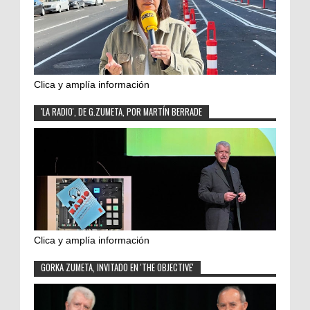
Clica y amplía información
'LA RADIO', DE G.ZUMETA, POR MARTÍN BERRADE
Clica y amplía información
GORKA ZUMETA, INVITADO EN 'THE OBJECTIVE'