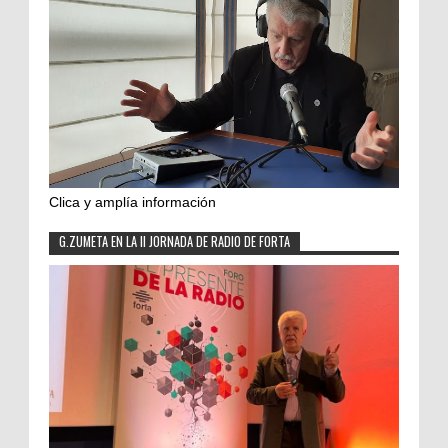
Clica y amplía información
G.ZUMETA EN LA II JORNADA DE RADIO DE FORTA