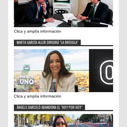
Clica y amplía información
MARTA GARCÍA ALLER DIRIGIRÁ "LA BRÚJULA"
Clica y amplía información
ÀNGELS BARCELÓ ABANDONA EL "HOY POR HOY"