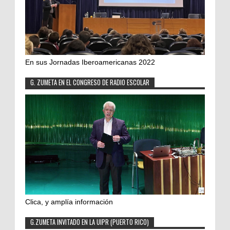
En sus Jornadas Iberoamericanas 2022
G. ZUMETA EN EL CONGRESO DE RADIO ESCOLAR
Clica, y amplía información
G.ZUMETA INVITADO EN LA UIPR (PUERTO RICO)