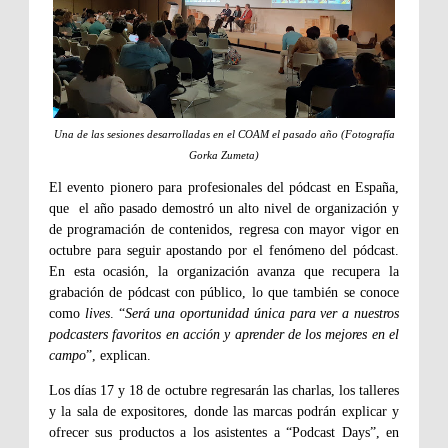
Una de las sesiones desarrolladas en el COAM el pasado año (Fotografía
Gorka Zumeta)
El evento pionero para profesionales del pódcast en España,
que el año pasado demostró un alto nivel de organización y
de programación de contenidos, regresa con mayor vigor en
octubre para seguir apostando por el fenómeno del pódcast.
En esta ocasión, la organización avanza que recupera la
grabación de pódcast con público, lo que también se conoce
como
lives
. “
Será una oportunidad única para ver a nuestros
podcasters favoritos en acción y aprender de los mejores en el
campo
”, explican.
Los días 17 y 18 de octubre regresarán las charlas, los talleres
y la sala de expositores, donde las marcas podrán explicar y
ofrecer sus productos a los asistentes a “Podcast Days”, en