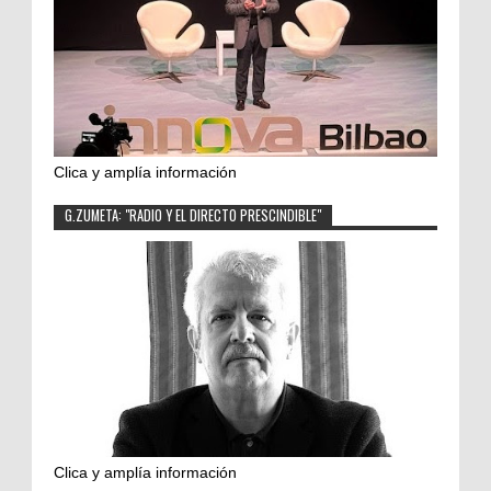
Clica y amplía información
G.ZUMETA: "RADIO Y EL DIRECTO PRESCINDIBLE"
Clica y amplía información