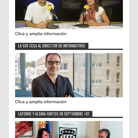
Clica y amplía información
LA SER CESA AL DIRECTOR DE INFORMATIVOS
Clica y amplía información
LATORRE Y ALSINA JUNTOS EN SEPTIEMBRE +D1