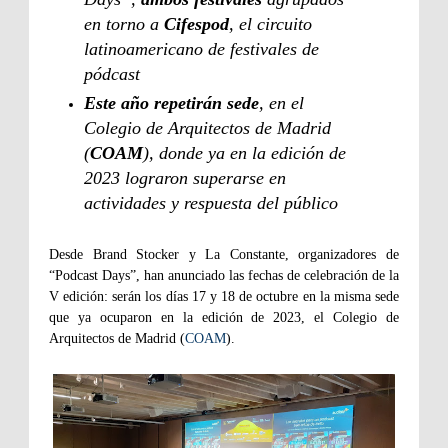
en torno a
Cifespod
, el circuito
latinoamericano de festivales de
pódcast
Este año repetirán sede
, en el
Colegio de Arquitectos de Madrid
(
COAM
), donde ya en la edición de
2023 lograron superarse en
actividades y respuesta del público
Desde Brand Stocker y La Constante, organizadores de
“Podcast Days”, han anunciado las fechas de celebración de la
V edición: serán los días 17 y 18 de octubre en la misma sede
que ya ocuparon en la edición de 2023, el Colegio de
Arquitectos de Madrid (
COAM
).