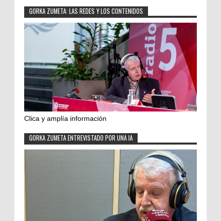
GORKA ZUMETA: LAS REDES Y LOS CONTENIDOS
Clica y amplía información
GORKA ZUMETA ENTREVISTADO POR UNA IA