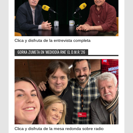
Clica y disfruta de la entrevista completa
GORKA ZUMETA EN 'MEDIODÍA RNE' EL D.M.R.'26
Clica y disfruta de la mesa redonda sobre radio