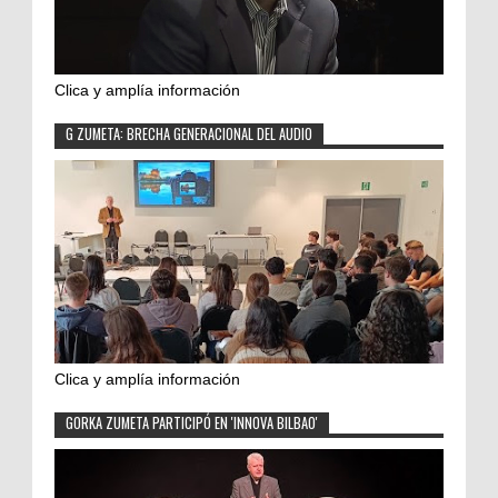
Clica y amplía información
G ZUMETA: BRECHA GENERACIONAL DEL AUDIO
Clica y amplía información
GORKA ZUMETA PARTICIPÓ EN 'INNOVA BILBAO'