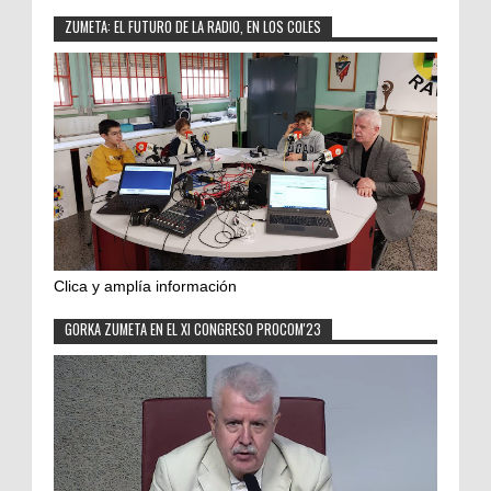
ZUMETA: EL FUTURO DE LA RADIO, EN LOS COLES
Clica y amplía información
GORKA ZUMETA EN EL XI CONGRESO PROCOM'23