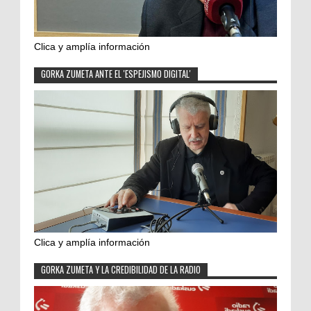
Clica y amplía información
GORKA ZUMETA ANTE EL 'ESPEJISMO DIGITAL'
Clica y amplía información
GORKA ZUMETA Y LA CREDIBILIDAD DE LA RADIO