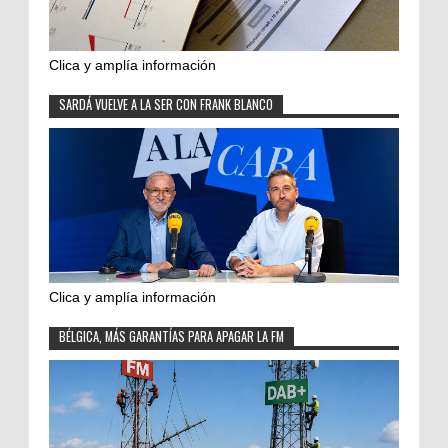
Clica y amplía información
SARDÁ VUELVE A LA SER CON FRANK BLANCO
Clica y amplía información
BÉLGICA, MÁS GARANTÍAS PARA APAGAR LA FM