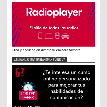
Clica y escucha en directo tu emisora favorita
¿TE MANEJAS BIEN HABLANDO EN PÚBLICO?