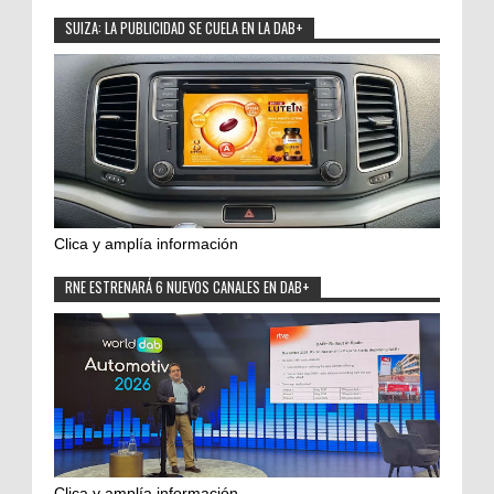
SUIZA: LA PUBLICIDAD SE CUELA EN LA DAB+
Clica y amplía información
RNE ESTRENARÁ 6 NUEVOS CANALES EN DAB+
Clica y amplía información