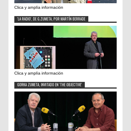
Clica y amplía información
'LA RADIO', DE G.ZUMETA, POR MARTÍN BERRADE
Clica y amplía información
GORKA ZUMETA, INVITADO EN 'THE OBJECTIVE'