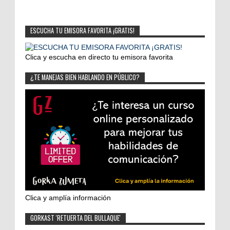
ESCUCHA TU EMISORA FAVORITA ¡GRATIS!
Clica y escucha en directo tu emisora favorita
¿TE MANEJAS BIEN HABLANDO EN PÚBLICO?
Clica y amplía información
GORKAST 'RETUERTA DEL BULLAQUE'