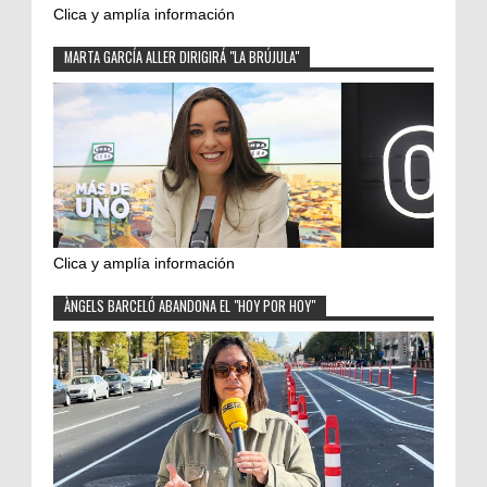
Clica y amplía información
MARTA GARCÍA ALLER DIRIGIRÁ "LA BRÚJULA"
Clica y amplía información
ÀNGELS BARCELÓ ABANDONA EL "HOY POR HOY"