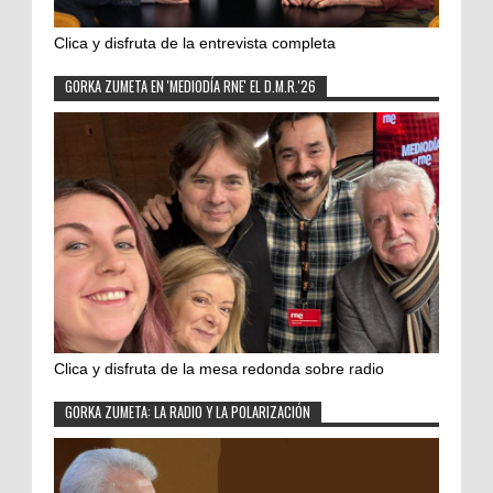
Clica y disfruta de la entrevista completa
GORKA ZUMETA EN 'MEDIODÍA RNE' EL D.M.R.'26
Clica y disfruta de la mesa redonda sobre radio
GORKA ZUMETA: LA RADIO Y LA POLARIZACIÓN