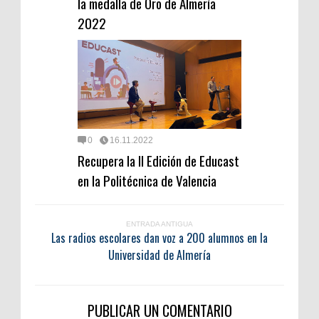
la medalla de Oro de Almería
2022
0
16.11.2022
Recupera la II Edición de Educast
en la Politécnica de Valencia
ENTRADA ANTIGUA
Las radios escolares dan voz a 200 alumnos en la
Universidad de Almería
PUBLICAR UN COMENTARIO