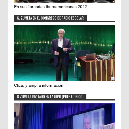
En sus Jornadas Iberoamericanas 2022
G. ZUMETA EN EL CONGRESO DE RADIO ESCOLAR
Clica, y amplía información
G.ZUMETA INVITADO EN LA UIPR (PUERTO RICO)