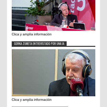
Clica y amplía información
GORKA ZUMETA ENTREVISTADO POR UNA IA
Clica y amplía información