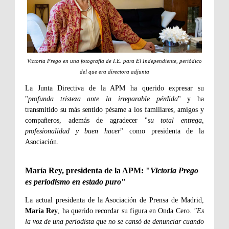
Victoria Prego en una fotografía de I.E. para El Independiente, periódico
del que era directora adjunta
La Junta Directiva de la APM ha querido expresar su
"
profunda tristeza ante la irreparable pérdida
" y ha
transmitido su más sentido pésame a los familiares, amigos y
compañeros, además de agradecer "
su total entrega,
profesionalidad y buen hacer
" como presidenta de la
Asociación.
María Rey, presidenta de la APM: "
Victoria Prego
es periodismo en estado puro
"
La actual presidenta de la Asociación de Prensa de Madrid,
María Rey
, ha querido recordar su figura en Onda Cero.
"Es
la voz de una periodista que no se cansó de denunciar cuando