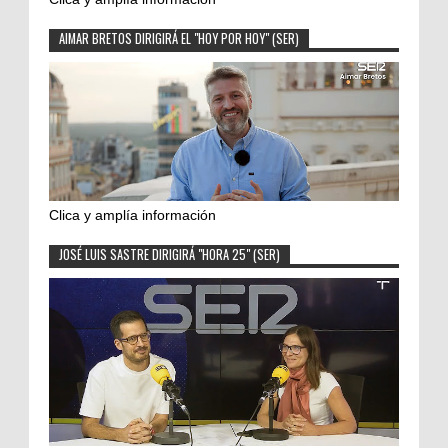
AIMAR BRETOS DIRIGIRÁ EL "HOY POR HOY" (SER)
Clica y amplía información
JOSÉ LUIS SASTRE DIRIGIRÁ "HORA 25" (SER)