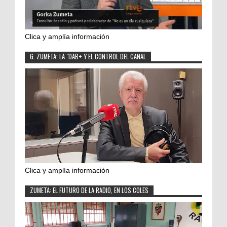
Clica y amplía información
G. ZUMETA: LA "DAB+ Y EL CONTROL DEL CANAL
Clica y amplía información
ZUMETA: EL FUTURO DE LA RADIO, EN LOS COLES