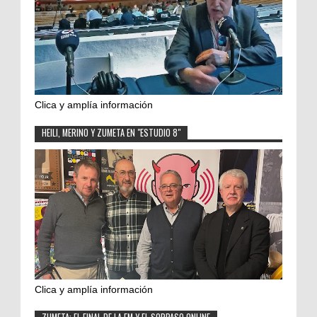
Clica y amplía información
HEILI, MERINO Y ZUMETA EN "ESTUDIO 8"
Clica y amplía información