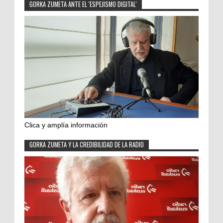
GORKA ZUMETA ANTE EL 'ESPEJISMO DIGITAL'
Clica y amplía información
GORKA ZUMETA Y LA CREDIBILIDAD DE LA RADIO