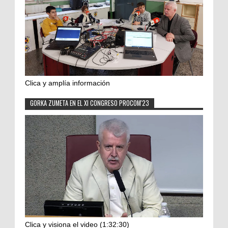
Clica y amplía información
GORKA ZUMETA EN EL XI CONGRESO PROCOM'23
Clica y visiona el video (1:32:30)