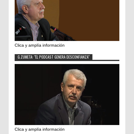
Clica y amplía información
G.ZUMETA: "EL PODCAST GENERA DESCONFIANZA"
Clica y amplía información