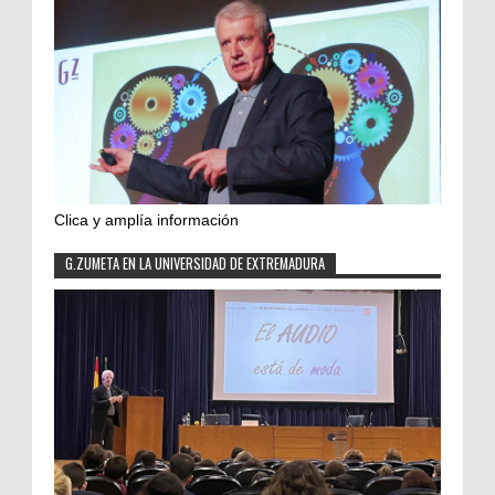
Clica y amplía información
G.ZUMETA EN LA UNIVERSIDAD DE EXTREMADURA