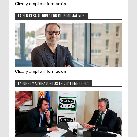
Clica y amplía información
LA SER CESA AL DIRECTOR DE INFORMATIVOS
Clica y amplía información
LATORRE Y ALSINA JUNTOS EN SEPTIEMBRE +D1