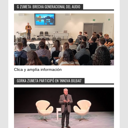
G ZUMETA: BRECHA GENERACIONAL DEL AUDIO
Clica y amplía información
GORKA ZUMETA PARTICIPÓ EN 'INNOVA BILBAO'