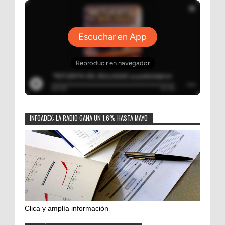
INFOADEX: LA RADIO GANA UN 1,6% HASTA MAYO
Clica y amplía información