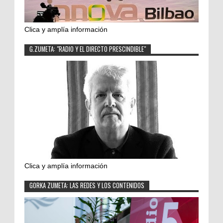
Clica y amplía información
G.ZUMETA: "RADIO Y EL DIRECTO PRESCINDIBLE"
Clica y amplía información
GORKA ZUMETA: LAS REDES Y LOS CONTENIDOS