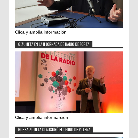
Clica y amplía información
G.ZUMETA EN LA II JORNADA DE RADIO DE FORTA
Clica y amplía informarción
GORKA ZUMETA CLAUSURÓ EL I FORO DE VILLENA