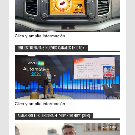
Clica y amplía información
RNE ESTRENARÁ 6 NUEVOS CANALES EN DAB+
Clica y amplía información
AIMAR BRETOS DIRIGIRÁ EL "HOY POR HOY" (SER)