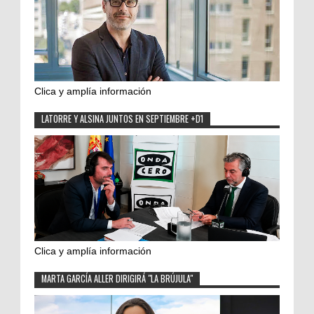
Clica y amplía información
LATORRE Y ALSINA JUNTOS EN SEPTIEMBRE +D1
Clica y amplía información
MARTA GARCÍA ALLER DIRIGIRÁ "LA BRÚJULA"