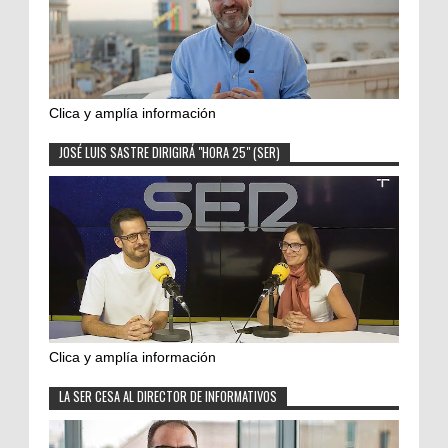
Clica y amplía información
JOSÉ LUIS SASTRE DIRIGIRÁ "HORA 25" (SER)
Clica y amplía información
LA SER CESA AL DIRECTOR DE INFORMATIVOS