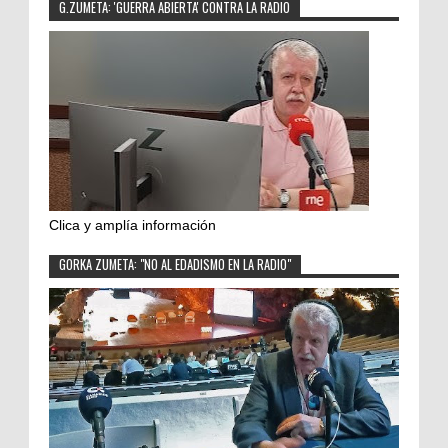
G.ZUMETA: 'GUERRA ABIERTA' CONTRA LA RADIO
Clica y amplía información
GORKA ZUMETA: "NO AL EDADISMO EN LA RADIO"