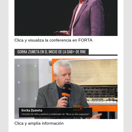
Clica y visualiza la conferencia en FORTA
GORKA ZUMETA EN EL INICIO DE LA DAB+ DE RNE
Clica y amplía información