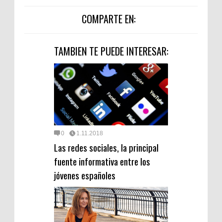
COMPARTE EN:
TAMBIEN TE PUEDE INTERESAR:
0
1.11.2018
Las redes sociales, la principal
fuente informativa entre los
jóvenes españoles