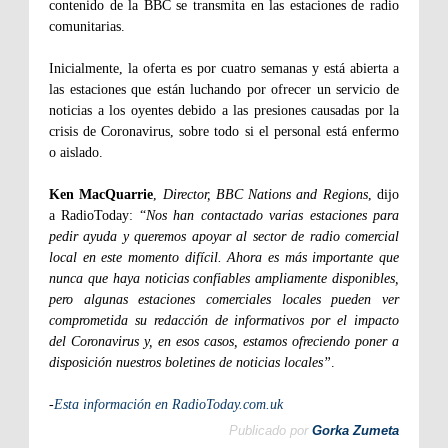
contenido de la BBC se transmita en las estaciones de radio
comunitarias.
Inicialmente, la oferta es por cuatro semanas y está abierta a
las estaciones que están luchando por ofrecer un servicio de
noticias a los oyentes debido a las presiones causadas por la
crisis de Coronavirus, sobre todo si el personal está enfermo
o aislado.
Ken MacQuarrie
,
Director, BBC Nations and Regions
, dijo
a RadioToday: “
Nos han contactado varias estaciones para
pedir ayuda y queremos apoyar al sector de radio comercial
local en este momento difícil. Ahora es más importante que
nunca que haya noticias confiables ampliamente disponibles,
pero algunas estaciones comerciales locales pueden ver
comprometida su redacción de informativos por el impacto
del Coronavirus y, en esos casos, estamos ofreciendo poner a
disposición nuestros boletines de noticias locales”
.
-
Esta información en RadioToday.com.uk
Publicado por
Gorka Zumeta