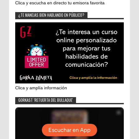
Clica y escucha en directo tu emisora favorita
¿TE MANEJAS BIEN HABLANDO EN PÚBLICO?
Clica y amplía información
GORKAST 'RETUERTA DEL BULLAQUE'