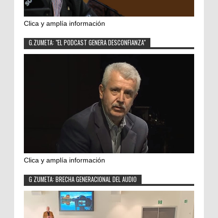
Clica y amplía información
G.ZUMETA: "EL PODCAST GENERA DESCONFIANZA"
Clica y amplía información
G ZUMETA: BRECHA GENERACIONAL DEL AUDIO