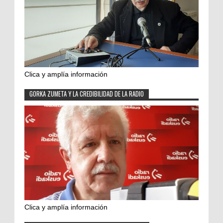
Clica y amplía información
GORKA ZUMETA Y LA CREDIBILIDAD DE LA RADIO
Clica y amplía información