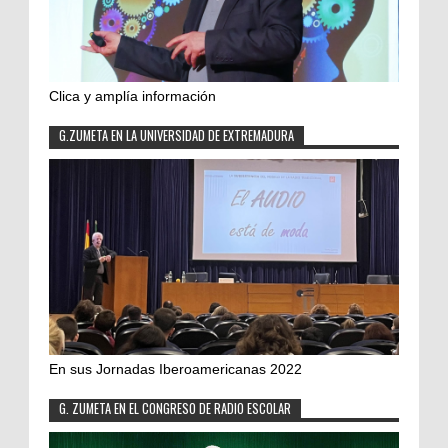
Clica y amplía información
G.ZUMETA EN LA UNIVERSIDAD DE EXTREMADURA
En sus Jornadas Iberoamericanas 2022
G. ZUMETA EN EL CONGRESO DE RADIO ESCOLAR