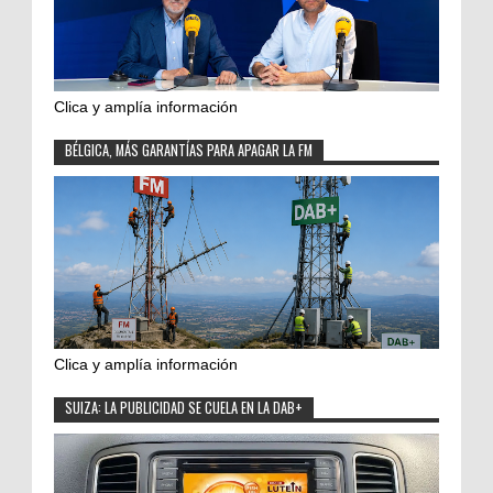
Clica y amplía información
BÉLGICA, MÁS GARANTÍAS PARA APAGAR LA FM
Clica y amplía información
SUIZA: LA PUBLICIDAD SE CUELA EN LA DAB+