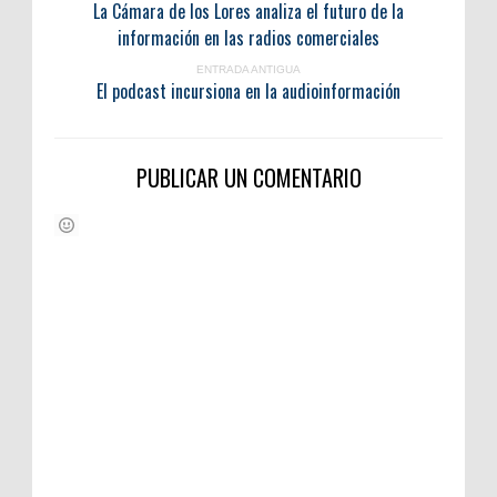
La Cámara de los Lores analiza el futuro de la
información en las radios comerciales
ENTRADA ANTIGUA
El podcast incursiona en la audioinformación
PUBLICAR UN COMENTARIO