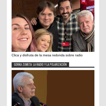
Clica y disfruta de la mesa redonda sobre radio
GORKA ZUMETA: LA RADIO Y LA POLARIZACIÓN