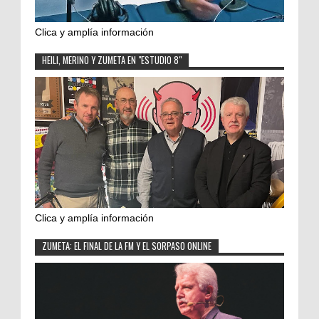
Clica y amplía información
HEILI, MERINO Y ZUMETA EN "ESTUDIO 8"
Clica y amplía información
ZUMETA: EL FINAL DE LA FM Y EL SORPASO ONLINE