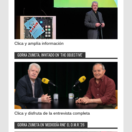
Clica y amplía información
GORKA ZUMETA, INVITADO EN 'THE OBJECTIVE'
Clica y disfruta de la entrevista completa
GORKA ZUMETA EN 'MEDIODÍA RNE' EL D.M.R.'26