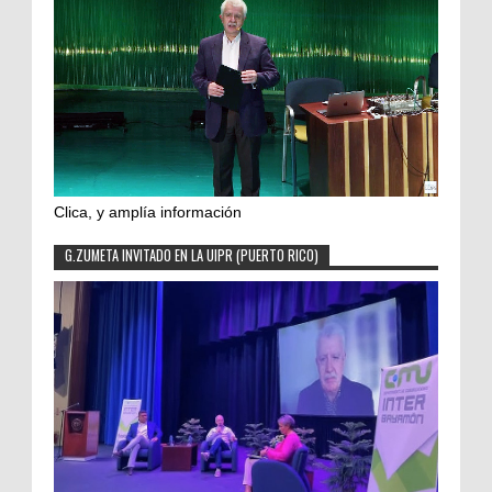
Clica, y amplía información
G.ZUMETA INVITADO EN LA UIPR (PUERTO RICO)