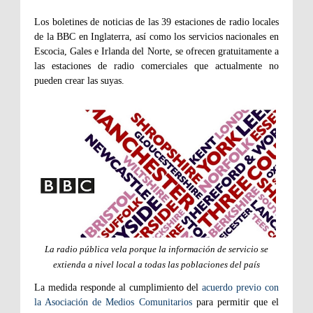
Los boletines de noticias de las 39 estaciones de radio locales
de la BBC en Inglaterra, así como los servicios nacionales en
Escocia, Gales e Irlanda del Norte, se ofrecen gratuitamente a
las estaciones de radio comerciales que actualmente no
pueden crear las suyas.
La radio pública vela porque la información de servicio se
extienda a nivel local a todas las poblaciones del país
La medida responde al cumplimiento del
acuerdo previo con
la Asociación de Medios Comunitarios
para permitir que el