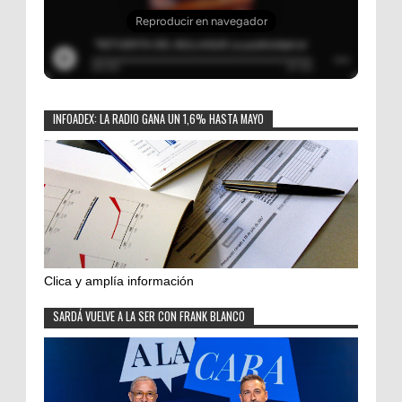
INFOADEX: LA RADIO GANA UN 1,6% HASTA MAYO
Clica y amplía información
SARDÁ VUELVE A LA SER CON FRANK BLANCO