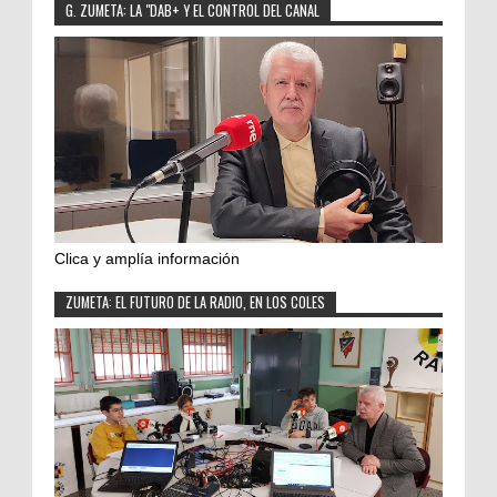
G. ZUMETA: LA "DAB+ Y EL CONTROL DEL CANAL
Clica y amplía información
ZUMETA: EL FUTURO DE LA RADIO, EN LOS COLES