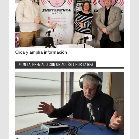
Clica y amplía información
ZUMETA, PREMIADO CON UN ACCÉSIT POR LA RPA