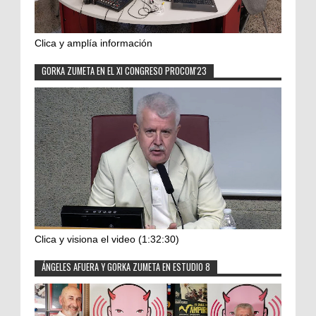
Clica y amplía información
GORKA ZUMETA EN EL XI CONGRESO PROCOM'23
Clica y visiona el video (1:32:30)
ÁNGELES AFUERA Y GORKA ZUMETA EN ESTUDIO 8