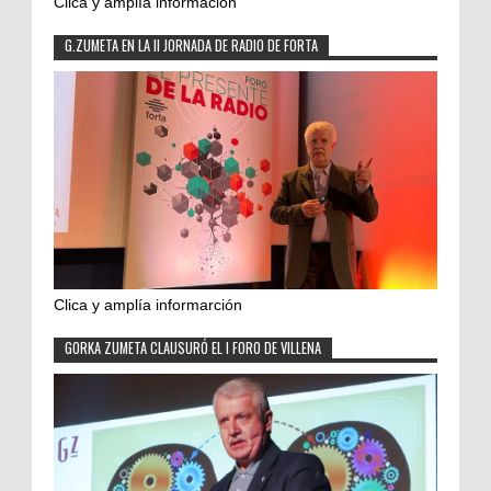
Clica y amplía información
G.ZUMETA EN LA II JORNADA DE RADIO DE FORTA
Clica y amplía informarción
GORKA ZUMETA CLAUSURÓ EL I FORO DE VILLENA