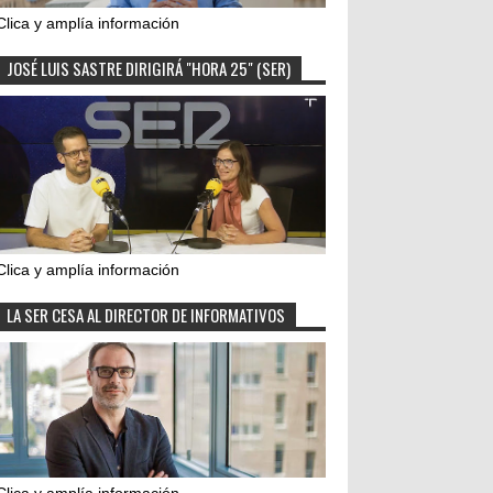
Clica y amplía información
JOSÉ LUIS SASTRE DIRIGIRÁ "HORA 25" (SER)
Clica y amplía información
LA SER CESA AL DIRECTOR DE INFORMATIVOS