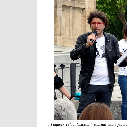
El equipo de "La Cafetera", reunido, con oyente