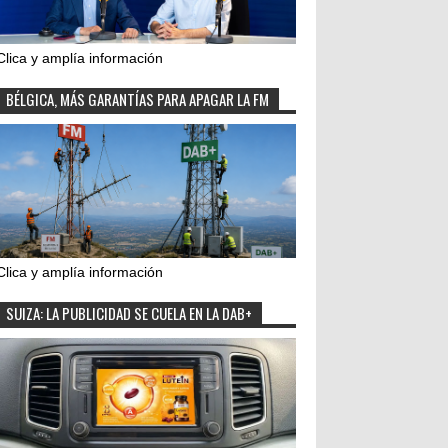
Clica y amplía información
BÉLGICA, MÁS GARANTÍAS PARA APAGAR LA FM
Clica y amplía información
SUIZA: LA PUBLICIDAD SE CUELA EN LA DAB+