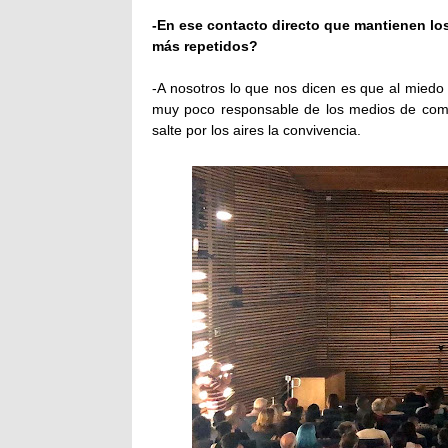
-En ese contacto directo que mantienen lo
más repetidos?
-A nosotros lo que nos dicen es que al miedo 
muy poco responsable de los medios de comun
salte por los aires la convivencia.