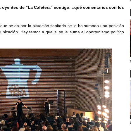
s oyentes de “La Cafetera” contigo, ¿qué comentarios son los
que se da por la situación sanitaria se le ha sumado una posición
icación. Hay temor a que si se le suma el oportunismo político