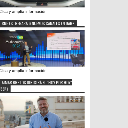
Clica y amplía información
RNE ESTRENARÁ 6 NUEVOS CANALES EN DAB+
Clica y amplía información
AIMAR BRETOS DIRIGIRÁ EL "HOY POR HOY"
(SER)