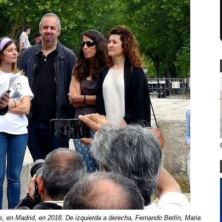
s, en Madrid, en 2018. De izquierda a derecha, Fernando Berlín, Maria