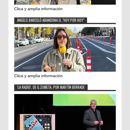
Clica y amplía información
ÀNGELS BARCELÓ ABANDONA EL "HOY POR HOY"
Clica y amplía información
'LA RADIO', DE G.ZUMETA, POR MARTÍN BERRADE