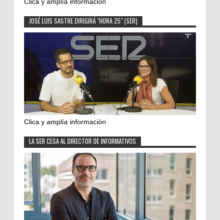
Clica y amplía información
JOSÉ LUIS SASTRE DIRIGIRÁ "HORA 25" (SER)
Clica y amplía información
LA SER CESA AL DIRECTOR DE INFORMATIVOS