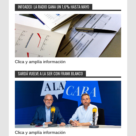
INFOADEX: LA RADIO GANA UN 1,6% HASTA MAYO
Clica y amplía información
SARDÁ VUELVE A LA SER CON FRANK BLANCO
Clica y amplía información