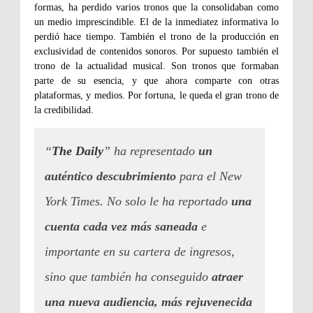
formas, ha perdido varios tronos que la consolidaban como
un medio imprescindible. El de la inmediatez informativa lo
perdió hace tiempo. También el trono de la producción en
exclusividad de contenidos sonoros. Por supuesto también el
trono de la actualidad musical. Son tronos que formaban
parte de su esencia, y que ahora comparte con otras
plataformas, y medios. Por fortuna, le queda el gran trono de
la credibilidad.
“
The Daily
” ha representado
un
auténtico descubrimiento
para el New
York Times. No solo le ha reportado
una
cuenta cada vez más saneada
e
importante en su cartera de ingresos,
sino que también ha conseguido
atraer
una nueva audiencia, más rejuvenecida