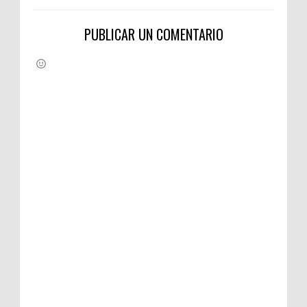
PUBLICAR UN COMENTARIO