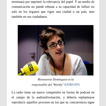
terminará por suprimir la relevancia del papel. Y un medio de
comunicación no puede rehusar a su capacidad de influir no
solo en los órganos que rigen una ciudad o un país, sino
también en sus ciudadanos.
Montserrat Domínguez es la
responsable del 'Weekly"
EXTRA EPS
La radio tiene un nuevo competidor en forma de podcast en
el campo de la audioinformación, y debería replantearse
reproducir aquellos procesos en los que su concurrencia sigue