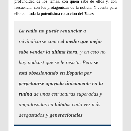
profundidad de los temas, con quien sabe de ellos y, con
frecuencia, con los protagonistas de la noticia. Y cuenta para
ello con toda la potentísima redacción del
Times.
La
radio
no puede renunciar
a
reivindicarse como
el medio que mejor
sabe vender la
última hora
, y en esto no
hay podcast que se le resista. Pero
se
está obsesionando en España por
perpetuarse apoyada únicamente en la
rutina
de unas estructuras superadas y
anquilosadas en
hábitos
cada vez más
desgastados y
generacionales