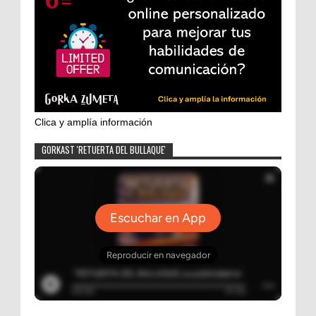
Clica y amplía información
GORKAST 'RETUERTA DEL BULLAQUE'