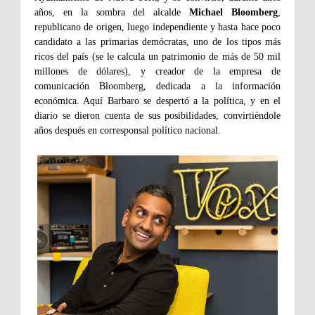
años, en la sombra del alcalde
Michael Bloomberg
,
republicano de origen, luego independiente y hasta hace poco
candidato a las primarias demócratas, uno de los tipos más
ricos del país (se le calcula un patrimonio de más de 50 mil
millones de dólares), y creador de la empresa de
comunicación Bloomberg, dedicada a la información
económica. Aquí Barbaro se despertó a la política, y en el
diario se dieron cuenta de sus posibilidades, convirtiéndole
años después en corresponsal político nacional.