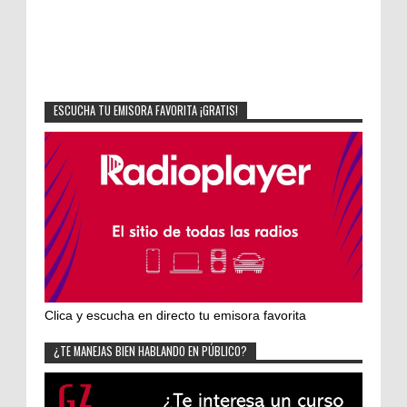
ESCUCHA TU EMISORA FAVORITA ¡GRATIS!
Clica y escucha en directo tu emisora favorita
¿TE MANEJAS BIEN HABLANDO EN PÚBLICO?