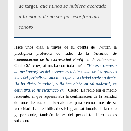
de
target
, que nunca se hubiera acercado
a la marca de no ser por este formato
sonoro
Hace unos días, a través de su cuenta de Twitter, la
prestigiosa profesora de radio de la
Facultad de
Comunicación de la Universidad Pontificia de Salamanca,
Chelo Sánchez
, afirmaba con toda razón: “
En este contexto
de mediamorfosis del sistema mediático, uno de los grandes
retos del periodismo sonoro es que la sociedad vuelva a decir:
‘lo ha dicho la radio’, o ‘lo han dicho en tal podcast’, en
definitiva, lo he escuchado en
”. Cierto. La radio era el medio
referente: el que representaba la confirmación de la realidad
de unos hechos que buscábamos para cerciorarnos de su
veracidad. La credibilidad es EL gran patrimonio de la radio
y, por ende, también lo es del periodista. Pero no es
suficiente.