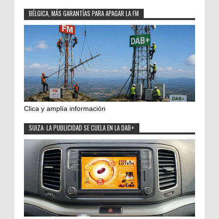
BÉLGICA, MÁS GARANTÍAS PARA APAGAR LA FM
Clica y amplía información
SUIZA: LA PUBLICIDAD SE CUELA EN LA DAB+