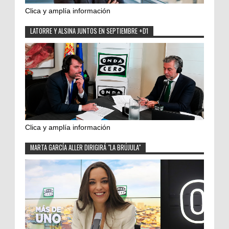
Clica y amplía información
LATORRE Y ALSINA JUNTOS EN SEPTIEMBRE +D1
Clica y amplía información
MARTA GARCÍA ALLER DIRIGIRÁ "LA BRÚJULA"