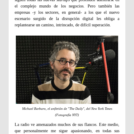
el complejo mundo de los negocios. Pero también las
empresas -y los sectores, en general- a los que el nuevo
escenario surgido de la disrupción digital les obliga a
replantearse un camino, intrincado, de difícil superación.
Michael Barbaro, el anfitrión de "The Daily", del New York Times
(Fotografía NYT)
L
a radio ve amenazados muchos de sus flancos. Este medio,
que personalmente me sigue apasionando, en todas sus