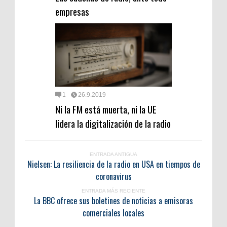
empresas
1
26.9.2019
Ni la FM está muerta, ni la UE
lidera la digitalización de la radio
ENTRADA ANTIGUA
Nielsen: La resiliencia de la radio en USA en tiempos de
coronavirus
ENTRADA MÁS RECIENTE
La BBC ofrece sus boletines de noticias a emisoras
comerciales locales