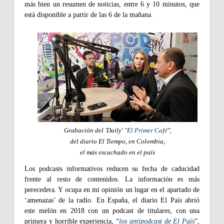
más bien un resumen de noticias, entre 6 y 10 minutos, que
está disponible a partir de las 6 de la mañana.
Grabación del 'Daily'
"El Primer Café
",
del diario El Tiempo, en Colombia,
el más escuchado en el país
Los podcasts informativos reducen su fecha de caducidad
frente al resto de contenidos. La información es más
perecedera. Y ocupa en mi opinión un lugar en el apartado de
‘amenazas’ de la radio. En España, el diario El País abrió
este melón en 2018 con un podcast de titulares, con una
primera y horrible experiencia, “
los antipodcast de El País
”,