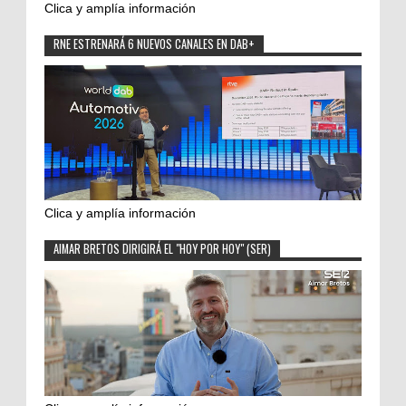
Clica y amplía información
RNE ESTRENARÁ 6 NUEVOS CANALES EN DAB+
Clica y amplía información
AIMAR BRETOS DIRIGIRÁ EL "HOY POR HOY" (SER)