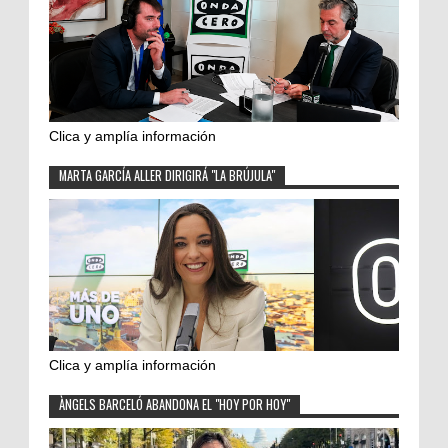
Clica y amplía información
MARTA GARCÍA ALLER DIRIGIRÁ "LA BRÚJULA"
Clica y amplía información
ÀNGELS BARCELÓ ABANDONA EL "HOY POR HOY"