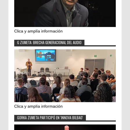
Clica y amplía información
G ZUMETA: BRECHA GENERACIONAL DEL AUDIO
Clica y amplía información
GORKA ZUMETA PARTICIPÓ EN 'INNOVA BILBAO'