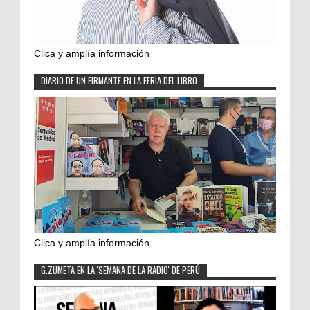
Clica y amplía información
DIARIO DE UN FIRMANTE EN LA FERIA DEL LIBRO
Clica y amplía información
G.ZUMETA EN LA 'SEMANA DE LA RADIO' DE PERÚ