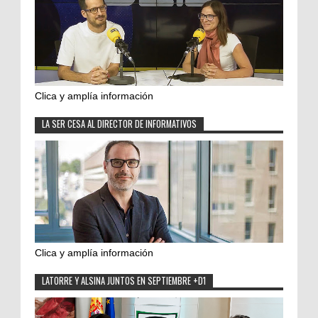
Clica y amplía información
LA SER CESA AL DIRECTOR DE INFORMATIVOS
Clica y amplía información
LATORRE Y ALSINA JUNTOS EN SEPTIEMBRE +D1