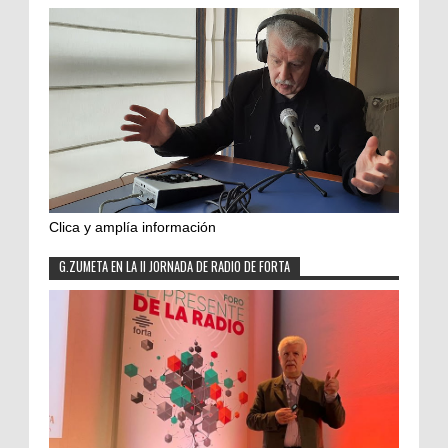
Clica y amplía información
G.ZUMETA EN LA II JORNADA DE RADIO DE FORTA