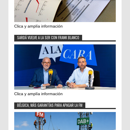
Clica y amplía información
SARDÁ VUELVE A LA SER CON FRANK BLANCO
Clica y amplía información
BÉLGICA, MÁS GARANTÍAS PARA APAGAR LA FM