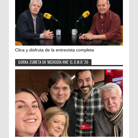
Clica y disfruta de la entrevista completa
GORKA ZUMETA EN 'MEDIODÍA RNE' EL D.M.R.'26