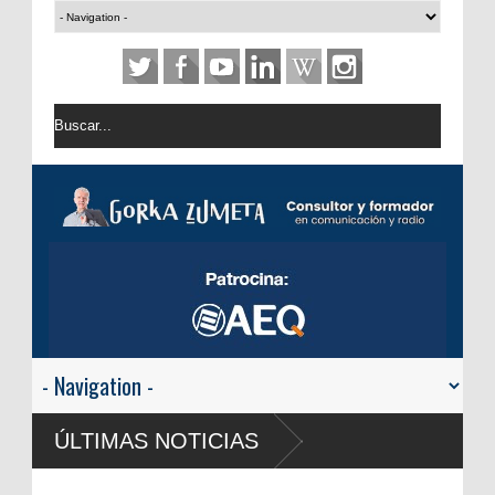
ÚLTIMAS NOTICIAS