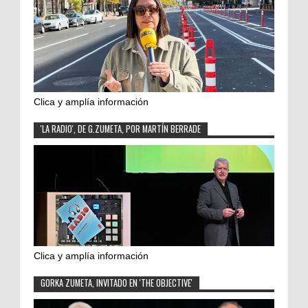
Clica y amplía información
'LA RADIO', DE G.ZUMETA, POR MARTÍN BERRADE
Clica y amplía información
GORKA ZUMETA, INVITADO EN 'THE OBJECTIVE'