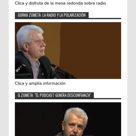
Clica y disfruta de la mesa redonda sobre radio
GORKA ZUMETA: LA RADIO Y LA POLARIZACIÓN
Clica y amplía información
G.ZUMETA: "EL PODCAST GENERA DESCONFIANZA"