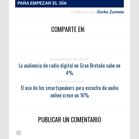
PARA EMPEZAR EL DÍA
Publicado por
Gorka Zumeta
COMPARTE EN:
ENTRADA MÁS RECIENTE
La audiencia de radio digital en Gran Bretaña sube un
4%
ENTRADA ANTIGUA
El uso de los smartspeakers para escucha de audio
online crece un 16%
PUBLICAR UN COMENTARIO