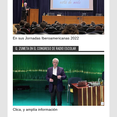
En sus Jornadas Iberoamericanas 2022
G. ZUMETA EN EL CONGRESO DE RADIO ESCOLAR
Clica, y amplía información