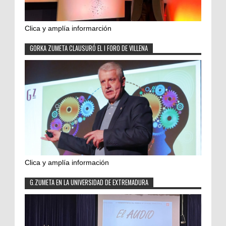
Clica y amplía informarción
GORKA ZUMETA CLAUSURÓ EL I FORO DE VILLENA
Clica y amplía información
G.ZUMETA EN LA UNIVERSIDAD DE EXTREMADURA