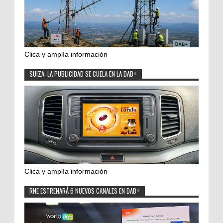
Clica y amplía información
SUIZA: LA PUBLICIDAD SE CUELA EN LA DAB+
Clica y amplía información
RNE ESTRENARÁ 6 NUEVOS CANALES EN DAB+