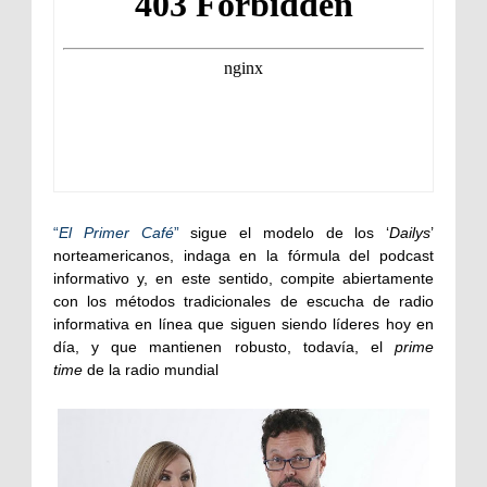
“
El Primer Café
”
sigue el modelo de los ‘
Dailys
’
norteamericanos, indaga en la fórmula del podcast
informativo y, en este sentido, compite abiertamente
con los métodos tradicionales de escucha de radio
informativa en línea que siguen siendo líderes hoy en
día, y que mantienen robusto, todavía, el
prime
time
de la radio mundial