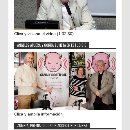
Clica y visiona el video (1:32:30)
ÁNGELES AFUERA Y GORKA ZUMETA EN ESTUDIO 8
Clica y amplía información
ZUMETA, PREMIADO CON UN ACCÉSIT POR LA RPA