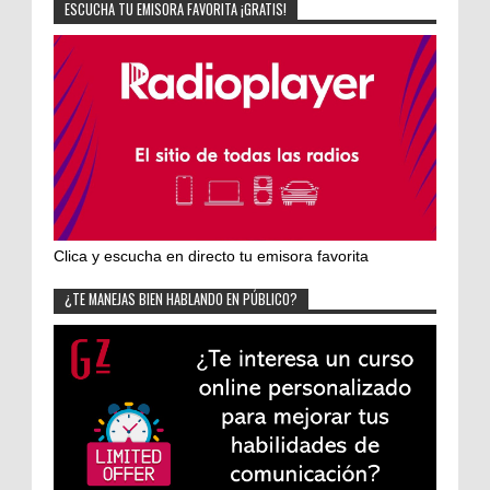
ESCUCHA TU EMISORA FAVORITA ¡GRATIS!
Clica y escucha en directo tu emisora favorita
¿TE MANEJAS BIEN HABLANDO EN PÚBLICO?