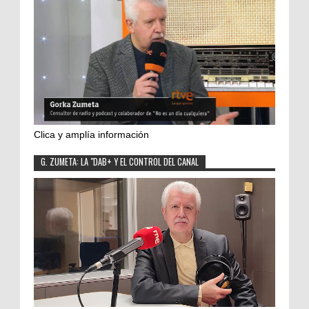
Clica y amplía información
G. ZUMETA: LA "DAB+ Y EL CONTROL DEL CANAL