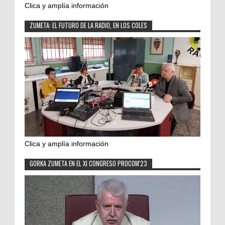
Clica y amplía información
ZUMETA: EL FUTURO DE LA RADIO, EN LOS COLES
Clica y amplía información
GORKA ZUMETA EN EL XI CONGRESO PROCOM'23