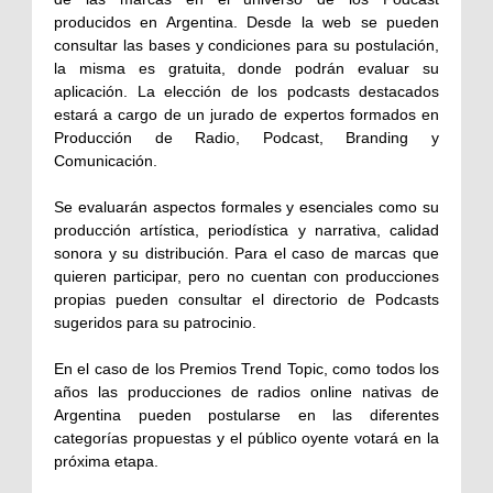
producidos en Argentina. Desde la web se pueden
consultar las bases y condiciones para su postulación,
la misma es gratuita, donde podrán evaluar su
aplicación. La elección de los podcasts destacados
estará a cargo de un jurado de expertos formados en
Producción de Radio, Podcast, Branding y
Comunicación.
Se evaluarán aspectos formales y esenciales como su
producción artística, periodística y narrativa, calidad
sonora y su distribución. Para el caso de marcas que
quieren participar, pero no cuentan con producciones
propias pueden consultar el directorio de Podcasts
sugeridos para su patrocinio.
En el caso de los Premios Trend Topic, como todos los
años las producciones de radios online nativas de
Argentina pueden postularse en las diferentes
categorías propuestas y el público oyente votará en la
próxima etapa.