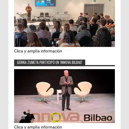
Clica y amplía información
GORKA ZUMETA PARTICIPÓ EN 'INNOVA BILBAO'
Clica y amplía información