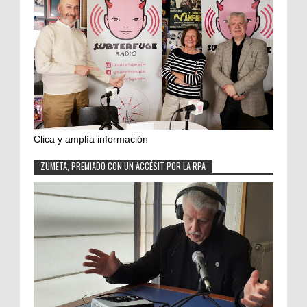
Clica y amplía información
ZUMETA, PREMIADO CON UN ACCÉSIT POR LA RPA