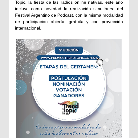
Topic, la fiesta de las radios online nativas, este año
incluye como novedad la realización simultánea del
Festival Argentino de Podcast, con la misma modalidad
de participación abierta, gratuita y con proyección
internacional.