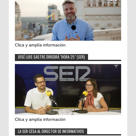
Clica y amplía información
JOSÉ LUIS SASTRE DIRIGIRÁ "HORA 25" (SER)
Clica y amplía información
LA SER CESA AL DIRECTOR DE INFORMATIVOS