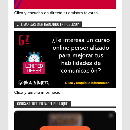
Clica y escucha en directo tu emisora favorita
¿TE MANEJAS BIEN HABLANDO EN PÚBLICO?
Clica y amplía información
GORKAST 'RETUERTA DEL BULLAQUE'