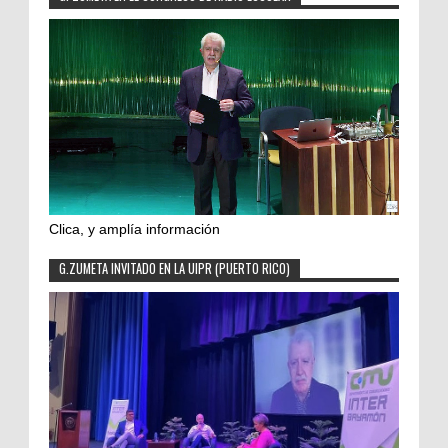
Clica, y amplía información
G.ZUMETA INVITADO EN LA UIPR (PUERTO RICO)