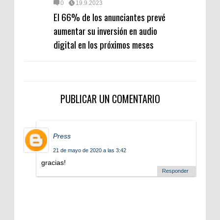
0
19.9.2023
El 66% de los anunciantes prevé
aumentar su inversión en audio
digital en los próximos meses
PUBLICAR UN COMENTARIO
Press
21 de mayo de 2020 a las 3:42
gracias!
Responder