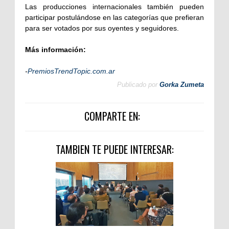
Las producciones internacionales también pueden
participar postulándose en las categorías que prefieran
para ser votados por sus oyentes y seguidores.
Más información:
-
PremiosTrendTopic.com.ar
Publicado por
Gorka Zumeta
COMPARTE EN:
TAMBIEN TE PUEDE INTERESAR: