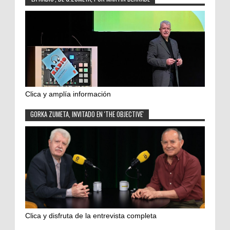
Clica y amplía información
GORKA ZUMETA, INVITADO EN 'THE OBJECTIVE'
Clica y disfruta de la entrevista completa