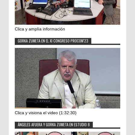
Clica y amplía información
GORKA ZUMETA EN EL XI CONGRESO PROCOM'23
Clica y visiona el video (1:32:30)
ÁNGELES AFUERA Y GORKA ZUMETA EN ESTUDIO 8