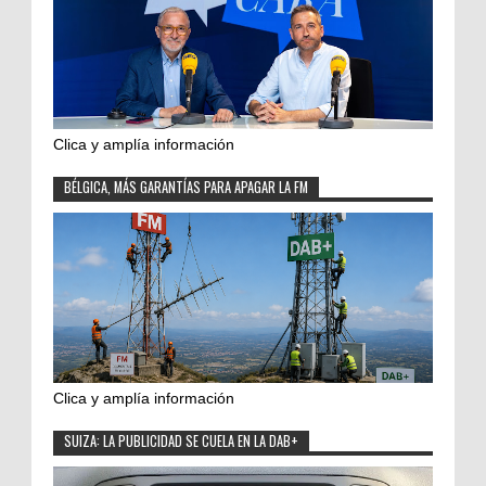
Clica y amplía información
BÉLGICA, MÁS GARANTÍAS PARA APAGAR LA FM
Clica y amplía información
SUIZA: LA PUBLICIDAD SE CUELA EN LA DAB+