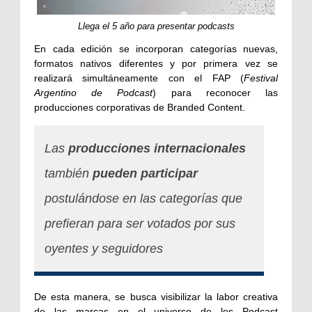
Llega el 5 año para presentar podcasts
En cada edición se incorporan categorías nuevas,
formatos nativos diferentes y por primera vez se
realizará simultáneamente con el FAP (
Festival
Argentino de Podcast
) para reconocer las
producciones corporativas de Branded Content.
Las
producciones internacionales
también
pueden participar
postulándose en las categorías que
prefieran para ser votados por sus
oyentes y seguidores
De esta manera, se busca visibilizar la labor creativa
de las marcas en el universo de los Podcast