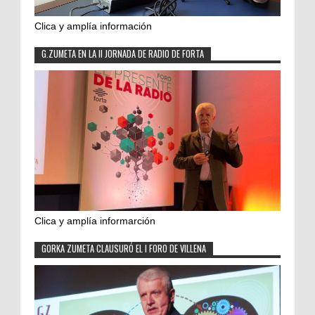
Clica y amplía información
G.ZUMETA EN LA II JORNADA DE RADIO DE FORTA
Clica y amplía informarción
GORKA ZUMETA CLAUSURÓ EL I FORO DE VILLENA