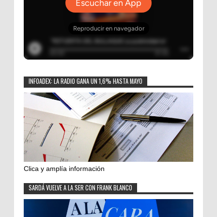
INFOADEX: LA RADIO GANA UN 1,6% HASTA MAYO
Clica y amplía información
SARDÁ VUELVE A LA SER CON FRANK BLANCO