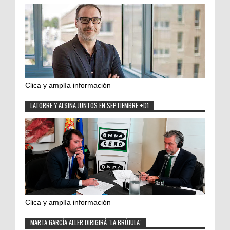
Clica y amplía información
LATORRE Y ALSINA JUNTOS EN SEPTIEMBRE +D1
Clica y amplía información
MARTA GARCÍA ALLER DIRIGIRÁ "LA BRÚJULA"