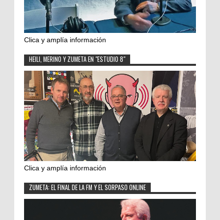
Clica y amplía información
HEILI, MERINO Y ZUMETA EN "ESTUDIO 8"
Clica y amplía información
ZUMETA: EL FINAL DE LA FM Y EL SORPASO ONLINE