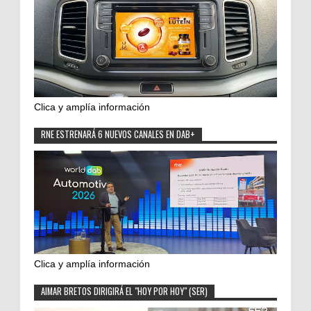
Clica y amplía información
RNE ESTRENARÁ 6 NUEVOS CANALES EN DAB+
Clica y amplía información
AIMAR BRETOS DIRIGIRÁ EL "HOY POR HOY" (SER)