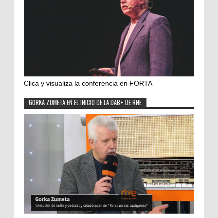
Clica y visualiza la conferencia en FORTA
GORKA ZUMETA EN EL INICIO DE LA DAB+ DE RNE