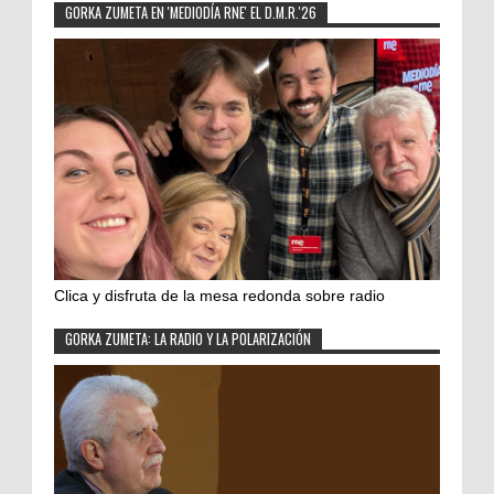
GORKA ZUMETA EN 'MEDIODÍA RNE' EL D.M.R.'26
Clica y disfruta de la mesa redonda sobre radio
GORKA ZUMETA: LA RADIO Y LA POLARIZACIÓN