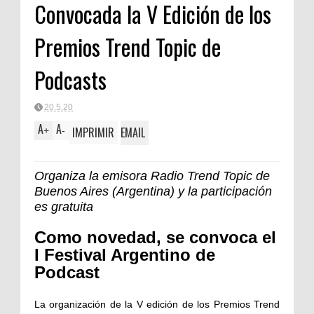
Convocada la V Edición de los
Premios Trend Topic de
Podcasts
20.5.20
A
A
IMPRIMIR
EMAIL
+
-
Organiza la emisora Radio Trend Topic de
Buenos Aires (Argentina) y la participación
es gratuita
Como novedad, se convoca el
I Festival Argentino de
Podcast
La organización de la V edición de los Premios Trend