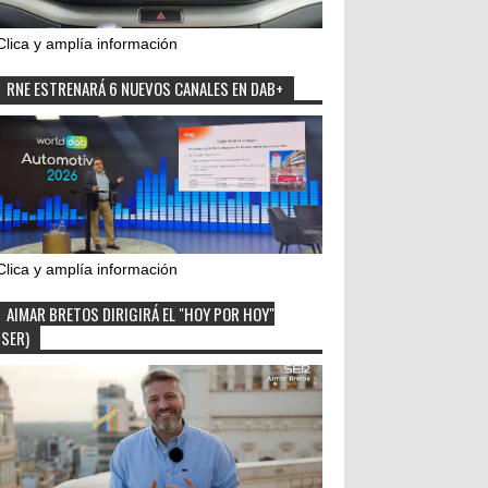
Clica y amplía información
RNE ESTRENARÁ 6 NUEVOS CANALES EN DAB+
Clica y amplía información
AIMAR BRETOS DIRIGIRÁ EL "HOY POR HOY"
(SER)