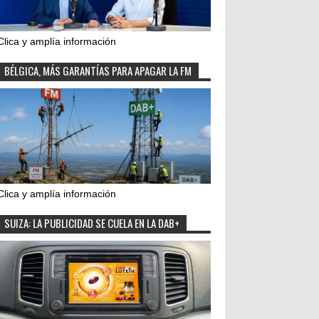
Clica y amplía información
BÉLGICA, MÁS GARANTÍAS PARA APAGAR LA FM
Clica y amplía información
SUIZA: LA PUBLICIDAD SE CUELA EN LA DAB+