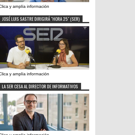
Clica y amplía información
JOSÉ LUIS SASTRE DIRIGIRÁ "HORA 25" (SER)
Clica y amplía información
LA SER CESA AL DIRECTOR DE INFORMATIVOS