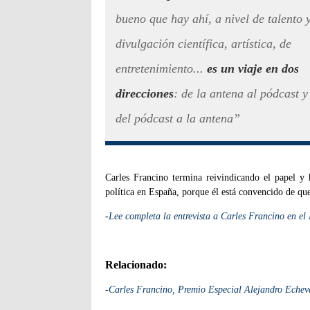
bueno que hay ahí, a nivel de talento 
divulgación científica, artística, de
entretenimiento...
es un viaje en dos
direcciones
: de la antena al pódcast y
del pódcast a la antena”
Carles Francino termina reivindicando el papel y 
política en España, porque él está convencido de qu
-
Lee completa la entrevista a Carles Francino en el
Relacionado:
-
Carles Francino, Premio Especial Alejandro Echeva