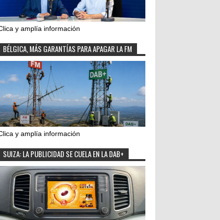
Clica y amplía información
BÉLGICA, MÁS GARANTÍAS PARA APAGAR LA FM
Clica y amplía información
SUIZA: LA PUBLICIDAD SE CUELA EN LA DAB+