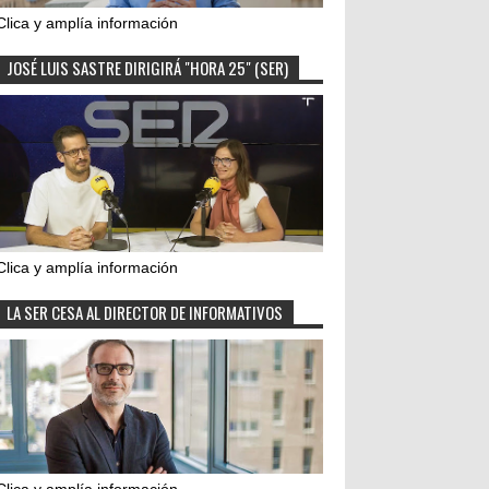
Clica y amplía información
JOSÉ LUIS SASTRE DIRIGIRÁ "HORA 25" (SER)
Clica y amplía información
LA SER CESA AL DIRECTOR DE INFORMATIVOS