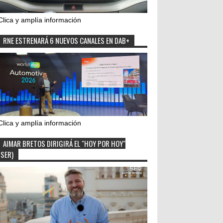
Clica y amplía información
RNE ESTRENARÁ 6 NUEVOS CANALES EN DAB+
Clica y amplía información
AIMAR BRETOS DIRIGIRÁ EL "HOY POR HOY"
(SER)